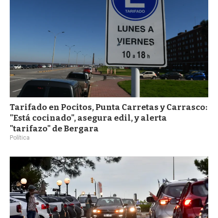
Tarifado en Pocitos, Punta Carretas y Carrasco:
"Está cocinado", asegura edil, y alerta
"tarifazo" de Bergara
Política