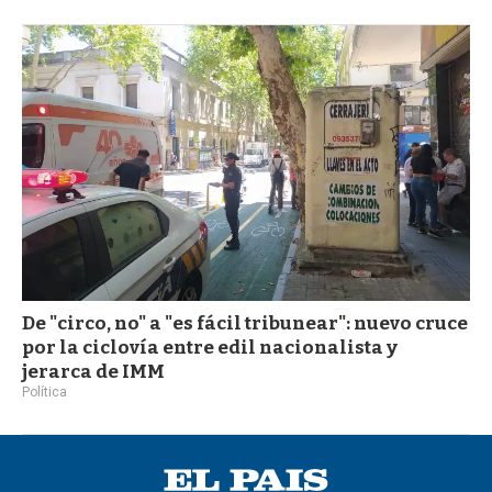
De "circo, no" a "es fácil tribunear": nuevo cruce
por la ciclovía entre edil nacionalista y
jerarca de IMM
Política