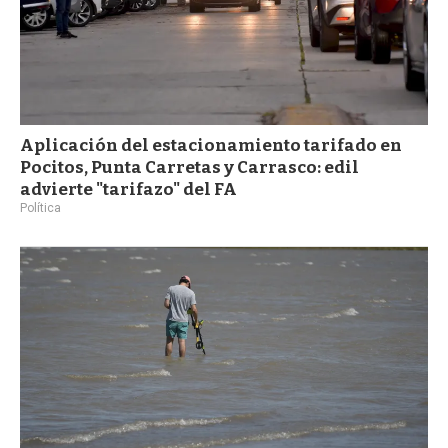
Aplicación del estacionamiento tarifado en
Pocitos, Punta Carretas y Carrasco: edil
advierte "tarifazo" del FA
Política