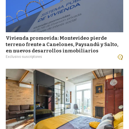
Vivienda promovida: Montevideo pierde
terreno frente a Canelones, Paysandú y Salto,
en nuevos desarrollos inmobiliarios
Exclusivo suscriptores