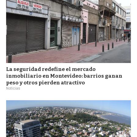
La seguridad redefine el mercado
inmobiliario en Montevideo: barrios ganan
peso y otros pierden atractivo
Noticias