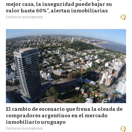
mejor casa, la inseguridad puede bajar su
valor hasta 60%", alertan inmobiliarias
Exclusivo suscriptores
El cambio de escenario que frena la oleada de
compradores argentinos en el mercado
inmobiliario uruguayo
Exclusivo suscriptores