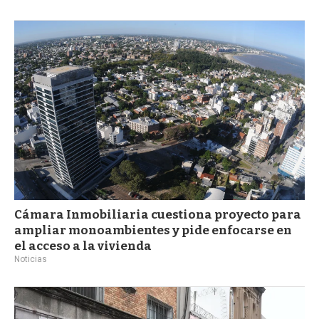
Cámara Inmobiliaria cuestiona proyecto para
ampliar monoambientes y pide enfocarse en
el acceso a la vivienda
Noticias