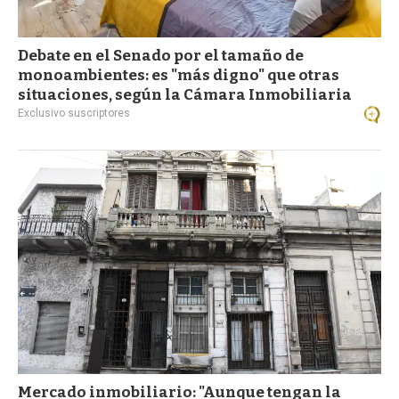
Debate en el Senado por el tamaño de
monoambientes: es "más digno" que otras
situaciones, según la Cámara Inmobiliaria
Exclusivo suscriptores
Mercado inmobiliario: "Aunque tengan la