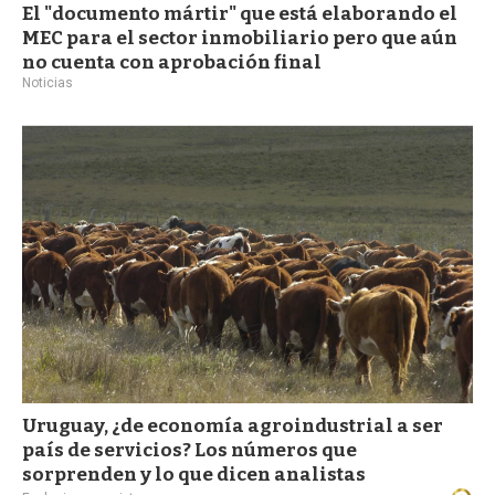
El "documento mártir" que está elaborando el
MEC para el sector inmobiliario pero que aún
no cuenta con aprobación final
Noticias
Uruguay, ¿de economía agroindustrial a ser
país de servicios? Los números que
sorprenden y lo que dicen analistas