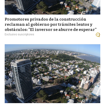
Promotores privados de la construcción
reclaman al gobierno por trámites lentos y
obstáculos: "El inversor se aburre de esperar"
Exclusivo suscriptores