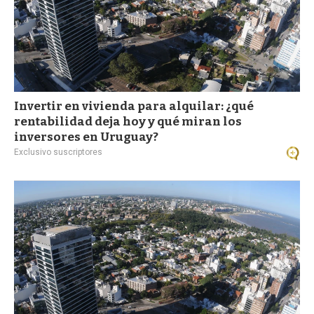
Invertir en vivienda para alquilar: ¿qué
rentabilidad deja hoy y qué miran los
inversores en Uruguay?
Exclusivo suscriptores