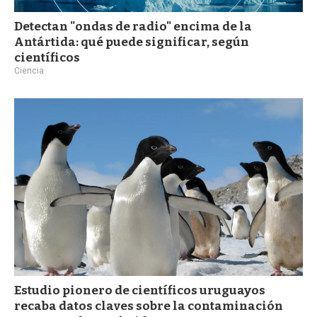
Detectan "ondas de radio" encima de la
Antártida: qué puede significar, según
científicos
Ciencia
Estudio pionero de científicos uruguayos
recaba datos claves sobre la contaminación