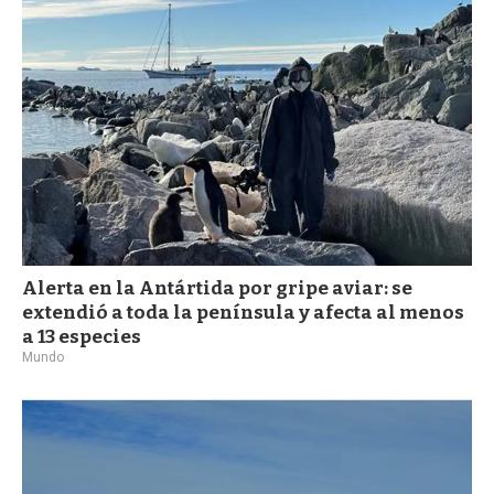
Alerta en la Antártida por gripe aviar: se
extendió a toda la península y afecta al menos
a 13 especies
Mundo