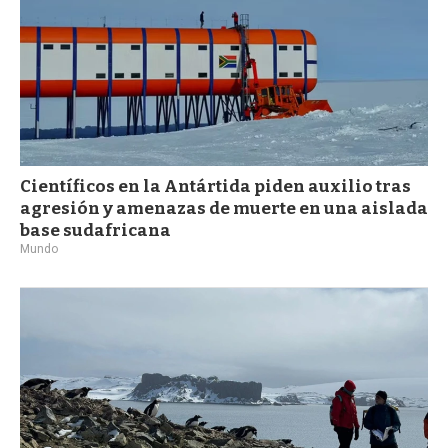
Científicos en la Antártida piden auxilio tras
agresión y amenazas de muerte en una aislada
base sudafricana
Mundo