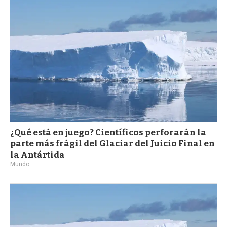
a
¿Qué está en juego? Científicos perforarán la
parte más frágil del Glaciar del Juicio Final en
la Antártida
Mundo