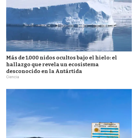
Más de 1.000 nidos ocultos bajo el hielo: el
hallazgo que revela un ecosistema
desconocido en la Antártida
Ciencia