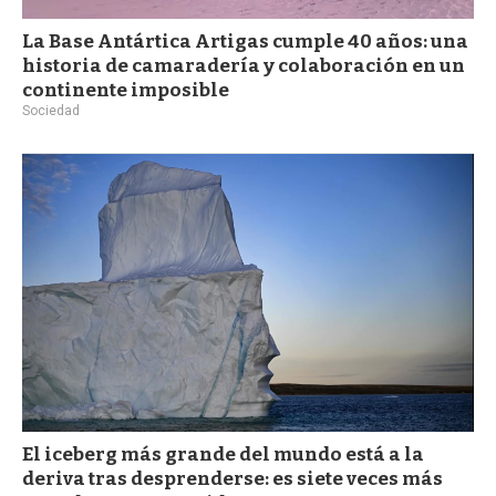
La Base Antártica Artigas cumple 40 años: una
historia de camaradería y colaboración en un
continente imposible
Sociedad
El iceberg más grande del mundo está a la
deriva tras desprenderse: es siete veces más