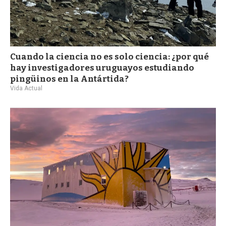
Cuando la ciencia no es solo ciencia: ¿por qué
hay investigadores uruguayos estudiando
pingüinos en la Antártida?
Vida Actual