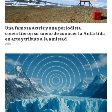
Una famosa actriz y una periodista
convirtieron su sueño de conocer la Antártida
en arte y tributo a la amistad
Arte