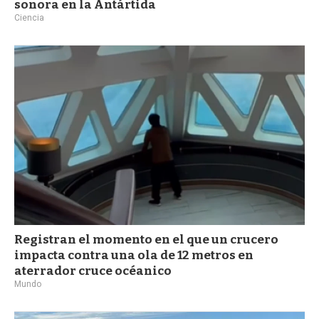
sonora en la Antártida
Ciencia
Registran el momento en el que un crucero
impacta contra una ola de 12 metros en
aterrador cruce océanico
Mundo