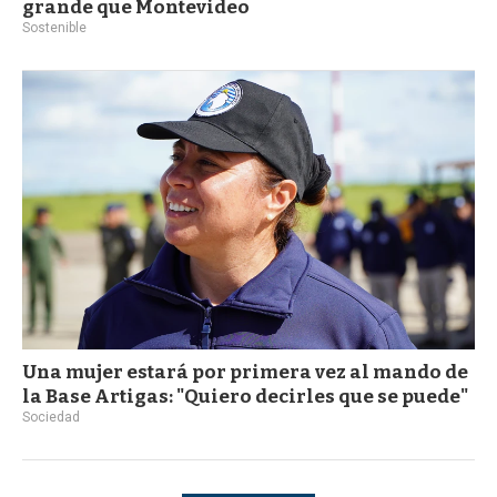
grande que Montevideo
Sostenible
Una mujer estará por primera vez al mando de
la Base Artigas: "Quiero decirles que se puede"
Sociedad