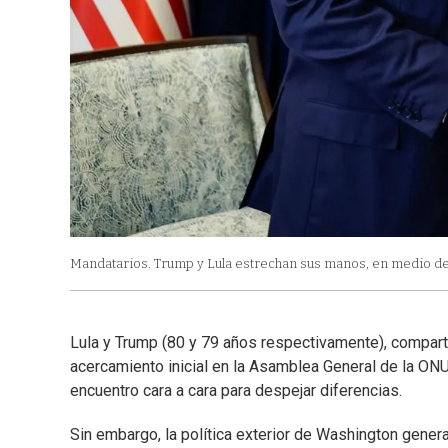
Mandatarios. Trump y Lula estrechan sus manos, en medio de 
Lula y Trump (80 y 79 años respectivamente), comparten
acercamiento inicial en la Asamblea General de la ON
encuentro cara a cara para despejar diferencias.
Sin embargo, la política exterior de Washington gener