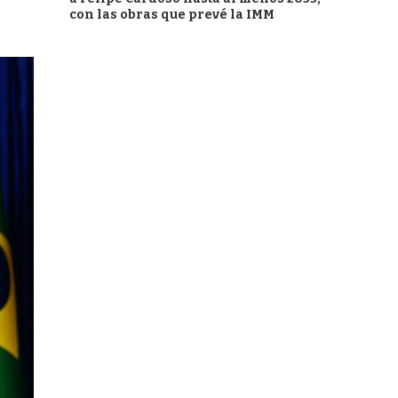
con las obras que prevé la IMM