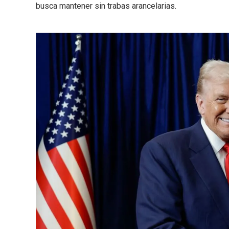
busca mantener sin trabas arancelarias.