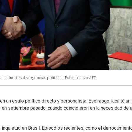
sus fuertes divergencias políticas.
Foto: archivo AFP
 un estilo político directo y personalista. Ese rasgo facilitó un
U en setiembre pasado, cuando coincidieron en la necesidad de 
a inquietud en Brasil. Episodios recientes, como el derrocamient