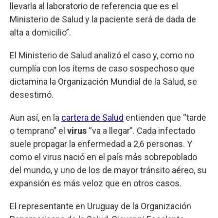
llevarla al laboratorio de referencia que es el
Ministerio de Salud y la paciente será de dada de
alta a domicilio”.
El Ministerio de Salud analizó el caso y, como no
cumplía con los ítems de caso sospechoso que
dictamina la Organización Mundial de la Salud, se
desestimó.
Aun así, en la
cartera de Salud
entienden que “tarde
o temprano” el
virus
“va a llegar”. Cada infectado
suele propagar la enfermedad a 2,6 personas. Y
como el virus nació en el país más sobrepoblado
del mundo, y uno de los de mayor tránsito aéreo, su
expansión es más veloz que en otros casos.
El representante en Uruguay de la Organización