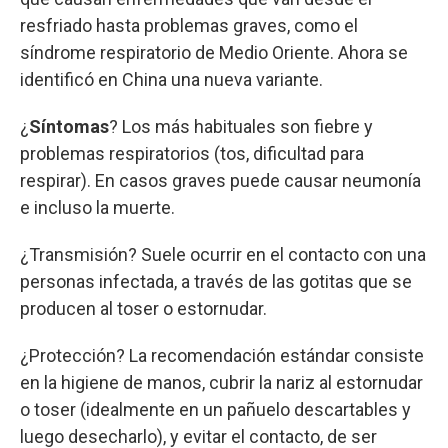
resfriado hasta problemas graves, como el
síndrome respiratorio de Medio Oriente. Ahora se
identificó en China una nueva variante.
¿
Síntomas
? Los más habituales son fiebre y
problemas respiratorios (tos, dificultad para
respirar). En casos graves puede causar neumonía
e incluso la muerte.
¿Transmisión? Suele ocurrir en el contacto con una
personas infectada, a través de las gotitas que se
producen al toser o estornudar.
¿Protección? La recomendación estándar consiste
en la higiene de manos, cubrir la nariz al estornudar
o toser (idealmente en un pañuelo descartables y
luego desecharlo), y evitar el contacto, de ser