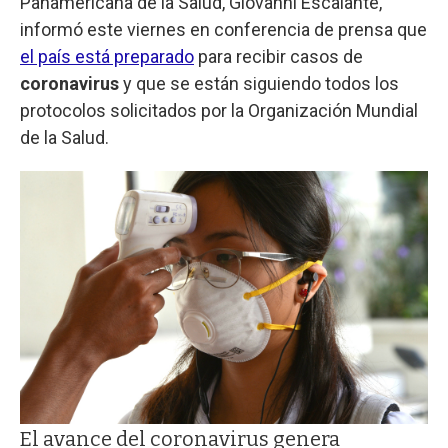
Panamericana de la Salud, Giovanni Escalante,
informó este viernes en conferencia de prensa que
el país está preparado
para recibir casos de
coronavirus
y que se están siguiendo todos los
protocolos solicitados por la Organización Mundial
de la Salud.
El avance del coronavirus genera