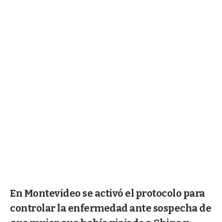
En Montevideo se activó el protocolo para
controlar la enfermedad ante sospecha de