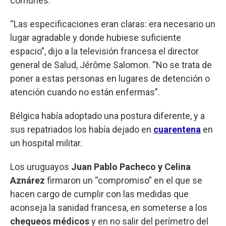
comunes.
“Las especificaciones eran claras: era necesario un
lugar agradable y donde hubiese suficiente
espacio”, dijo a la televisión francesa el director
general de Salud, Jérôme Salomon. “No se trata de
poner a estas personas en lugares de detención o
atención cuando no están enfermas”.
Bélgica había adoptado una postura diferente, y a
sus repatriados los había dejado en
cuarentena
en
un hospital militar.
Los uruguayos
Juan Pablo Pacheco y Celina
Aznárez
firmaron un “compromiso” en el que se
hacen cargo de cumplir con las medidas que
aconseja la sanidad francesa, en someterse a los
chequeos médicos
y en no salir del perímetro del