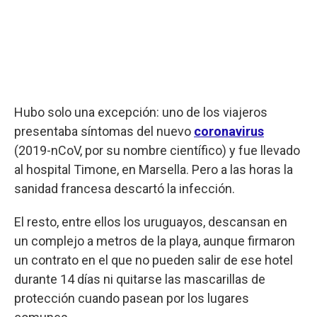
Hubo solo una excepción: uno de los viajeros
presentaba síntomas del nuevo
coronavirus
(2019-nCoV, por su nombre científico) y fue llevado
al hospital Timone, en Marsella. Pero a las horas la
sanidad francesa descartó la infección.
El resto, entre ellos los uruguayos, descansan en
un complejo a metros de la playa, aunque firmaron
un contrato en el que no pueden salir de ese hotel
durante 14 días ni quitarse las mascarillas de
protección cuando pasean por los lugares