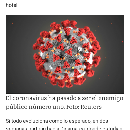
hotel.
El coronavirus ha pasado a ser el enemigo
público número uno. Foto: Reuters
Si todo evoluciona como lo esperado, en dos
semanas partirán hacia Dinamarca, donde estudian