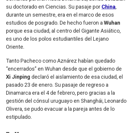
su doctorado en Ciencias. Su pasaje por
China
,
durante un semestre, era en el marco de esos
estudios de posgrado. De hecho fueron a
Wuhan
porque esa ciudad, al centro del Gigante Asiático,
es uno de los polos estudiantiles del Lejano
Oriente.
Tanto Pacheco como Aznárez habían quedado
“encerrados” en Wuhan desde que el gobierno de
Xi Jinping
declaró el aislamiento de esa ciudad, el
pasado 23 de enero. Su pasaje de regreso a
Dinamarca era el 4 de febrero, pero gracias a la
gestión del cónsul uruguayo en Shanghái, Leonardo
Olivera, se pudo evacuar a la pareja antes de lo
estipulado.