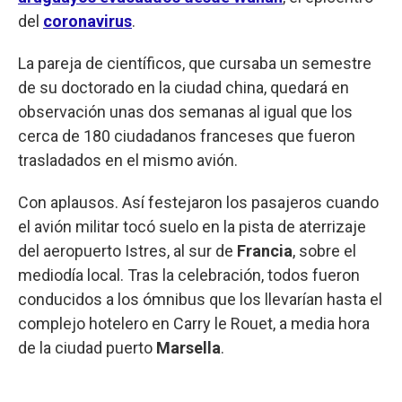
del
coronavirus
.
La pareja de científicos, que cursaba un semestre
de su doctorado en la ciudad china, quedará en
observación unas dos semanas al igual que los
cerca de 180 ciudadanos franceses que fueron
trasladados en el mismo avión.
Con aplausos. Así festejaron los pasajeros cuando
el avión militar tocó suelo en la pista de aterrizaje
del aeropuerto Istres, al sur de
Francia
, sobre el
mediodía local. Tras la celebración, todos fueron
conducidos a los ómnibus que los llevarían hasta el
complejo hotelero en Carry le Rouet, a media hora
de la ciudad puerto
Marsella
.