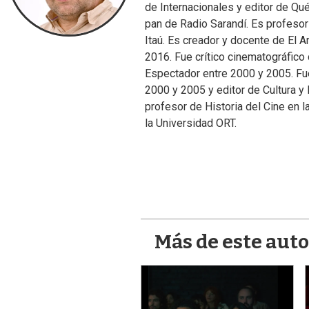
de Internacionales y editor de Qu
pan de Radio Sarandí. Es profesor
Itaú. Es creador y docente de El 
2016. Fue crítico cinematográfico
Espectador entre 2000 y 2005. Fue
2000 y 2005 y editor de Cultura y
profesor de Historia del Cine en 
la Universidad ORT.
Más de este auto