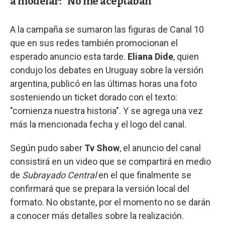
a modelar: “No me aceptaban”
A la campaña se sumaron las figuras de Canal 10
que en sus redes también promocionan el
esperado anuncio esta tarde.
Eliana Dide
, quien
condujo los debates en Uruguay sobre la versión
argentina, publicó en las últimas horas una foto
sosteniendo un ticket dorado con el texto:
"comienza nuestra historia". Y se agrega una vez
más la mencionada fecha y el logo del canal.
Según pudo saber
Tv Show
, el anuncio del canal
consistirá en un video que se compartirá en medio
de
Subrayado Central
en el que finalmente se
confirmará que se prepara la versión local del
formato. No obstante, por el momento no se darán
a conocer más detalles sobre la realización.