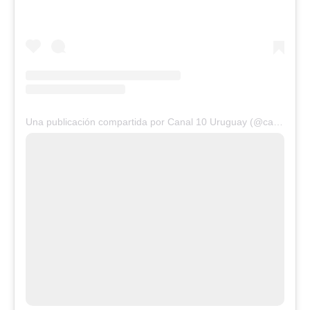
Una publicación compartida por Canal 10 Uruguay (@canal10uruguay)