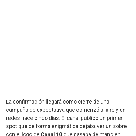
La confirmación llegará como cierre de una
campaña de expectativa que comenzó al aire y en
redes hace cinco días. El canal publicó un primer
spot que de forma enigmática dejaba ver un sobre
con el logo de
Canal 10
que pasaba de mano en