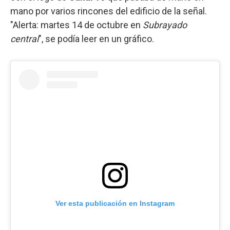
mano por varios rincones del edificio de la señal.
"Alerta: martes 14 de octubre en
Subrayado
central
", se podía leer en un gráfico.
Ver esta publicación en Instagram