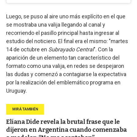
Luego, se puso al aire uno más explícito en el que
se mostraba una valija llegando al canal y
recorriendo el pasillo principal hasta ingresar al
estudio del noticiero. El final era el mismo: "martes
14 de octubre en
Subrayado Central
". Con la
aparición de un elemento tan característico del
formato como una valija, en redes se despejaron
las dudas y comenzó a contagiarse la expectativa
por la realización del emblemático programa en
Uruguay.
Eliana Dide revela la brutal frase que le
dijeron en Argentina cuando comenzaba