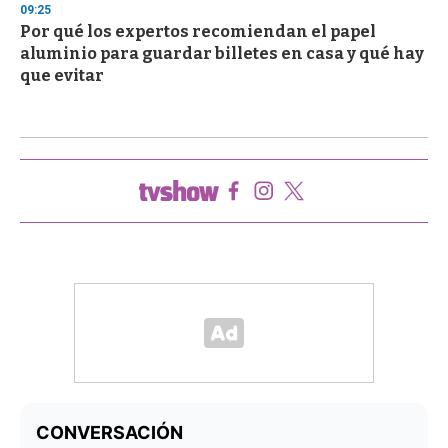
09:25
Por qué los expertos recomiendan el papel
aluminio para guardar billetes en casa y qué hay
que evitar