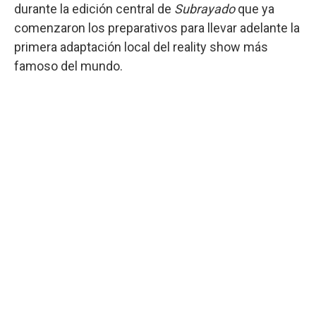
durante la edición central de
Subrayado
que ya
comenzaron los preparativos para llevar adelante la
primera adaptación local del reality show más
famoso del mundo.