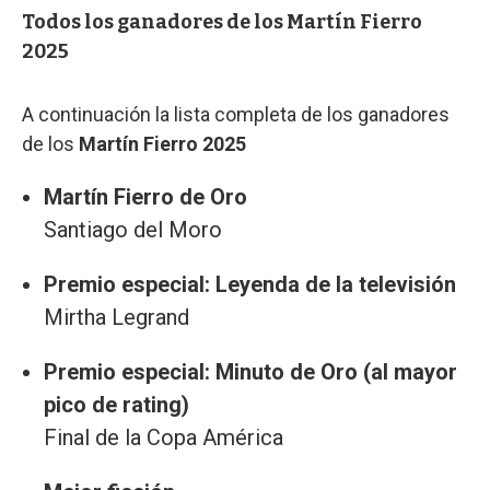
Todos los ganadores de los Martín Fierro
2025
A continuación la lista completa de los ganadores
de los
Martín Fierro 2025
Martín Fierro de Oro
Santiago del Moro
Premio especial: Leyenda de la televisión
Mirtha Legrand
Premio especial: Minuto de Oro (al mayor
pico de rating)
Final de la Copa América