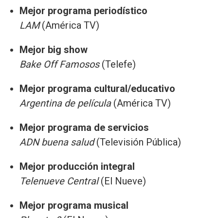
Mejor programa periodístico
LAM
(América TV)
Mejor big show
Bake Off Famosos
(Telefe)
Mejor programa cultural/educativo
Argentina de película
(América TV)
Mejor programa de servicios
ADN buena salud
(Televisión Pública)
Mejor producción integral
Telenueve Central
(El Nueve)
Mejor programa musical