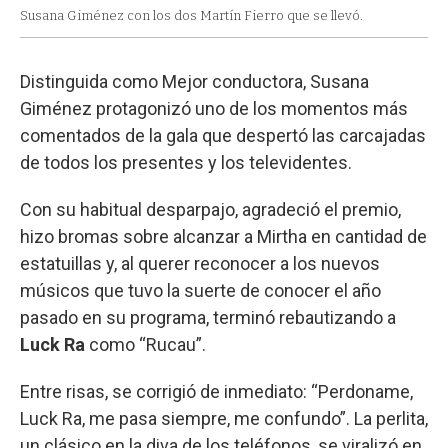
Susana Giménez con los dos Martín Fierro que se llevó.
Distinguida como Mejor conductora, Susana
Giménez protagonizó uno de los momentos más
comentados de la gala que despertó las carcajadas
de todos los presentes y los televidentes.
Con su habitual desparpajo, agradeció el premio,
hizo bromas sobre alcanzar a Mirtha en cantidad de
estatuillas y, al querer reconocer a los nuevos
músicos que tuvo la suerte de conocer el año
pasado en su programa, terminó rebautizando a
Luck Ra
como “Rucau”.
Entre risas, se corrigió de inmediato: “Perdoname,
Luck Ra, me pasa siempre, me confundo”. La perlita,
un clásico en la diva de los teléfonos, se viralizó en