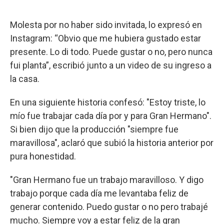
Molesta por no haber sido invitada, lo expresó en
Instagram: “Obvio que me hubiera gustado estar
presente. Lo di todo. Puede gustar o no, pero nunca
fui planta”, escribió junto a un video de su ingreso a
la casa.
En una siguiente historia confesó: "Estoy triste, lo
mío fue trabajar cada día por y para Gran Hermano".
Si bien dijo que la producción "siempre fue
maravillosa", aclaró que subió la historia anterior por
pura honestidad.
"Gran Hermano fue un trabajo maravilloso. Y digo
trabajo porque cada día me levantaba feliz de
generar contenido. Puedo gustar o no pero trabajé
mucho. Siempre voy a estar feliz de la gran