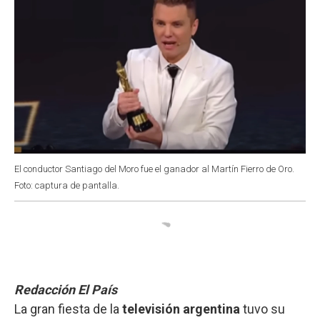
El conductor Santiago del Moro fue el ganador al Martín Fierro de Oro.
Foto: captura de pantalla.
Redacción El País
La gran fiesta de la
televisión argentina
tuvo su