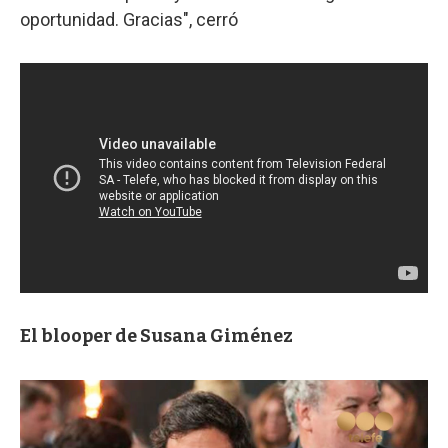
oportunidad. Gracias", cerró
El blooper de Susana Giménez