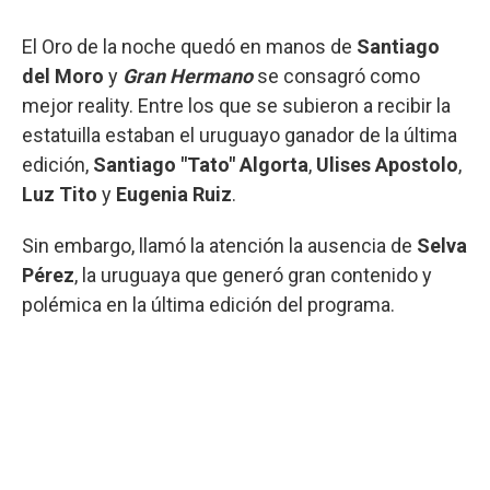
El Oro de la noche quedó en manos de
Santiago
del Moro
y
Gran Hermano
se consagró como
mejor reality. Entre los que se subieron a recibir la
estatuilla estaban el uruguayo ganador de la última
edición,
Santiago "Tato" Algorta
,
Ulises Apostolo
,
Luz Tito
y
Eugenia Ruiz
.
Sin embargo, llamó la atención la ausencia de
Selva
Pérez
, la uruguaya que generó gran contenido y
polémica en la última edición del programa.