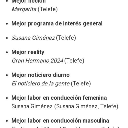
Mejor ficción
Margarita
(Telefe)
Mejor programa de interés general
Susana Giménez
(Telefe)
Mejor reality
Gran Hermano 2024
(Telefe)
Mejor noticiero diurno
El noticiero de la gente
(Telefe)
Mejor labor en conducción femenina
Susana Giménez (Susana Giménez, Telefe)
Mejor labor en conducción masculina