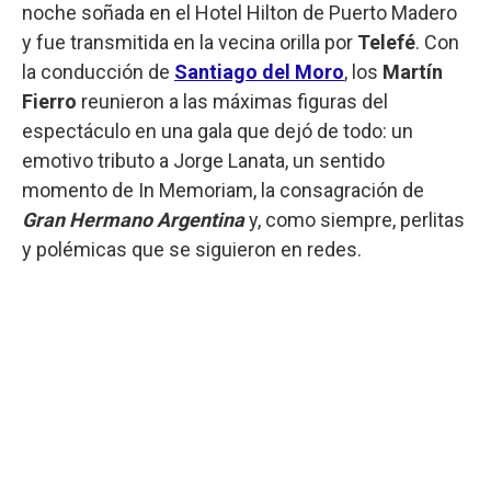
noche soñada en el Hotel Hilton de Puerto Madero
y fue transmitida en la vecina orilla por
Telefé
. Con
la conducción de
Santiago del Moro
, los
Martín
Fierro
reunieron a las máximas figuras del
espectáculo en una gala que dejó de todo: un
emotivo tributo a Jorge Lanata, un sentido
momento de In Memoriam, la consagración de
Gran Hermano Argentina
y, como siempre, perlitas
y polémicas que se siguieron en redes.