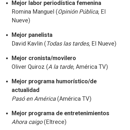
Mejor labor periodística femenina
Romina Manguel (
Opinión Pública
, El
Nueve)
Mejor panelista
David Kavlin (
Todas las tardes
, El Nueve)
Mejor cronista/movilero
Oliver Quiroz (
A la tarde
, América TV)
Mejor programa humorístico/de
actualidad
Pasó en América
(América TV)
Mejor programa de entretenimientos
Ahora caigo
(Eltrece)