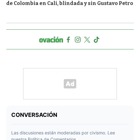
de Colombia en Cali, blindada y sin Gustavo Petro