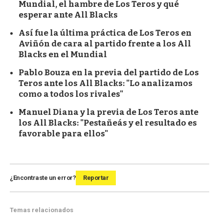
Mundial, el hambre de Los Teros y qué
esperar ante All Blacks
Así fue la última práctica de Los Teros en
Aviñón de cara al partido frente a los All
Blacks en el Mundial
Pablo Bouza en la previa del partido de Los
Teros ante los All Blacks: "Lo analizamos
como a todos los rivales"
Manuel Diana y la previa de Los Teros ante
los All Blacks: "Pestañeás y el resultado es
favorable para ellos"
¿Encontraste un error?
Reportar
Temas relacionados