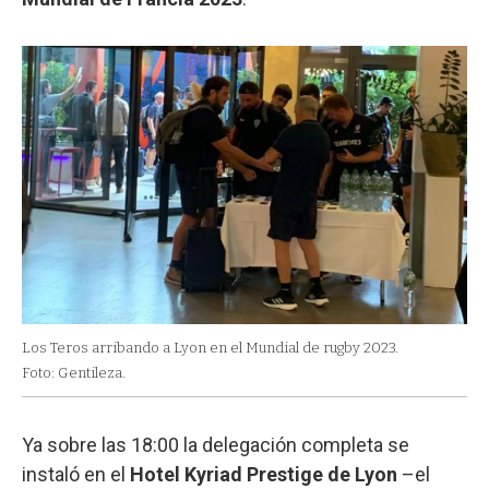
Los Teros arribando a Lyon en el Mundial de rugby 2023.
Foto: Gentileza.
Ya sobre las 18:00 la delegación completa se
instaló en el
Hotel Kyriad Prestige de Lyon
–el