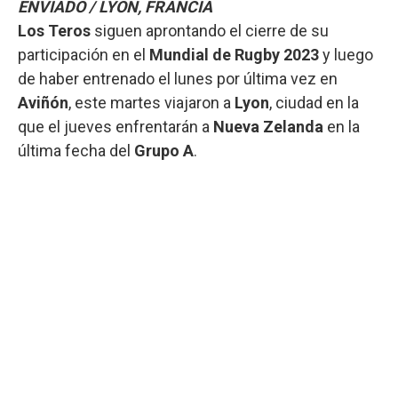
ENVIADO / LYON, FRANCIA
Los Teros
siguen aprontando el cierre de su
participación en el
Mundial de Rugby 2023
y luego
de haber entrenado el lunes por última vez en
Aviñón
, este martes viajaron a
Lyon
, ciudad en la
que el jueves enfrentarán a
Nueva Zelanda
en la
última fecha del
Grupo A
.