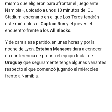
mismo que eligieron para afrontar el juego ante
Namibia–, ubicado a unos 10 minutos del OL
Stadium, escenario en el que Los Teros tendrán
este miércoles el
Captain Run
y el jueves el
encuentro frente a los
All Blacks
.
Y de cara a ese partido, en unas horas y por la
noche de Lyon,
Esteban Meneses
dará a conocer
en conferencia de prensa el equipo titular de
Uruguay
que seguramente tenga algunas variantes
respecto al que comenzó jugando el miércoles
frente a Namibia.