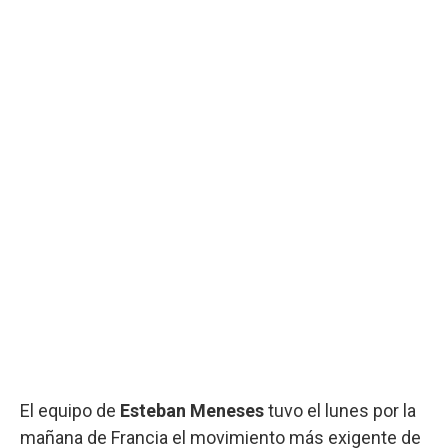
El equipo de
Esteban Meneses
tuvo el lunes por la
mañana de Francia el movimiento más exigente de