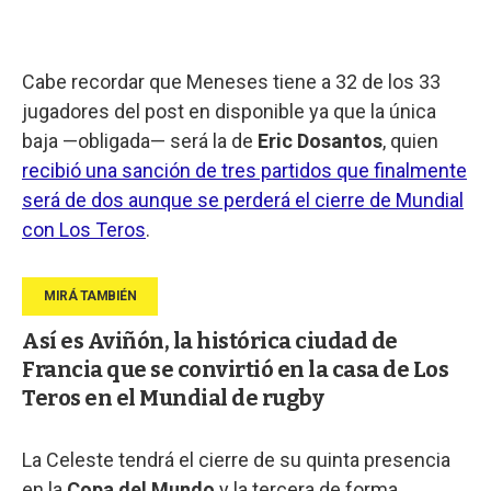
Cabe recordar que Meneses tiene a 32 de los 33
jugadores del post en disponible ya que la única
baja —obligada— será la de
Eric Dosantos
, quien
recibió una sanción de tres partidos que finalmente
será de dos aunque se perderá el cierre de Mundial
con Los Teros
.
Así es Aviñón, la histórica ciudad de
Francia que se convirtió en la casa de Los
Teros en el Mundial de rugby
La Celeste tendrá el cierre de su quinta presencia
en la
Copa del Mundo
y la tercera de forma