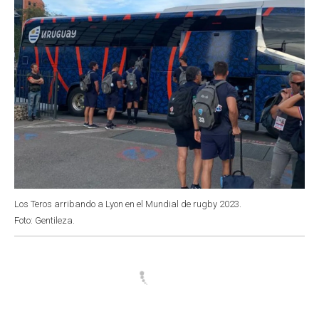
Los Teros arribando a Lyon en el Mundial de rugby 2023.
Foto: Gentileza.