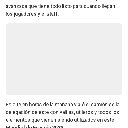
avanzada que tiene todo listo para cuando llegan
los jugadores y el staff.
Es que en horas de la mañana viajó el camión de la
delegación celeste con valijas, utileros y todos los
elementos que vienen siendo utilizados en este
Mundial de Francia 2023
.