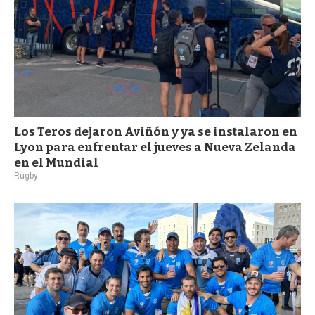
Los Teros dejaron Aviñón y ya se instalaron en
Lyon para enfrentar el jueves a Nueva Zelanda
en el Mundial
Rugby