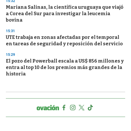
15:32
Mariana Salinas, la científica uruguaya que viajó
a Corea del Sur para investigar la leucemia
bovina
15:31
UTE trabaja en zonas afectadas por el temporal
en tareas de seguridad y reposición del servicio
15:29
El pozo del Powerball escala a US$ 856 millones y
entra al top 10 de los premios más grandes de la
historia