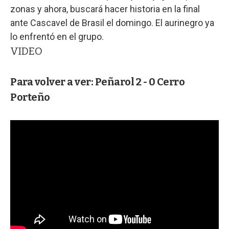
zonas y ahora, buscará hacer historia en la final
ante Cascavel de Brasil el domingo. El aurinegro ya
lo enfrentó en el grupo.
VIDEO
Para volver a ver: Peñarol 2 - 0 Cerro
Porteño