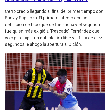
Cerro creció llegando al final del primer tiempo con
Baéz y Espinoza. El primero intentó con una
definición de taco que se fue ancha y el segundo
fue quien más exigió a "Pescado" Fernández que
voló para tapar un notable tiro libre y a falta de diez
segundos le ahogó la apertura al Ciclón.