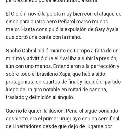
pero este equipo se acostumbró a sufrir.
El Ciclón movió la pelota muy bien con el ataque de
cinco para cuatro pero Peñarol marcó mucho
mejor. Hasta consiguió la expulsión de Gary Ayala
que cortó una conta con la mano.
Nacho Cabral pidió minuto de tiempo a falta de un
minuto y advirtió que el rival iba a subir la presión,
aún con uno menos. Entendieron a la perfección y
sobre todo el brasileño Xapa, que había sido
protagonista en cuartos de final, y liquidó el partido
luego de un giro notable en mitad de cancha,
traslado y definición al ángulo.
Que no le quiten la ilusión. Peñarol sigue soñando
despierto, era el primer uruguayo en una semifinal
de Libertadores desde que dejó de jugarse por