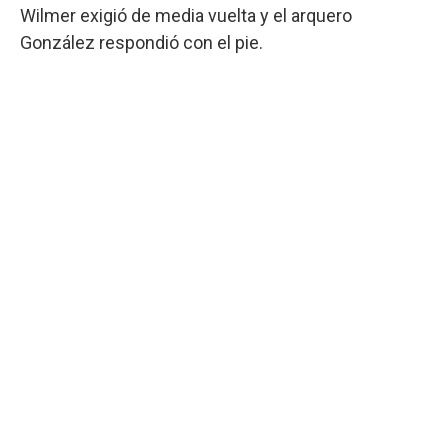
Wilmer exigió de media vuelta y el arquero
González respondió con el pie.