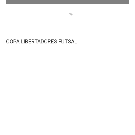
COPA LIBERTADORES FUTSAL