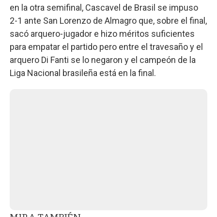
en la otra semifinal, Cascavel de Brasil se impuso
2-1 ante San Lorenzo de Almagro que, sobre el final,
sacó arquero-jugador e hizo méritos suficientes
para empatar el partido pero entre el travesaño y el
arquero Di Fanti se lo negaron y el campeón de la
Liga Nacional brasileña está en la final.