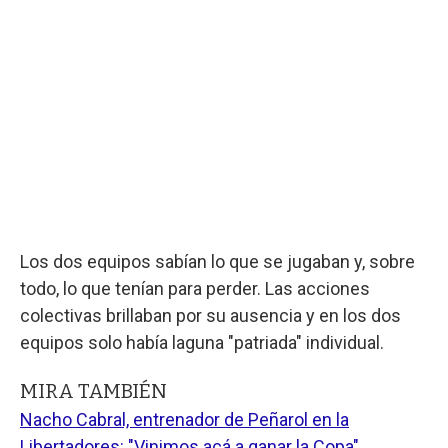
Los dos equipos sabían lo que se jugaban y, sobre
todo, lo que tenían para perder. Las acciones
colectivas brillaban por su ausencia y en los dos
equipos solo había laguna "patriada" individual.
MIRA TAMBIÉN
Nacho Cabral, entrenador de Peñarol en la
Libertadores: "Vinimos acá a ganar la Copa"