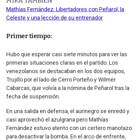
MIRA TAMBIÉN
Mathías Fernández: Libertadores con Peñarol, la
Celeste y una lección de su entrenador
Primer tiempo:
Hubo que esperar casi siete minutos para ver las
primeras situaciones claras en el partido. Los
venezolanos se destacaban en los dos equipos,
Trujillo por el lado de Cerro Porteño y Wilmer
Cabarcas, que volvía a la nómina de Peñarol tras la
fecha de suspensión.
En una salida en defensa, el aurinegro se enredó y
casi aprovechó el azulgrana pero Mathías
Fernández estuvo atento con un certero manotazo
para desactivar la bomba. En el arco de enfrente,