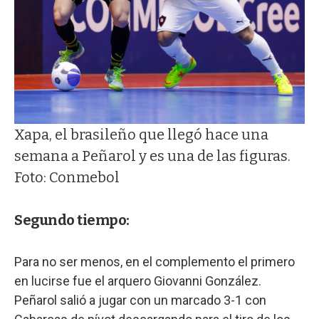
Xapa, el brasileño que llegó hace una
semana a Peñarol y es una de las figuras.
Foto: Conmebol
Segundo tiempo:
Para no ser menos, en el complemento el primero
en lucirse fue el arquero Giovanni González.
Peñarol salió a jugar con un marcado 3-1 con