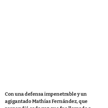
Con una defensa impenetrable y un
agigantado Mathías Fernández, que