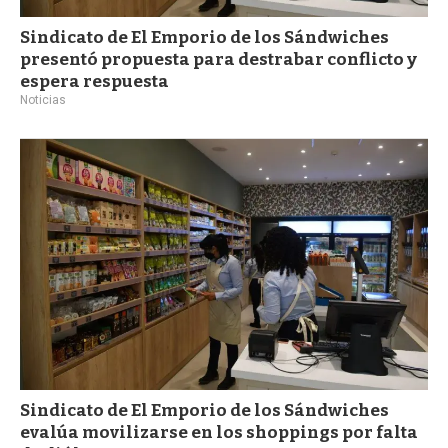
Sindicato de El Emporio de los Sándwiches
presentó propuesta para destrabar conflicto y
espera respuesta
Noticias
Sindicato de El Emporio de los Sándwiches
evalúa movilizarse en los shoppings por falta