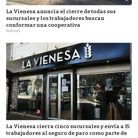
La Vienesa anuncia el cierre de todas sus
sucursales y los trabajadores buscan
conformar una cooperativa
Noticias
La Vienesa cierra cinco sucursales y envía a 15
trabajadores al seguro de paro como parte de