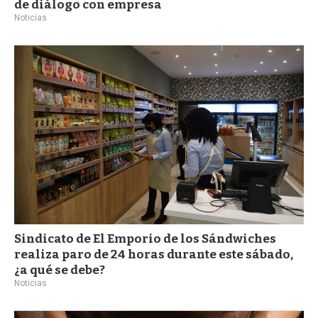
de diálogo con empresa
Noticias
Sindicato de El Emporio de los Sándwiches
realiza paro de 24 horas durante este sábado,
¿a qué se debe?
Noticias