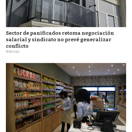
Sector de panificados retoma negociación
salarial y sindicato no prevé generalizar
conflicto
Noticias