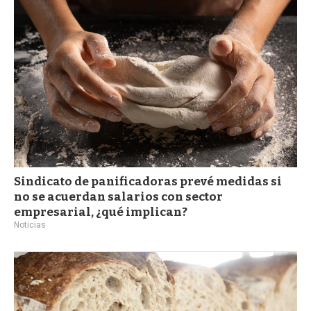
Sindicato de panificadoras prevé medidas si
no se acuerdan salarios con sector
empresarial, ¿qué implican?
Noticias