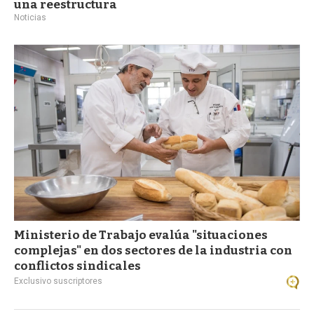
una reestructura
Noticias
Ministerio de Trabajo evalúa "situaciones
complejas" en dos sectores de la industria con
conflictos sindicales
Exclusivo suscriptores