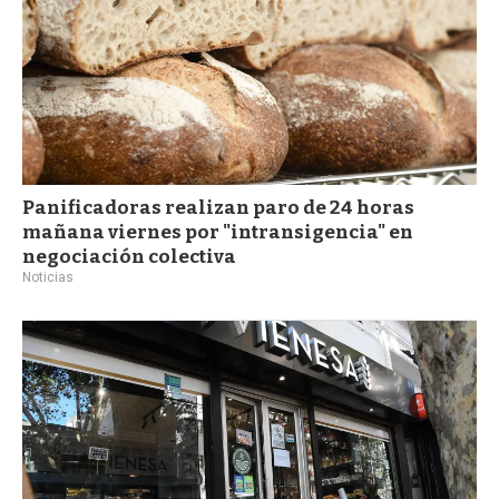
Panificadoras realizan paro de 24 horas
mañana viernes por "intransigencia" en
negociación colectiva
Noticias