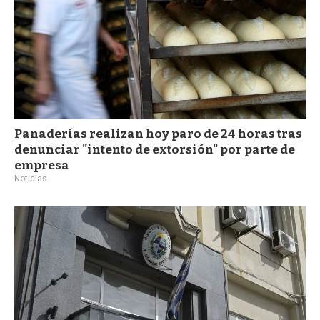
Panaderías realizan hoy paro de 24 horas tras
denunciar "intento de extorsión" por parte de
empresa
Noticias