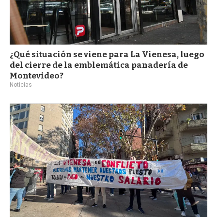
¿Qué situación se viene para La Vienesa, luego
del cierre de la emblemática panadería de
Montevideo?
Noticias