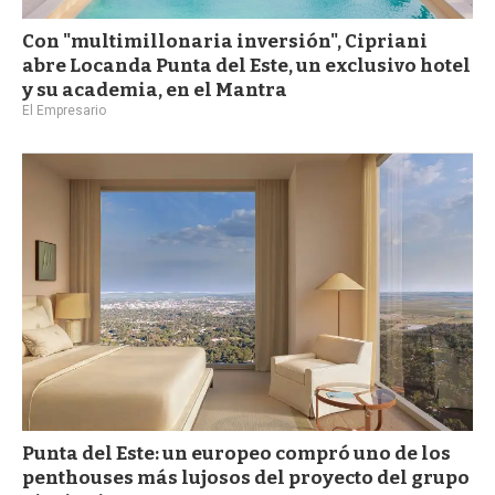
Con "multimillonaria inversión", Cipriani
abre Locanda Punta del Este, un exclusivo hotel
y su academia, en el Mantra
El Empresario
Punta del Este: un europeo compró uno de los
penthouses más lujosos del proyecto del grupo