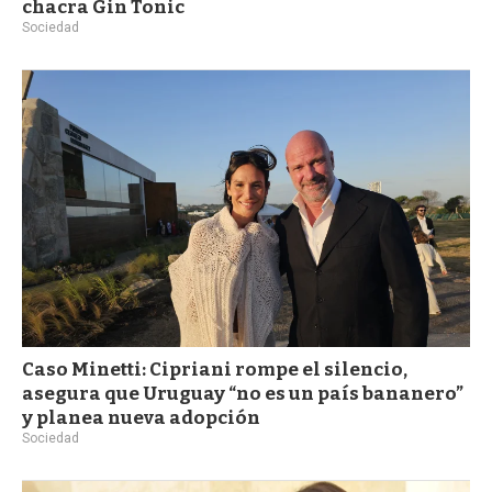
chacra Gin Tonic
Sociedad
Caso Minetti: Cipriani rompe el silencio,
asegura que Uruguay “no es un país bananero”
y planea nueva adopción
Sociedad