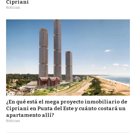
Cipriani
Noticias
¿En qué está el mega proyecto inmobiliario de
Cipriani en Punta del Este y cuánto costará un
apartamento allí?
Noticias