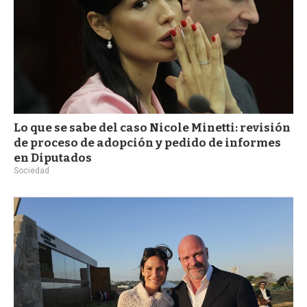
Lo que se sabe del caso Nicole Minetti: revisión
de proceso de adopción y pedido de informes
en Diputados
Sociedad