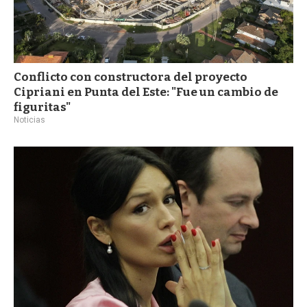
Conflicto con constructora del proyecto
Cipriani en Punta del Este: "Fue un cambio de
figuritas"
Noticias