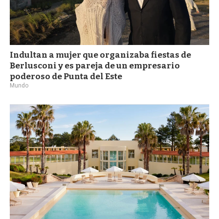
Indultan a mujer que organizaba fiestas de
Berlusconi y es pareja de un empresario
poderoso de Punta del Este
Mundo