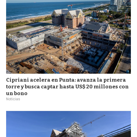
a
Cipriani acelera en Punta: avanza la primera
torre y busca captar hasta US$ 20 millones con
un bono
Noticias