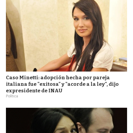
Caso Minetti: adopción hecha por pareja
italiana fue "exitosa" y "acorde a la ley", dijo
expresidente de INAU
Política