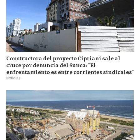
Constructora del proyecto Cipriani sale al
cruce por denuncia del Sunca: "El
enfrentamiento es entre corrientes sindicales"
Noticias