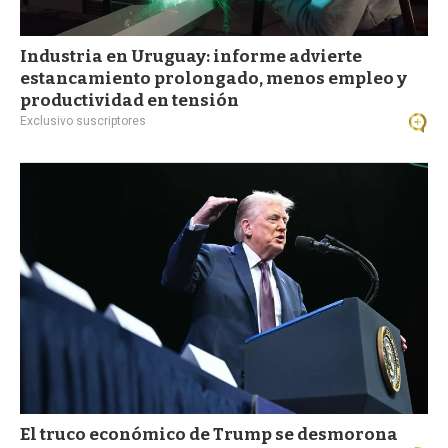
Industria en Uruguay: informe advierte
estancamiento prolongado, menos empleo y
productividad en tensión
Exclusivo suscriptores
El truco económico de Trump se desmorona