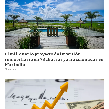
El millonario proyecto de inversión
inmobiliario en 73 chacras ya fraccionadas en
Marindia
Noticias