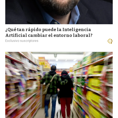
¿Qué tan rápido puede la Inteligencia
Artificial cambiar el entorno laboral?
Exclusivo suscriptores