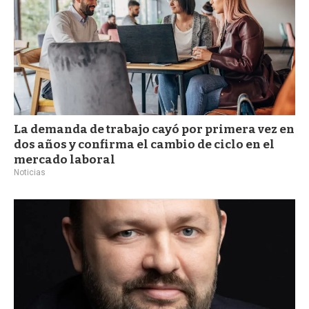
La demanda de trabajo cayó por primera vez en
dos años y confirma el cambio de ciclo en el
mercado laboral
Noticias