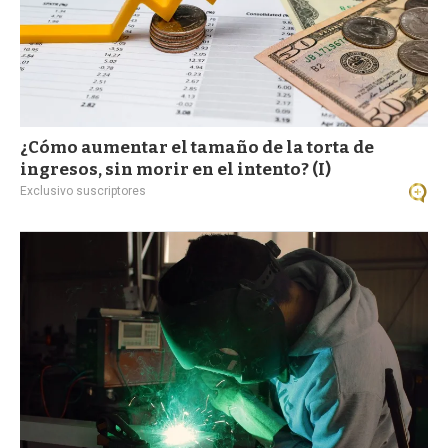
¿Cómo aumentar el tamaño de la torta de
ingresos, sin morir en el intento? (I)
Exclusivo suscriptores