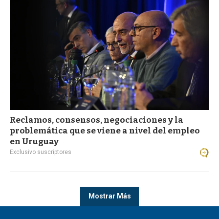
Reclamos, consensos, negociaciones y la
problemática que se viene a nivel del empleo
en Uruguay
Exclusivo suscriptores
Mostrar Más