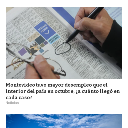
Montevideo tuvo mayor desempleo que el
interior del país en octubre, ¿a cuánto llegó en
cada caso?
Noticias