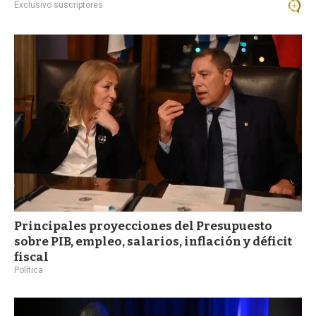
Exclusivo suscriptores
Principales proyecciones del Presupuesto
sobre PIB, empleo, salarios, inflación y déficit
fiscal
Política