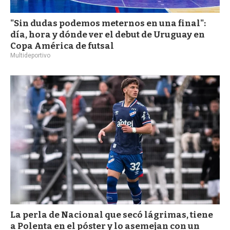
"Sin dudas podemos meternos en una final":
día, hora y dónde ver el debut de Uruguay en
Copa América de futsal
Multideportivo
La perla de Nacional que secó lágrimas, tiene
a Polenta en el póster y lo asemejan con un