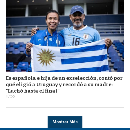
Es española e hija de un exselección, contó por
qué eligió a Uruguay y recordó a su madre:
"Luchó hasta el final"
Fútbol
Mostrar Más