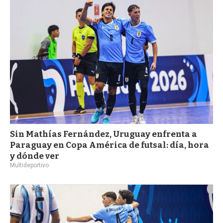
Sin Mathías Fernández, Uruguay enfrenta a
Paraguay en Copa América de futsal: día, hora
y dónde ver
Multideportivo