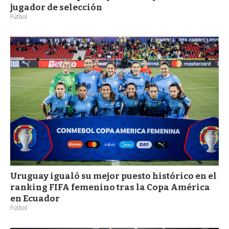
jugador de selección
Fútbol
Uruguay igualó su mejor puesto histórico en el
ranking FIFA femenino tras la Copa América
en Ecuador
Fútbol