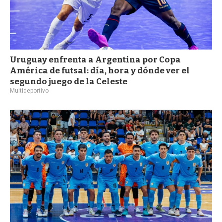
Uruguay enfrenta a Argentina por Copa
América de futsal: día, hora y dónde ver el
segundo juego de la Celeste
Multideportivo