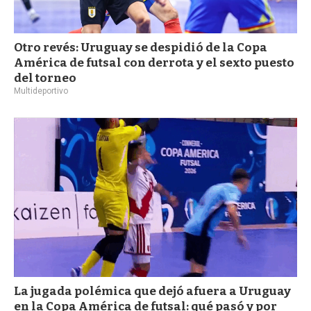
Otro revés: Uruguay se despidió de la Copa
América de futsal con derrota y el sexto puesto
del torneo
Multideportivo
La jugada polémica que dejó afuera a Uruguay
en la Copa América de futsal: qué pasó y por