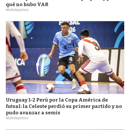
qué no hubo VAR
Multideportivo
Uruguay 1-2 Perú por la Copa América de
futsal: la Celeste perdió su primer partido y no
pudo avanzar a semis
Multideportivo