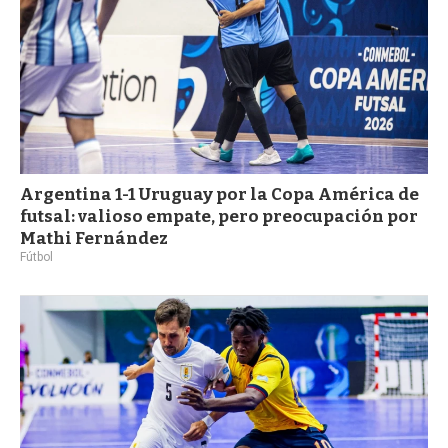
Argentina 1-1 Uruguay por la Copa América de
futsal: valioso empate, pero preocupación por
Mathi Fernández
Fútbol