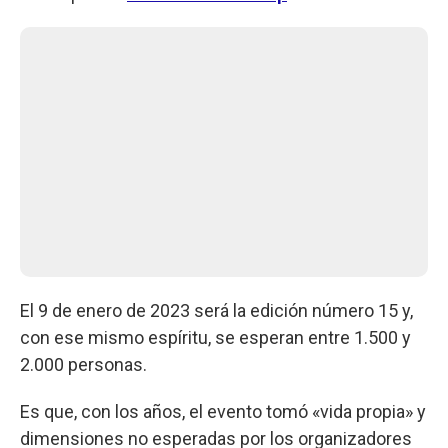
El 9 de enero de 2023 será la edición número 15 y,
con ese mismo espíritu, se esperan entre 1.500 y
2.000 personas.
Es que, con los años, el evento tomó «vida propia» y
dimensiones no esperadas por los organizadores