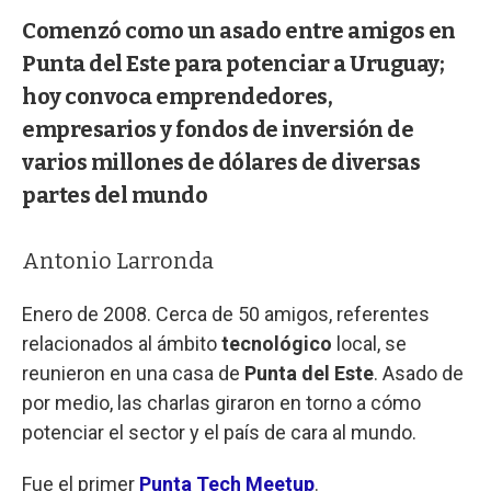
Comenzó como un asado entre amigos en
Punta del Este para potenciar a Uruguay;
hoy convoca emprendedores,
empresarios y fondos de inversión de
varios millones de dólares de diversas
partes del mundo
Antonio Larronda
Enero de 2008. Cerca de 50 amigos, referentes
relacionados al ámbito
tecnológico
local, se
reunieron en una casa de
Punta del Este
. Asado de
por medio, las charlas giraron en torno a cómo
potenciar el sector y el país de cara al mundo.
Fue el primer
Punta Tech Meetup
.