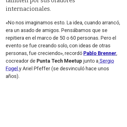
también por sus oradores
internacionales.
«No nos imaginamos esto. La idea, cuando arrancó,
era un asado de amigos. Pensábamos que se
repitiera en el marco de 50 o 60 personas. Pero el
evento se fue creando solo, con ideas de otras
personas, fue creciendo», recordó
Pablo Brenner
,
cocreador de
Punta Tech Meetup
junto a
Sergio
Fogel
y Ariel Pfeffer (se desvinculó hace unos
años).