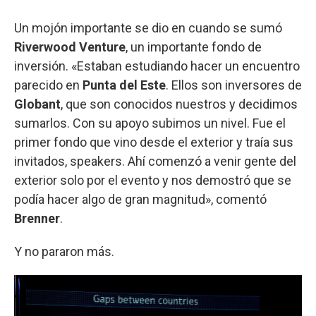
Un mojón importante se dio en cuando se sumó
Riverwood Venture
, un importante fondo de
inversión. «Estaban estudiando hacer un encuentro
parecido en
Punta del Este
. Ellos son inversores de
Globant
, que son conocidos nuestros y decidimos
sumarlos. Con su apoyo subimos un nivel. Fue el
primer fondo que vino desde el exterior y traía sus
invitados, speakers. Ahí comenzó a venir gente del
exterior solo por el evento y nos demostró que se
podía hacer algo de gran magnitud», comentó
Brenner
.
Y no pararon más.