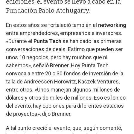
ediciones, el evento se llevó a cabo en la
Fundación Pablo Atchugarry.
En estos años se fortaleció también el
networking
entre emprendedores, empresarios e inversores.
«Durante el
Punta Tech
se han dado las primeras
conversaciones de deals. Estimo que pueden ser
unos 10 negocios, pero hay muchos que ni
sabemos», señaló Brenner. Hoy Punta Tech
convoca a entre 20 o 30 fondos de inversión de la
talla de Andreessen Horowitz, Kaszek Ventures,
entre otros. «Unos manejan algunos millones de
dólares y otros de miles de millones. Eso es lo rico
del evento, hay opciones para diferentes estadios
de proyectos», dijo Brenner.
A tal punto creció el evento, que, según comentó,