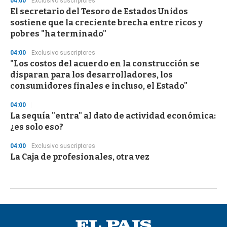
04:00
Exclusivo suscriptores
El secretario del Tesoro de Estados Unidos
sostiene que la creciente brecha entre ricos y
pobres "ha terminado"
04:00
Exclusivo suscriptores
"Los costos del acuerdo en la construcción se
disparan para los desarrolladores, los
consumidores finales e incluso, el Estado"
04:00
La sequía "entra" al dato de actividad económica:
¿es solo eso?
04:00
Exclusivo suscriptores
La Caja de profesionales, otra vez