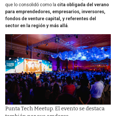
que lo consolidó como la
cita obligada del verano
para emprendedores, empresarios, inversores,
fondos de venture capital, y referentes del
sector en la región y más allá
.
Punta Tech Meetup. El evento se destaca