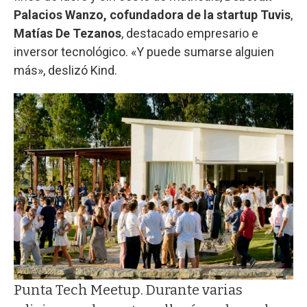
Palacios Wanzo, cofundadora de la startup Tuvis
,
Matías De Tezanos
, destacado empresario e
inversor tecnológico. «Y puede sumarse alguien
más», deslizó Kind.
Punta Tech Meetup. Durante varias