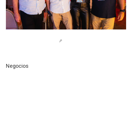
Negocios