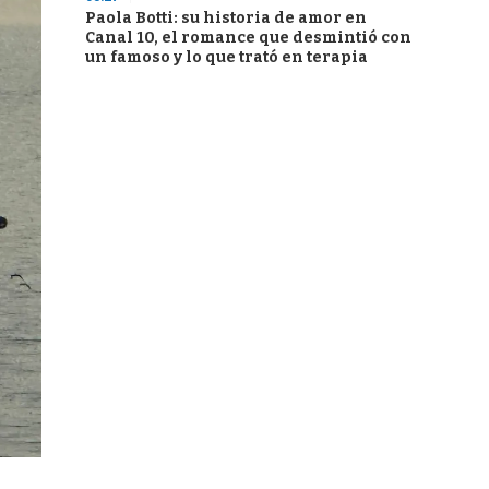
Paola Botti: su historia de amor en
Canal 10, el romance que desmintió con
un famoso y lo que trató en terapia