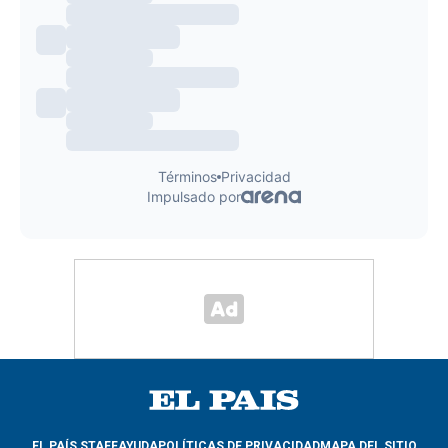
EL PAÍS STAFF
AYUDA
POLÍTICAS DE PRIVACIDAD
MAPA DEL SITIO