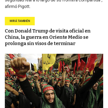
afirmó Pigott.
Con Donald Trump de visita oficial en
China, la guerra en Oriente Medio se
prolonga sin visos de terminar