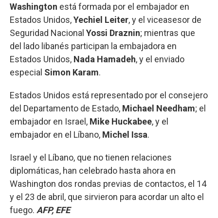
Washington
está formada por el embajador en
Estados Unidos,
Yechiel
Leiter
, y el viceasesor de
Seguridad Nacional
Yossi
Draznin
; mientras que
del lado libanés participan la embajadora en
Estados Unidos,
Nada
Hamadeh
, y el enviado
especial
Simon
Karam
.
Estados Unidos está representado por el consejero
del Departamento de Estado,
Michael
Needham
; el
embajador en Israel,
Mike
Huckabee
, y el
embajador en el Líbano,
Michel
Issa
.
Israel y el Líbano, que no tienen relaciones
diplomáticas, han celebrado hasta ahora en
Washington dos rondas previas de contactos, el 14
y el 23 de abril, que sirvieron para acordar un alto el
fuego.
AFP, EFE