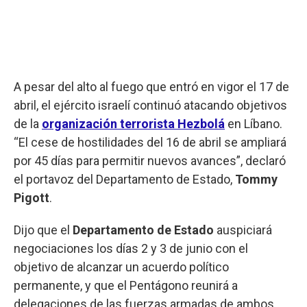
A pesar del alto al fuego que entró en vigor el 17 de
abril, el ejército israelí continuó atacando objetivos
de la
organización terrorista Hezbolá
en Líbano.
“El cese de hostilidades del 16 de abril se ampliará
por 45 días para permitir nuevos avances”, declaró
el portavoz del Departamento de Estado,
Tommy
Pigott
.
Dijo que el
Departamento de Estado
auspiciará
negociaciones los días 2 y 3 de junio con el
objetivo de alcanzar un acuerdo político
permanente, y que el Pentágono reunirá a
delegaciones de las fuerzas armadas de ambos