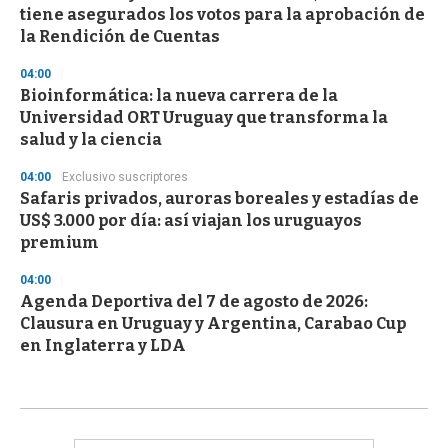
tiene asegurados los votos para la aprobación de
la Rendición de Cuentas
04:00
Bioinformática: la nueva carrera de la
Universidad ORT Uruguay que transforma la
salud y la ciencia
04:00
Exclusivo suscriptores
Safaris privados, auroras boreales y estadías de
US$ 3.000 por día: así viajan los uruguayos
premium
04:00
Agenda Deportiva del 7 de agosto de 2026:
Clausura en Uruguay y Argentina, Carabao Cup
en Inglaterra y LDA