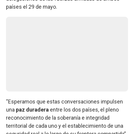
países el 29 de mayo.
“Esperamos que estas conversaciones impulsen
una
paz
duradera
entre los dos países, el pleno
reconocimiento de la soberanía e integridad
territorial de cada uno y el establecimiento de una
seguridad real a lo largo de su frontera compartida”,