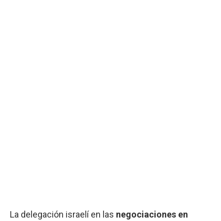
La delegación israelí en las
negociaciones
en