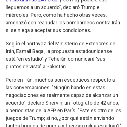
lleguemos a un acuerdo", declaró Trump el
miércoles. Pero, como ha hecho otras veces,
amenazó con reanudar los bombardeos contra Irán
si se niega a aceptar sus condiciones.
Según el portavoz del Ministerio de Exteriores de
Irán, Esmail Baqai, la propuesta estadounidense
está "en estudio" y Teherán comunicará "sus
puntos de vista" a Pakistán.
Pero en Irán, muchos son escépticos respecto a
las conversaciones. "Ningún bando en estas
negociaciones es realmente capaz de alcanzar un
acuerdo", declaró Shervin, un fotógrafo de 42 años,
a periodistas de la AFP en París. "Este es otro de los
juegos de Trump; si no, ¿por qué están enviando
tantos buques de guerra y fuerzas militares a Irán?"