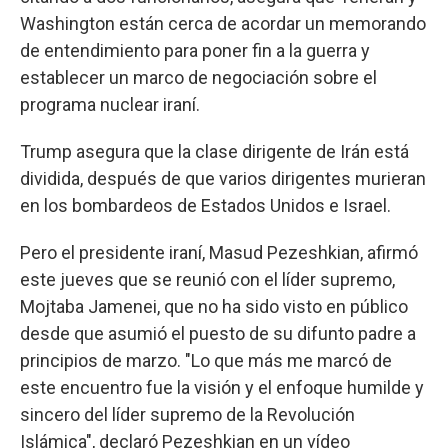
Washington están cerca de acordar un memorando
de entendimiento para poner fin a la guerra y
establecer un marco de negociación sobre el
programa nuclear iraní.
Trump asegura que la clase dirigente de Irán está
dividida, después de que varios dirigentes murieran
en los bombardeos de Estados Unidos e Israel.
Pero el presidente iraní, Masud Pezeshkian, afirmó
este jueves que se reunió con el líder supremo,
Mojtaba Jamenei, que no ha sido visto en público
desde que asumió el puesto de su difunto padre a
principios de marzo. "Lo que más me marcó de
este encuentro fue la visión y el enfoque humilde y
sincero del líder supremo de la Revolución
Islámica", declaró Pezeshkian en un vídeo