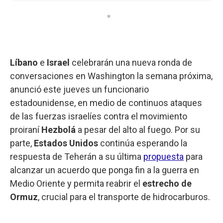
Líbano
e
Israel
celebrarán una nueva ronda de
conversaciones en Washington la semana próxima,
anunció este jueves un funcionario
estadounidense, en medio de continuos ataques
de las fuerzas israelíes contra el movimiento
proiraní
Hezbolá
a pesar del alto al fuego. Por su
parte,
Estados Unidos
continúa esperando la
respuesta de Teherán a su última
propuesta
para
alcanzar un acuerdo que ponga fin a la guerra en
Medio Oriente y permita reabrir el
estrecho de
Ormuz
, crucial para el transporte de hidrocarburos.