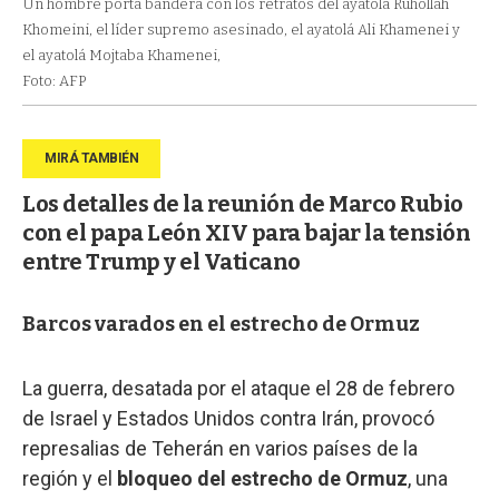
Un hombre porta bandera con los retratos del ayatolá Ruhollah
Khomeini, el líder supremo asesinado, el ayatolá Ali Khamenei y
el ayatolá Mojtaba Khamenei,
Foto: AFP
Los detalles de la reunión de Marco Rubio
con el papa León XIV para bajar la tensión
entre Trump y el Vaticano
Barcos varados en el estrecho de Ormuz
La guerra, desatada por el ataque el 28 de febrero
de Israel y Estados Unidos contra Irán, provocó
represalias de Teherán en varios países de la
región y el
bloqueo del estrecho de Ormuz
, una