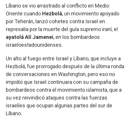
Líbano se vio arrastrado al conflicto en Medio
Oriente cuando
Hezbolá
, un movimiento apoyado
por Teherán, lanzó cohetes contra Israel en
represalia por la muerte del guía supremo iraní, el
ayatolá Alí Jamenei
, en los bombardeos
israeloestadounidenses.
Un alto al fuego entre Israel y Líbano, que incluye a
Hezbolá, fue prorrogado después de la última ronda
de conversaciones en Washington, pero eso no
impidió que Israel continuara con su campaña de
bombardeos contra el movimiento islamista, que a
su vez reivindicó ataques contra las fuerzas
israelíes que ocupan algunas partes del sur de
Líbano.