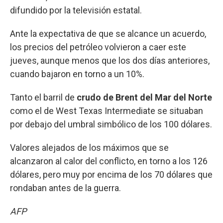
difundido por la televisión estatal.
Ante la expectativa de que se alcance un acuerdo,
los precios del petróleo volvieron a caer este
jueves, aunque menos que los dos días anteriores,
cuando bajaron en torno a un 10%.
Tanto el barril de
crudo de Brent del Mar del Norte
como el de West Texas Intermediate se situaban
por debajo del umbral simbólico de los 100 dólares.
Valores alejados de los máximos que se
alcanzaron al calor del conflicto, en torno a los 126
dólares, pero muy por encima de los 70 dólares que
rondaban antes de la guerra.
AFP