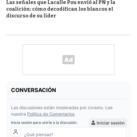
Las señales que Lacalle Pou envió al PN y la
coalición: cómo decodifican los blancos el
discurso de su líder