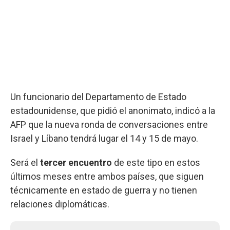
Un funcionario del Departamento de Estado
estadounidense, que pidió el anonimato, indicó a la
AFP que la nueva ronda de conversaciones entre
Israel y Líbano tendrá lugar el 14 y 15 de mayo.
Será el
tercer encuentro
de este tipo en estos
últimos meses entre ambos países, que siguen
técnicamente en estado de guerra y no tienen
relaciones diplomáticas.