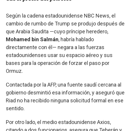
Según la cadena estadounidense NBC News, el
cambio de rumbo de Trump se produjo después de
que Arabia Saudita —cuyo príncipe heredero,
Mohamed bin Salmán
, habría hablado
directamente con él— negara a las fuerzas
estadounidenses usar su espacio aéreo y sus
bases para la operación de forzar el paso por
Ormuz.
Contactada por la AFP, una fuente saudí cercana al
gobierno desmintió esa información, y aseguró que
Riad no ha recibido ninguna solicitud formal en ese
sentido.
Por otro lado, el medio estadounidense Axios,
citando a dos funcionarios, asegura que Teherán y