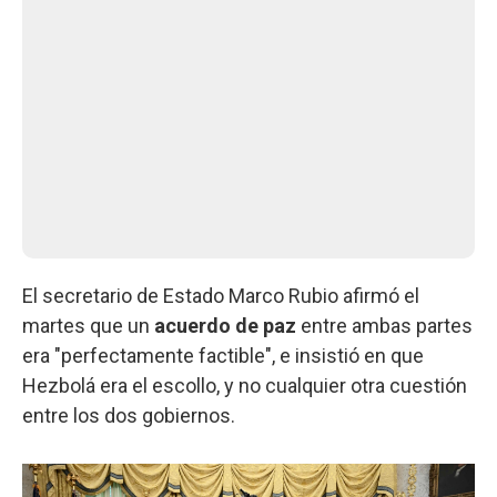
El secretario de Estado Marco Rubio afirmó el
martes que un
acuerdo de paz
entre ambas partes
era "perfectamente factible", e insistió en que
Hezbolá era el escollo, y no cualquier otra cuestión
entre los dos gobiernos.