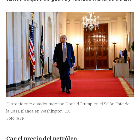
El presidente estadounidense Donald Trump en el Salón Este de
la Casa Blanca en Washington, D.C.
Foto: AFP
Cae el precio del petróleo