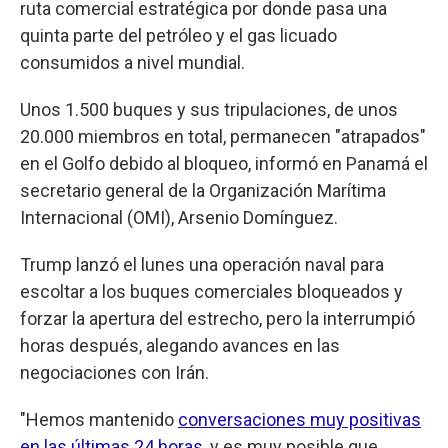
ruta comercial estratégica por donde pasa una
quinta parte del petróleo y el gas licuado
consumidos a nivel mundial.
Unos 1.500 buques y sus tripulaciones, de unos
20.000 miembros en total, permanecen "atrapados"
en el Golfo debido al bloqueo, informó en Panamá el
secretario general de la Organización Marítima
Internacional (OMI), Arsenio Domínguez.
Trump lanzó el lunes una operación naval para
escoltar a los buques comerciales bloqueados y
forzar la apertura del estrecho, pero la interrumpió
horas después, alegando avances en las
negociaciones con Irán.
"Hemos mantenido
conversaciones muy positivas
en las últimas 24 horas
, y es muy posible que