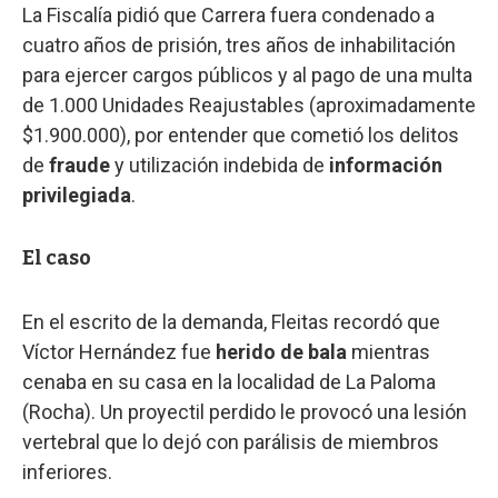
La Fiscalía pidió que Carrera fuera condenado a
cuatro años de prisión, tres años de inhabilitación
para ejercer cargos públicos y al pago de una multa
de 1.000 Unidades Reajustables (aproximadamente
$1.900.000), por entender que cometió los delitos
de
fraude
y utilización indebida de
información
privilegiada
.
El caso
En el escrito de la demanda, Fleitas recordó que
Víctor Hernández fue
herido de bala
mientras
cenaba en su casa en la localidad de La Paloma
(Rocha). Un proyectil perdido le provocó una lesión
vertebral que lo dejó con parálisis de miembros
inferiores.