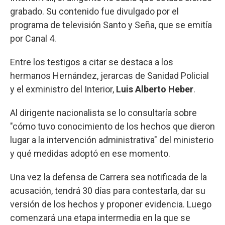
grabado. Su contenido fue divulgado por el
programa de televisión Santo y Seña, que se emitía
por Canal 4.
Entre los testigos a citar se destaca a los
hermanos Hernández, jerarcas de Sanidad Policial
y el exministro del Interior,
Luis Alberto Heber
.
Al dirigente nacionalista se lo consultaría sobre
"cómo tuvo conocimiento de los hechos que dieron
lugar a la intervención administrativa" del ministerio
y qué medidas adoptó en ese momento.
Una vez la defensa de Carrera sea notificada de la
acusación, tendrá 30 días para contestarla, dar su
versión de los hechos y proponer evidencia. Luego
comenzará una etapa intermedia en la que se