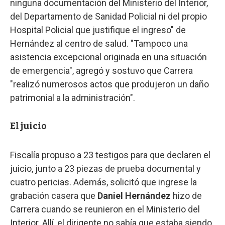
ninguna documentación del Ministerio del Interior,
del Departamento de Sanidad Policial ni del propio
Hospital Policial que justifique el ingreso" de
Hernández al centro de salud. "Tampoco una
asistencia excepcional originada en una situación
de emergencia", agregó y sostuvo que Carrera
"realizó numerosos actos que produjeron un daño
patrimonial a la administración".
El juicio
Fiscalía propuso a 23 testigos para que declaren el
juicio, junto a 23 piezas de prueba documental y
cuatro pericias. Además, solicitó que ingrese la
grabación casera que
Daniel Hernández
hizo de
Carrera cuando se reunieron en el Ministerio del
Interior. Allí, el dirigente no sabía que estaba siendo