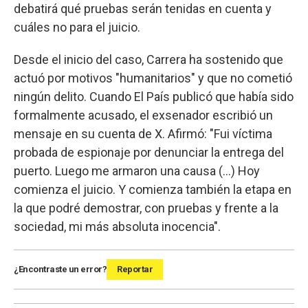
debatirá qué pruebas serán tenidas en cuenta y
cuáles no para el juicio.
Desde el inicio del caso, Carrera ha sostenido que
actuó por motivos "humanitarios" y que no cometió
ningún delito. Cuando El País publicó que había sido
formalmente acusado, el exsenador escribió un
mensaje en su cuenta de X. Afirmó: "Fui víctima
probada de espionaje por denunciar la entrega del
puerto. Luego me armaron una causa (...) Hoy
comienza el juicio. Y comienza también la etapa en
la que podré demostrar, con pruebas y frente a la
sociedad, mi más absoluta inocencia".
¿Encontraste un error?
Reportar