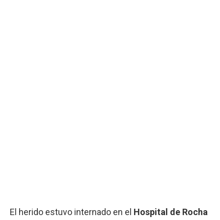
El herido estuvo internado en el
Hospital de Rocha