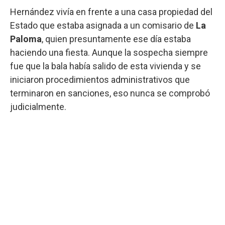
Hernández vivía en frente a una casa propiedad del
Estado que estaba asignada a un comisario de
La
Paloma
, quien presuntamente ese día estaba
haciendo una fiesta. Aunque la sospecha siempre
fue que la bala había salido de esta vivienda y se
iniciaron procedimientos administrativos que
terminaron en sanciones, eso nunca se comprobó
judicialmente.