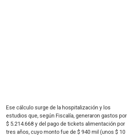
Ese cálculo surge de la hospitalización y los
estudios que, según Fiscalía, generaron gastos por
$ 5.214.668 y del pago de tickets alimentación por
tres años, cuyo monto fue de $ 940 mil (unos $ 10