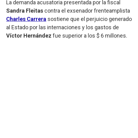
La demanda acusatoria presentada por la fiscal
Sandra Fleitas
contra el exsenador frenteamplista
Charles Carrera
sostiene que el perjuicio generado
al Estado por las internaciones y los gastos de
Víctor Hernández
fue superior a los $ 6 millones.