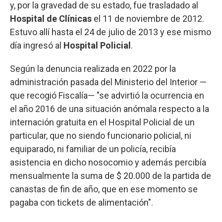
y, por la gravedad de su estado, fue trasladado al
Hospital de Clínicas
el 11 de noviembre de 2012.
Estuvo allí hasta el 24 de julio de 2013 y ese mismo
día ingresó al
Hospital Policial
.
Según la denuncia realizada en 2022 por la
administración pasada del Ministerio del Interior —
que recogió Fiscalía— "se advirtió la ocurrencia en
el año 2016 de una situación anómala respecto a la
internación gratuita en el Hospital Policial de un
particular, que no siendo funcionario policial, ni
equiparado, ni familiar de un policía, recibía
asistencia en dicho nosocomio y además percibía
mensualmente la suma de $ 20.000 de la partida de
canastas de fin de año, que en ese momento se
pagaba con tickets de alimentación".