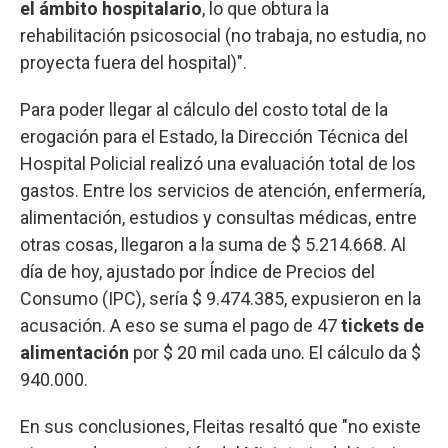
el ámbito hospitalario
, lo que obtura la
rehabilitación psicosocial (no trabaja, no estudia, no
proyecta fuera del hospital)".
Para poder llegar al cálculo del costo total de la
erogación para el Estado, la Dirección Técnica del
Hospital Policial realizó una evaluación total de los
gastos. Entre los servicios de atención, enfermería,
alimentación, estudios y consultas médicas, entre
otras cosas, llegaron a la suma de $ 5.214.668. Al
día de hoy, ajustado por Índice de Precios del
Consumo (IPC), sería $ 9.474.385, expusieron en la
acusación. A eso se suma el pago de 47
tickets de
alimentación
por $ 20 mil cada uno. El cálculo da $
940.000.
En sus conclusiones, Fleitas resaltó que "no existe