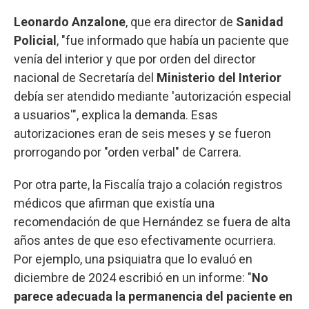
Leonardo Anzalone
, que era director de
Sanidad
Policial
, "fue informado que había un paciente que
venía del interior y que por orden del director
nacional de Secretaría del
Ministerio del Interior
debía ser atendido mediante 'autorización especial
a usuarios'", explica la demanda. Esas
autorizaciones eran de seis meses y se fueron
prorrogando por "orden verbal" de Carrera.
Por otra parte, la Fiscalía trajo a colación registros
médicos que afirman que existía una
recomendación de que Hernández se fuera de alta
años antes de que eso efectivamente ocurriera.
Por ejemplo, una psiquiatra que lo evaluó en
diciembre de 2024 escribió en un informe: "
No
parece adecuada la permanencia del paciente en