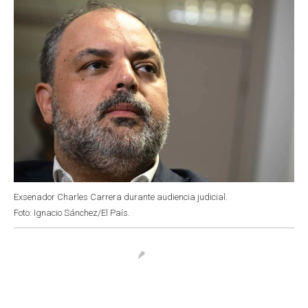
Exsenador Charles Carrera durante audiencia judicial.
Foto: Ignacio Sánchez/El País.