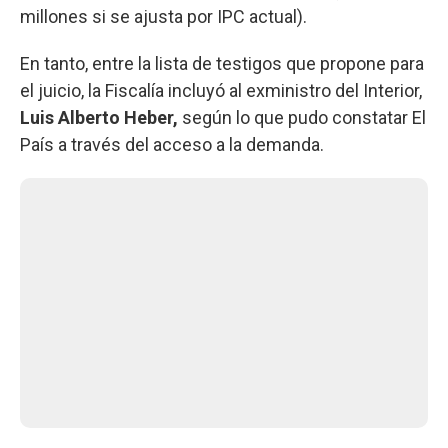
millones si se ajusta por IPC actual).
En tanto, entre la lista de testigos que propone para
el juicio, la Fiscalía incluyó al exministro del Interior,
Luis Alberto Heber,
según lo que pudo constatar El
País a través del acceso a la demanda.