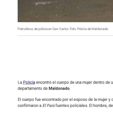
Patrulleros de policía en San Carlos
Foto: Policía de Maldonado
La
Policía
encontró el cuerpo de una mujer dentro de u
departamento de
Maldonado
.
El cuerpo fue encontrado por el esposo de la mujer y d
confirmaron a
El País
fuentes policiales. El hombre, d