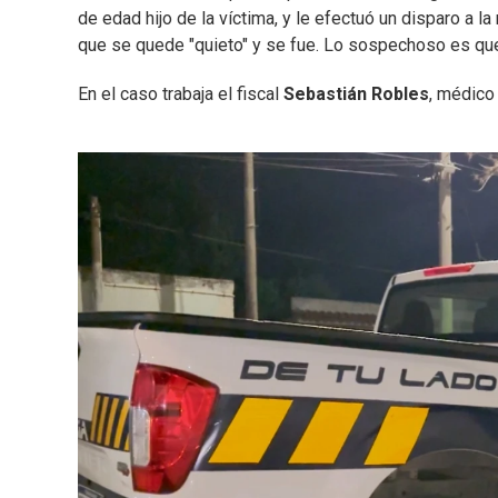
de edad hijo de la víctima, y le efectuó un disparo a la
que se quede "quieto" y se fue. Lo sospechoso es que
En el caso trabaja el fiscal
Sebastián Robles
, médico