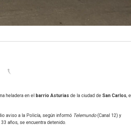
na heladera en el
barrio Asturias
de la ciudad de
San Carlos
, 
io aviso a la Policía, según informó
Telemundo
(Canal 12) y
e 33 años, se encuentra detenido.