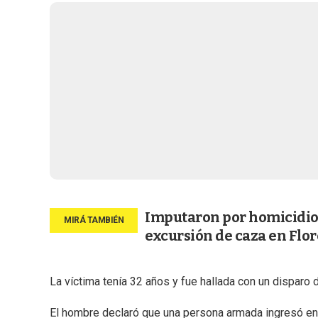
Imputaron por homicidio
excursión de caza en Flor
La víctima tenía 32 años y fue hallada con un disparo 
El hombre declaró que una persona armada ingresó en l