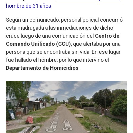
hombre de 31 años
.
Según un comunicado, personal policial concurrió
esta madrugada a las inmediaciones de dicho
cruce luego de una comunicación del
Centro de
Comando Unificado (CCU)
, que alertaba por una
persona que se encontraba sin vida. En ese lugar
fue hallado el hombre, por lo que intervino el
Departamento de Homicidios
.