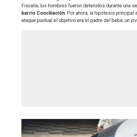
Fiscalía, los hombres fueron detenidos durante una s
barrio Conciliación
. Por ahora, la hipótesis principal
ataque puntual el objetivo era el padre del bebé, un jo