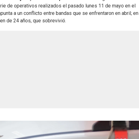
erie de operativos realizados el pasado lunes 11 de mayo en el
 apunta a un conflicto entre bandas que se enfrentaron en abril; e
ven de 24 años, que sobrevivió.