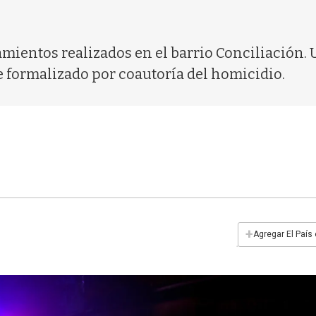
mientos realizados en el barrio Conciliación.
e formalizado por coautoría del homicidio.
+
Agregar El País