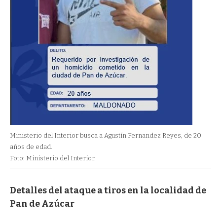
Ministerio del Interior busca a Agustín Fernandez Reyes, de 20
años de edad.
Foto: Ministerio del Interior.
Detalles del ataque a tiros en la localidad de
Pan de Azúcar