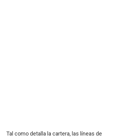
Tal como detalla la cartera, las líneas de