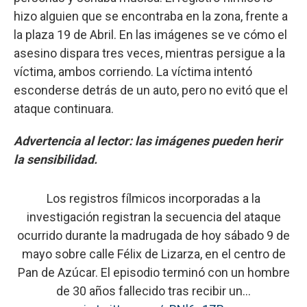
hizo alguien que se encontraba en la zona, frente a
la plaza 19 de Abril. En las imágenes se ve cómo el
asesino dispara tres veces, mientras persigue a la
víctima, ambos corriendo. La víctima intentó
esconderse detrás de un auto, pero no evitó que el
ataque continuara.
Advertencia al lector: las imágenes pueden herir
la sensibilidad.
Los registros fílmicos incorporadas a la
investigación registran la secuencia del ataque
ocurrido durante la madrugada de hoy sábado 9 de
mayo sobre calle Félix de Lizarza, en el centro de
Pan de Azúcar. El episodio terminó con un hombre
de 30 años fallecido tras recibir un…