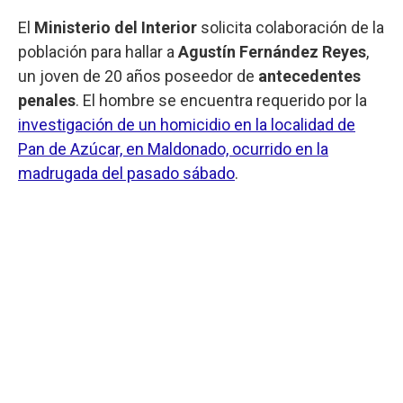
El
Ministerio del Interior
solicita colaboración de la
población para hallar a
Agustín Fernández Reyes
,
un joven de 20 años poseedor de
antecedentes
penales
. El hombre se encuentra requerido por la
investigación de un homicidio en la localidad de
Pan de Azúcar, en Maldonado, ocurrido en la
madrugada del pasado sábado
.