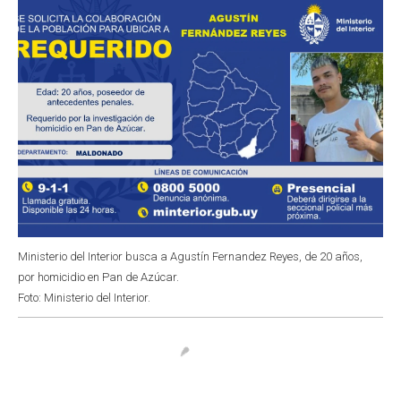
Ministerio del Interior busca a Agustín Fernandez Reyes, de 20 años,
por homicidio en Pan de Azúcar.
Foto: Ministerio del Interior.