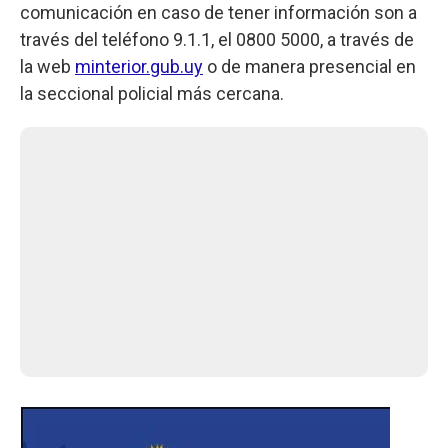
comunicación en caso de tener información son a
través del teléfono 9.1.1, el 0800 5000, a través de
la web
minterior.gub.uy
o de manera presencial en
la seccional policial más cercana.