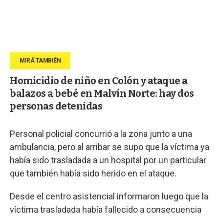
Homicidio de niño en Colón y ataque a
balazos a bebé en Malvín Norte: hay dos
personas detenidas
Personal policial concurrió a la zona junto a una
ambulancia, pero al arribar se supo que la víctima ya
había sido trasladada a un hospital por un particular
que también había sido herido en el ataque.
Desde el centro asistencial informaron luego que la
víctima trasladada había fallecido a consecuencia