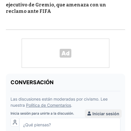
ejecutivo de Gremio, que amenaza con un
reclamo ante FIFA