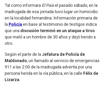
Tal como informara
El País
el pasado sábado, en la
madrugada de esa jornada tuvo lugar un homicidio
en la localidad fernandina. Información primaria de
la
Policía
en base al testimonio de testigos indica
que una
discusión terminó en un ataque a tiros
que mató a un hombre de 30 años y dejó herido a
otro.
Según el parte de la
Jefatura de Policía de
Maldonado
, un llamado al servicio de emergencias
911 a las 2:00 de la madrugada advertía por una
persona herida en la vía pública, en la calle
Félix de
Lizarza
.