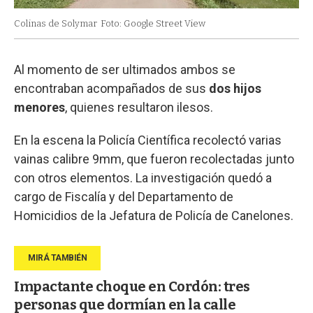
Colinas de Solymar
Foto: Google Street View
Al momento de ser ultimados ambos se
encontraban acompañados de sus
dos hijos
menores
, quienes resultaron ilesos.
En la escena la Policía Científica recolectó varias
vainas calibre 9mm, que fueron recolectadas junto
con otros elementos. La investigación quedó a
cargo de Fiscalía y del Departamento de
Homicidios de la Jefatura de Policía de Canelones.
Impactante choque en Cordón: tres
personas que dormían en la calle