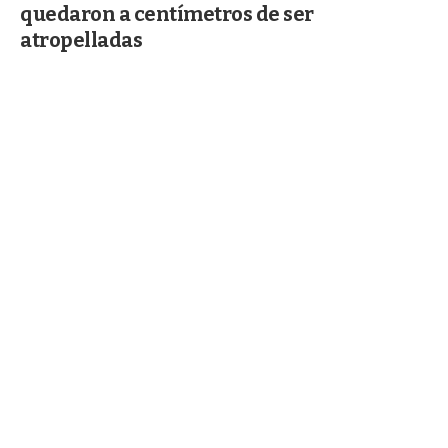
quedaron a centímetros de ser
atropelladas