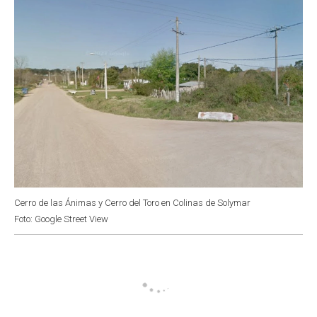
Cerro de las Ánimas y Cerro del Toro en Colinas de Solymar
Foto: Google Street View