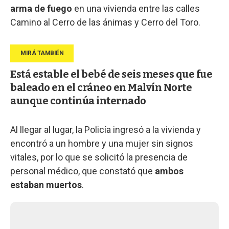
arma de fuego
en una vivienda entre las calles
Camino al Cerro de las ánimas y Cerro del Toro.
Está estable el bebé de seis meses que fue
baleado en el cráneo en Malvín Norte
aunque continúa internado
Al llegar al lugar, la Policía ingresó a la vivienda y
encontró a un hombre y una mujer sin signos
vitales, por lo que se solicitó la presencia de
personal médico, que constató que
ambos
estaban muertos
.