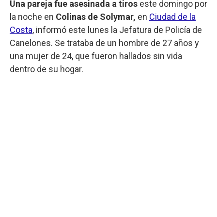
Una pareja fue asesinada a tiros
este domingo por
la noche en
Colinas de Solymar,
en
Ciudad de la
Costa
, informó este lunes la Jefatura de Policía de
Canelones. Se trataba de un hombre de 27 años y
una mujer de 24, que fueron hallados sin vida
dentro de su hogar.