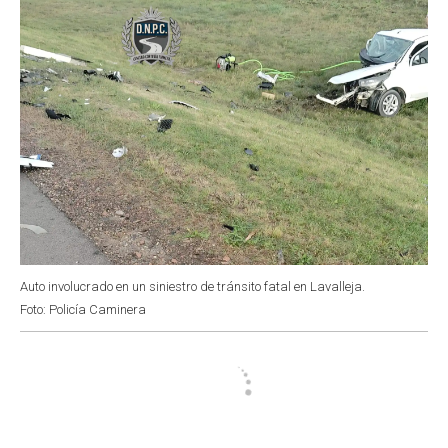
Auto involucrado en un siniestro de tránsito fatal en Lavalleja.
Foto: Policía Caminera