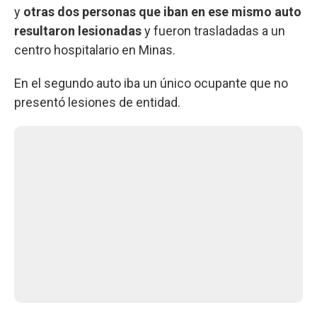
y
otras dos personas que iban en ese mismo auto
resultaron lesionadas
y fueron trasladadas a un
centro hospitalario en Minas.
En el segundo auto iba un único ocupante que no
presentó lesiones de entidad.