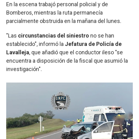
En la escena trabajó personal policial y de
Bomberos, mientras la ruta permanecía
parcialmente obstruida en la mañana del lunes.
"Las
circunstancias del siniestro
no se han
establecido", informó la
Jefatura de Policía de
Lavalleja
, que añadió que el conductor ileso "se
encuentra a disposición de la fiscal que asumió la
investigación".