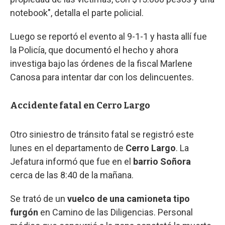
notebook", detalla el parte policial.
Luego se reportó el evento al 9-1-1 y hasta allí fue
la Policía, que documentó el hecho y ahora
investiga bajo las órdenes de la fiscal Marlene
Canosa para intentar dar con los delincuentes.
Accidente fatal en Cerro Largo
Otro siniestro de tránsito fatal se registró este
lunes en el departamento de
Cerro Largo
. La
Jefatura informó que fue en el
barrio Soñora
cerca de las 8:40 de la mañana.
Se trató de un
vuelco de una camioneta tipo
furgón
en Camino de las Diligencias. Personal