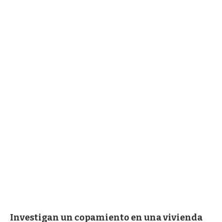
Investigan un copamiento en una vivienda