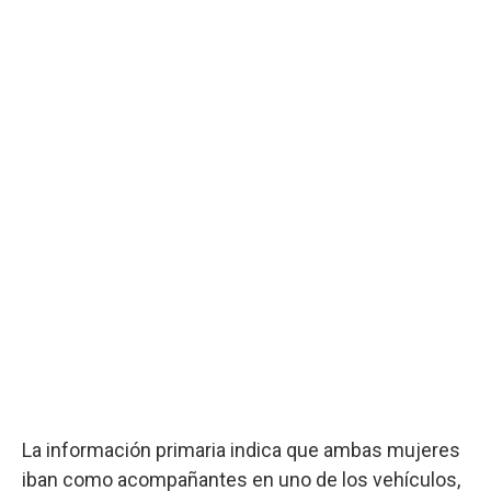
La información primaria indica que ambas mujeres
iban como acompañantes en uno de los vehículos,