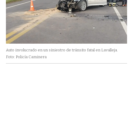
Auto involucrado en un siniestro de tránsito fatal en Lavalleja.
Foto: Policía Caminera