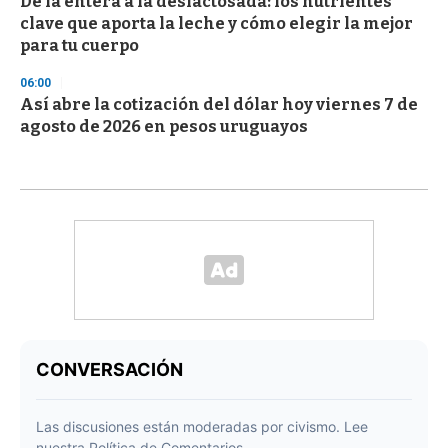
De la entera a la deslactosada: los nutrientes
clave que aporta la leche y cómo elegir la mejor
para tu cuerpo
06:00
Así abre la cotización del dólar hoy viernes 7 de
agosto de 2026 en pesos uruguayos