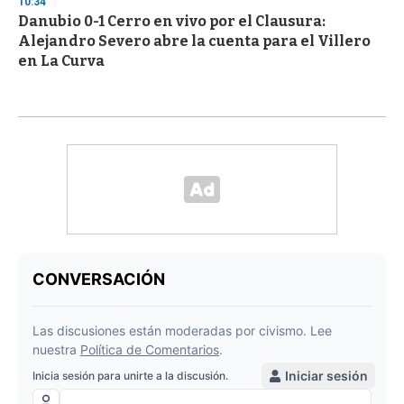
10:34
Danubio 0-1 Cerro en vivo por el Clausura:
Alejandro Severo abre la cuenta para el Villero
en La Curva