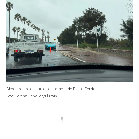
Choque entre dos autos en rambla de Punta Gorda.
Foto: Lorena Zeballos/El País.