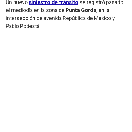
Un nuevo
siniestro de tránsito
se registró pasado
el mediodía en la zona de
Punta Gorda
, en la
intersección de avenida República de México y
Pablo Podestá.