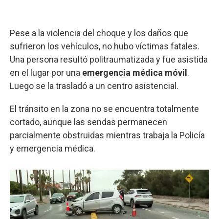
Pese a la violencia del choque y los daños que
sufrieron los vehículos, no hubo víctimas fatales.
Una persona resultó politraumatizada y fue asistida
en el lugar por una
emergencia médica móvil
.
Luego se la trasladó a un centro asistencial.
El tránsito en la zona no se encuentra totalmente
cortado, aunque las sendas permanecen
parcialmente obstruidas mientras trabaja la Policía
y emergencia médica.