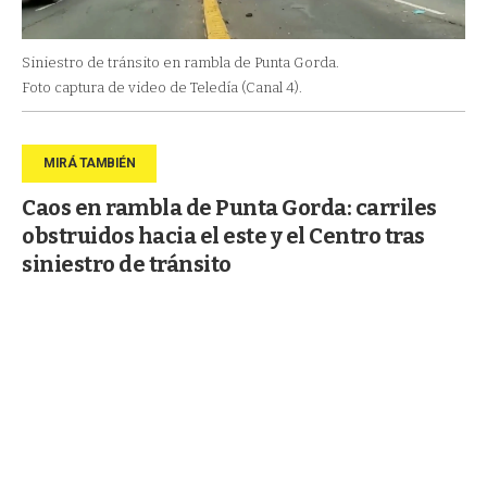
Siniestro de tránsito en rambla de Punta Gorda.
Foto captura de video de Teledía (Canal 4).
Caos en rambla de Punta Gorda: carriles
obstruidos hacia el este y el Centro tras
siniestro de tránsito