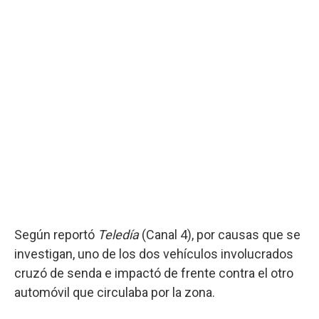
Según reportó
Teledía
(Canal 4), por causas que se
investigan, uno de los dos vehículos involucrados
cruzó de senda e impactó de frente contra el otro
automóvil que circulaba por la zona.