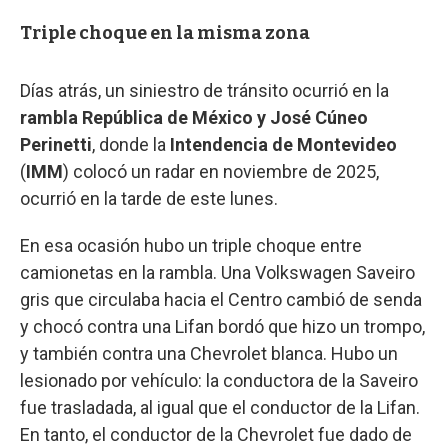
Triple choque en la misma zona
Días atrás, un siniestro de tránsito ocurrió en la
rambla República de México y José Cúneo
Perinetti
, donde la
Intendencia de Montevideo
(
IMM
) colocó un radar en noviembre de 2025,
ocurrió en la tarde de este lunes.
En esa ocasión hubo un triple choque entre
camionetas en la rambla. Una Volkswagen Saveiro
gris que circulaba hacia el Centro cambió de senda
y chocó contra una Lifan bordó que hizo un trompo,
y también contra una Chevrolet blanca. Hubo un
lesionado por vehículo: la conductora de la Saveiro
fue trasladada, al igual que el conductor de la Lifan.
En tanto, el conductor de la Chevrolet fue dado de