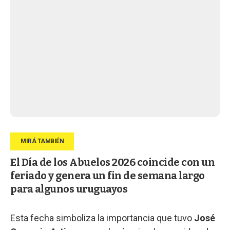
El Día de los Abuelos 2026 coincide con un
feriado y genera un fin de semana largo
para algunos uruguayos
Esta fecha simboliza la importancia que tuvo
José