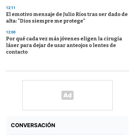
12:11
El emotivo mensaje de Julio Ríos tras ser dado de
alta: "Dios siempre me protege"
12:00
Por qué cada vez más jóvenes eligen la cirugía
láser para dejar de usar anteojos o lentes de
contacto