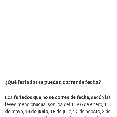
¿Qué feriados se pueden correr de fecha?
Los
feriados que no se corren de fecha
, según las
leyes mencionadas, son los del 1º y 6 de enero, 1º
de mayo,
19 de junio
, 18 de julio, 25 de agosto, 2 de