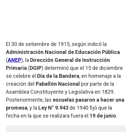
El 30 de setiembre de 1915, según indicó la
Administración Nacional de Educación Pública
(
ANEP
), la
Dirección General de Instrucción
Primaria
(
DGIP
) determinó que el 15 de diciembre
se celebre el
Día de la Bandera
, en homenaje a la
creación del
Pabellón Nacional
por parte de la
Asamblea Constituyente y Legislativa en 1829.
Posteriormente, las
escuelas pasaron a hacer una
promesa
, y la
Ley N° 9.943
de 1940 fijó que la
fecha en la que se realizara fuera el
19 de junio
.