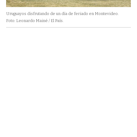
Uruguayos disfrutando de un día de feriado en Montevideo.
Foto: Leonardo Mainé / El País.