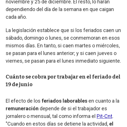
noviembre y 25 de diciembre. El resto, lo harán
dependiendo del día de la semana en que caigan
cada año.
La legislación establece que si los feriados caen un
sábado, domingo o lunes, se conmemoran en esos
mismos días. En tanto, si caen martes o miércoles,
se pasan para el lunes anterior; y si caen jueves o
viernes, se pasan para el lunes inmediato siguiente.
Cuánto se cobra por trabajar en el feriado del
19 de junio
El efecto de los
feriados laborables
en cuanto a la
remuneración
depende de si el trabajador es
jornalero o mensual, tal como informa el
Pit-Cnt
.
"Cuando en estos días se detiene la actividad,
el