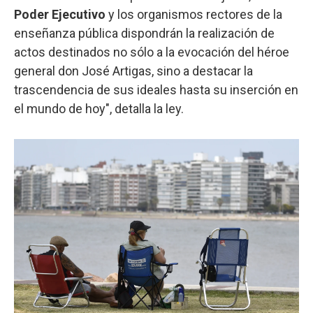
Poder Ejecutivo
y los organismos rectores de la
enseñanza pública dispondrán la realización de
actos destinados no sólo a la evocación del héroe
general don José Artigas, sino a destacar la
trascendencia de sus ideales hasta su inserción en
el mundo de hoy", detalla la ley.