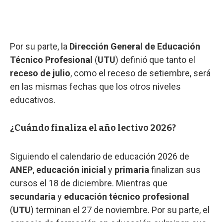
Por su parte, la
Dirección General de Educación
Técnico Profesional
(
UTU
) definió que tanto el
receso de julio
, como el receso de setiembre, será
en las mismas fechas que los otros niveles
educativos.
¿Cuándo finaliza el año lectivo 2026?
Siguiendo el calendario de educación 2026 de
ANEP
,
educación inicial
y
primaria
finalizan sus
cursos el 18 de diciembre. Mientras que
secundaria
y
educación técnico profesional
(
UTU
) terminan el 27 de noviembre. Por su parte, el