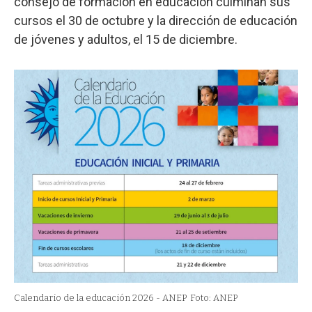
consejo de formación en educación culminan sus
cursos el 30 de octubre y la dirección de educación
de jóvenes y adultos, el 15 de diciembre.
Calendario de la educación 2026 - ANEP
Foto: ANEP