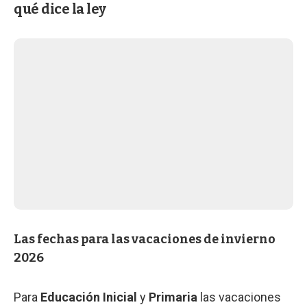
qué dice la ley
Las fechas para las vacaciones de invierno
2026
Para
Educación Inicial
y
Primaria
las vacaciones