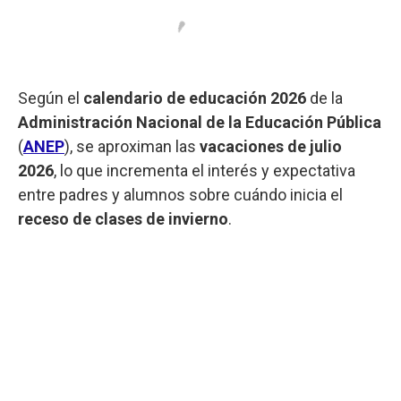
Según el
calendario de educación 2026
de la
Administración Nacional de la Educación Pública
(
ANEP
), se aproximan las
vacaciones de julio
2026
, lo que incrementa el interés y expectativa
entre padres y alumnos sobre cuándo inicia el
receso de clases de invierno
.