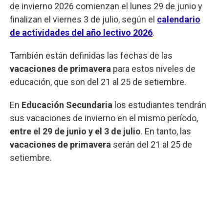
de invierno 2026 comienzan el lunes 29 de junio y
finalizan el viernes 3 de julio, según el
calendario
de actividades del año lectivo 2026
.
También están definidas las fechas de las
vacaciones de primavera
para estos niveles de
educación, que son del 21 al 25 de setiembre.
En
Educación Secundaria
los estudiantes tendrán
sus vacaciones de invierno en el mismo período,
entre el 29 de junio y el 3 de julio
. En tanto, las
vacaciones de primavera
serán del 21 al 25 de
setiembre.