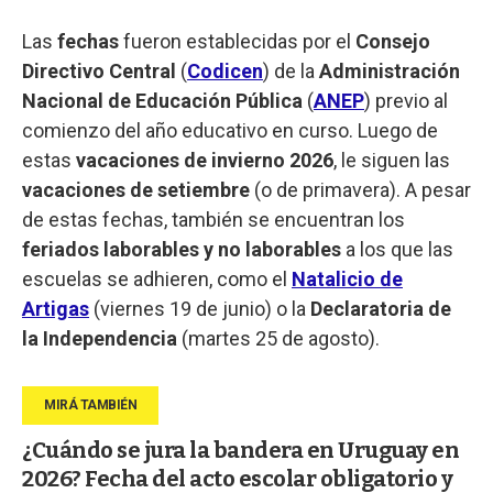
Las
fechas
fueron establecidas por el
Consejo
Directivo Central
(
Codicen
) de la
Administración
Nacional de Educación Pública
(
ANEP
) previo al
comienzo del año educativo en curso. Luego de
estas
vacaciones de invierno 2026
, le siguen las
vacaciones de setiembre
(o de primavera). A pesar
de estas fechas, también se encuentran los
feriados
laborables y no laborables
a los que las
escuelas se adhieren, como el
Natalicio de
Artigas
(viernes 19 de junio) o la
Declaratoria de
la Independencia
(martes 25 de agosto).
¿Cuándo se jura la bandera en Uruguay en
2026? Fecha del acto escolar obligatorio y