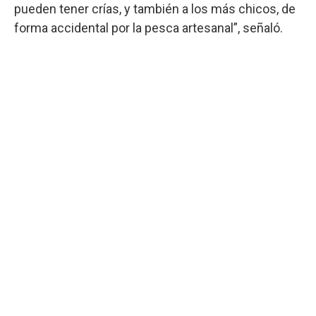
pueden tener crías, y también a los más chicos, de
forma accidental por la pesca artesanal”, señaló.