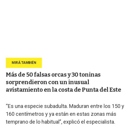
Más de 50 falsas orcas y 30 toninas
sorprendieron con un inusual
avistamiento en la costa de Punta del Este
“Es una especie subadulta. Maduran entre los 150 y
160 centímetros y ya están en estas zonas más
temprano de lo habitual”, explicó el especialista.