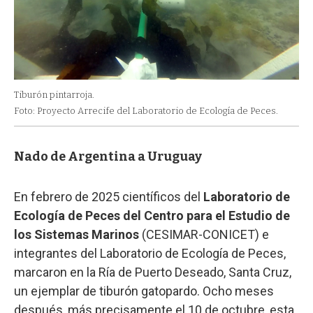
Tiburón pintarroja.
Foto: Proyecto Arrecife del Laboratorio de Ecología de Peces.
Nado de Argentina a Uruguay
En febrero de 2025 científicos del
Laboratorio de
Ecología de Peces del Centro para el Estudio de
los Sistemas Marinos
(CESIMAR-CONICET) e
integrantes del Laboratorio de Ecología de Peces,
marcaron en la Ría de Puerto Deseado, Santa Cruz,
un ejemplar de tiburón gatopardo. Ocho meses
después, más precisamente el 10 de octubre, esta