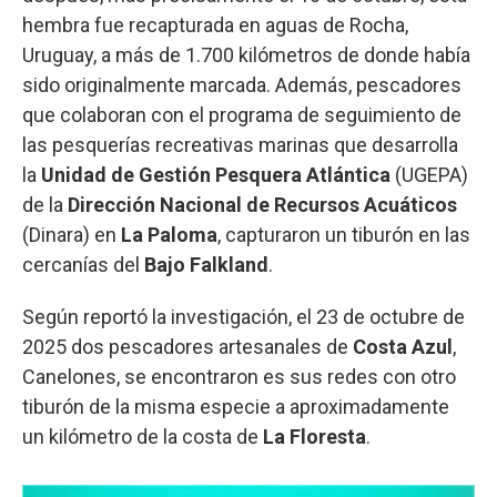
hembra fue recapturada en aguas de Rocha,
Uruguay, a más de 1.700 kilómetros de donde había
sido originalmente marcada. Además, pescadores
que colaboran con el programa de seguimiento de
las pesquerías recreativas marinas que desarrolla
la
Unidad de Gestión Pesquera Atlántica
(UGEPA)
de la
Dirección Nacional de Recursos Acuáticos
(Dinara) en
La Paloma
, capturaron un tiburón en las
cercanías del
Bajo Falkland
.
Según reportó la investigación, el 23 de octubre de
2025 dos pescadores artesanales de
Costa Azul
,
Canelones, se encontraron es sus redes con otro
tiburón de la misma especie a aproximadamente
un kilómetro de la costa de
La Floresta
.