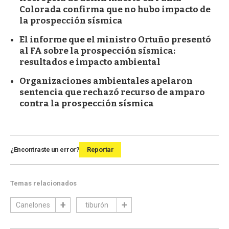
Colorada confirma que no hubo impacto de
la prospección sísmica
El informe que el ministro Ortuño presentó
al FA sobre la prospección sísmica:
resultados e impacto ambiental
Organizaciones ambientales apelaron
sentencia que rechazó recurso de amparo
contra la prospección sísmica
¿Encontraste un error?
Reportar
Temas relacionados
Canelones
tiburón