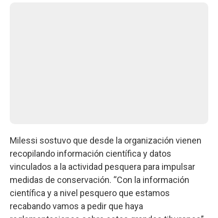
Milessi sostuvo que desde la organización vienen
recopilando información científica y datos
vinculados a la actividad pesquera para impulsar
medidas de conservación. “Con la información
científica y a nivel pesquero que estamos
recabando vamos a pedir que haya