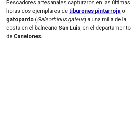
Pescadores artesanales capturaron en las últimas
horas dos ejemplares de
tiburones pintarroja
o
gatopardo
(
Galeorhinus galeus
) a una milla de la
costa en el balneario
San Luis
, en el departamento
de
Canelones
.