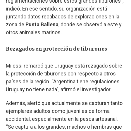
reglamentaciones sobre estos grandes tiburones”,
indicó. En ese sentido, su organización está
juntando datos recabados de exploraciones en la
zona de
Punta Ballena
, donde se observó a este y
otros animales marinos.
Rezagados en protección de tiburones
Milessi remarcó que Uruguay está rezagado sobre
la protección de tiburones con respecto a otros
países de la región. “Argentina tiene regulaciones.
Uruguay no tiene nada”, afirmó el investigador.
Además, alertó que actualmente se capturan tanto
ejemplares adultos como juveniles de forma
accidental, especialmente en la pesca artesanal.
“Se captura a los grandes, machos o hembras que