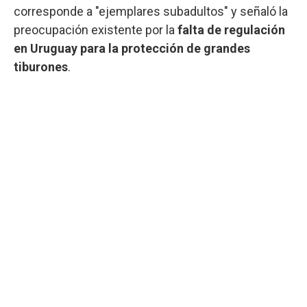
corresponde a "ejemplares subadultos" y señaló la
preocupación existente por la
falta de regulación
en Uruguay para la protección de grandes
tiburones
.