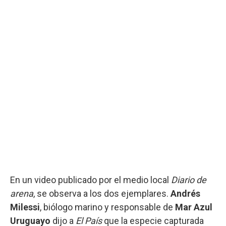
En un video publicado por el medio local
Diario de
arena
, se observa a los dos ejemplares.
Andrés
Milessi
, biólogo marino y responsable de
Mar Azul
Uruguayo
dijo a
El País
que la especie capturada