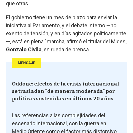
que otras.
El gobierno tiene un mes de plazo para enviar la
iniciativa al Parlamento, y el debate interno —no
exento de tensión, y en días agitados políticamente
—, está en plena "marcha, afirmó el titular del Mides,
Gonzalo Civila
, en rueda de prensa.
MENSAJE
Oddone: efectos de la crisis internacional
se trasladan "de manera moderada" por
políticas sostenidas en últimos 20 años
Las referencias a las complejidades del
escenario internacional, con la guerra en
Medio Oriente como el factor más distorsivo,