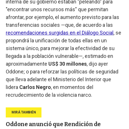
interna de su gobierno estaban "peleando" para
"encontrar unos recursos más" que permitan
afrontar, por ejemplo, el aumento previsto para las
transferencias sociales —que, de acuerdo a las
recomendaciones surgidas en el Diálogo Social
, se
propondrá la unificación de todas ellas en un
sistema único, para mejorar la efectividad de su
llegada a la población vulnerable—, estimado en
aproximadamente
US$ 30 millones
, dijo ayer
Oddone; o para reforzar las políticas de seguridad
que lleva adelante el Ministerio del Interior que
lidera
Carlos
Negro
, en momentos del
recrudecimiento de la violencia narco.
Oddone anunció que Rendición de