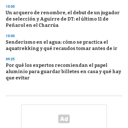
10:00
Un arquero de renombre, el debut de un jugador
de selección y Aguirre de DT: el último 11 de
Peñarol en el Charrúa
10:00
Senderismo en el agua: cómo se practica el
aquatrekking y qué recaudos tomar antes de ir
09:25
Por qué los expertos recomiendan el papel
aluminio para guardar billetes en casa y qué hay
que evitar