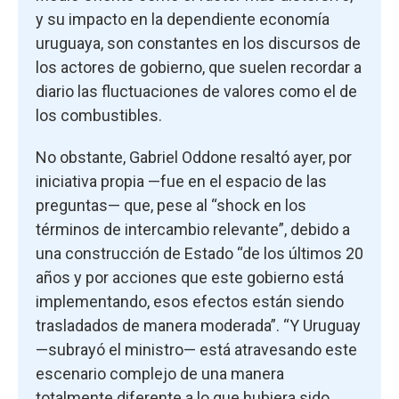
y su impacto en la dependiente economía
uruguaya, son constantes en los discursos de
los actores de gobierno, que suelen recordar a
diario las fluctuaciones de valores como el de
los combustibles.
No obstante, Gabriel Oddone resaltó ayer, por
iniciativa propia —fue en el espacio de las
preguntas— que, pese al “shock en los
términos de intercambio relevante”, debido a
una construcción de Estado “de los últimos 20
años y por acciones que este gobierno está
implementando, esos efectos están siendo
trasladados de manera moderada”. “Y Uruguay
—subrayó el ministro— está atravesando este
escenario complejo de una manera
totalmente diferente a lo que hubiera sido