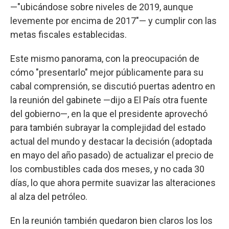
—"ubicándose sobre niveles de 2019, aunque
levemente por encima de 2017"— y cumplir con las
metas fiscales establecidas.
Este mismo panorama, con la preocupación de
cómo "presentarlo" mejor públicamente para su
cabal comprensión, se discutió puertas adentro en
la reunión del gabinete —dijo a El País otra fuente
del gobierno—, en la que el presidente aprovechó
para también subrayar la complejidad del estado
actual del mundo y destacar la decisión (adoptada
en mayo del año pasado) de actualizar el precio de
los combustibles cada dos meses, y no cada 30
días, lo que ahora permite suavizar las alteraciones
al alza del petróleo.
En la reunión también quedaron bien claros los los