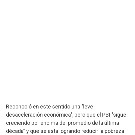
Reconoció en este sentido una "leve
desaceleración económica", pero que el PBI "sigue
creciendo por encima del promedio de la última
década" y que se está logrando reducir la pobreza