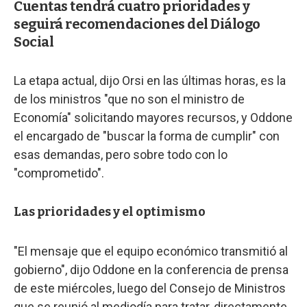
Cuentas tendrá cuatro prioridades y
seguirá recomendaciones del Diálogo
Social
La etapa actual, dijo Orsi en las últimas horas, es la
de los ministros "que no son el ministro de
Economía" solicitando mayores recursos, y Oddone
el encargado de "buscar la forma de cumplir" con
esas demandas, pero sobre todo con lo
"comprometido".
Las prioridades y el optimismo
"El mensaje que el equipo económico transmitió al
gobierno", dijo Oddone en la conferencia de prensa
de este miércoles, luego del Consejo de Ministros
que se reunió al mediodía para tratar, directamente,