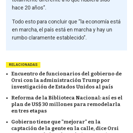
hace 20 años”.
Todo esto para concluir que “la economía está
en marcha, el país está en marcha y hay un
rumbo claramente establecido”.
RELACIONADAS
Encuentro de funcionarios del gobierno de
Orsi con la administración Trump por
investigación de Estados Unidos al país
Reforma de la Biblioteca Nacional: así es el
plan de US$ 30 millones para remodelarla
en tres etapas
Gobierno tiene que "mejorar" en la
captación de la gente en la calle, dice Orsi