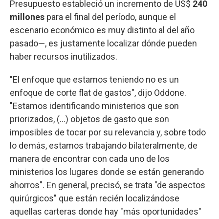
Presupuesto estableció un incremento de US$
240
millones
para el final del período, aunque el
escenario económico es muy distinto al del año
pasado—, es justamente localizar dónde pueden
haber recursos inutilizados.
"El enfoque que estamos teniendo no es un
enfoque de corte flat de gastos", dijo Oddone.
"Estamos identificando ministerios que son
priorizados, (...) objetos de gasto que son
imposibles de tocar por su relevancia y, sobre todo
lo demás, estamos trabajando bilateralmente, de
manera de encontrar con cada uno de los
ministerios los lugares donde se están generando
ahorros". En general, precisó, se trata "de aspectos
quirúrgicos" que están recién localizándose
aquellas carteras donde hay "más oportunidades"