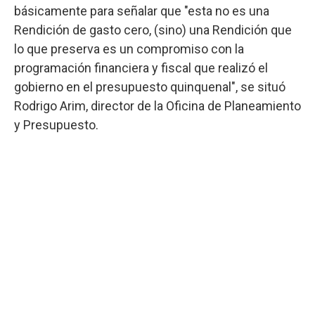
básicamente para señalar que "esta no es una
Rendición de gasto cero, (sino) una Rendición que
lo que preserva es un compromiso con la
programación financiera y fiscal que realizó el
gobierno en el presupuesto quinquenal", se situó
Rodrigo Arim, director de la Oficina de Planeamiento
y Presupuesto.