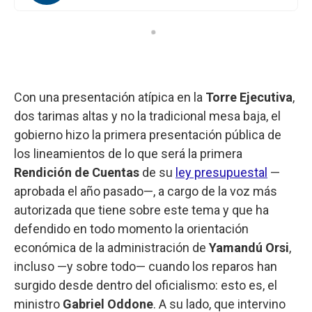
Con una presentación atípica en la
Torre
Ejecutiva
,
dos tarimas altas y no la tradicional mesa baja, el
gobierno hizo la primera presentación pública de
los lineamientos de lo que será la primera
Rendición de Cuentas
de su
ley presupuestal
—
aprobada el año pasado—, a cargo de la voz más
autorizada que tiene sobre este tema y que ha
defendido en todo momento la orientación
económica de la administración de
Yamandú Orsi
,
incluso —y sobre todo— cuando los reparos han
surgido desde dentro del oficialismo: esto es, el
ministro
Gabriel Oddone
. A su lado, que intervino