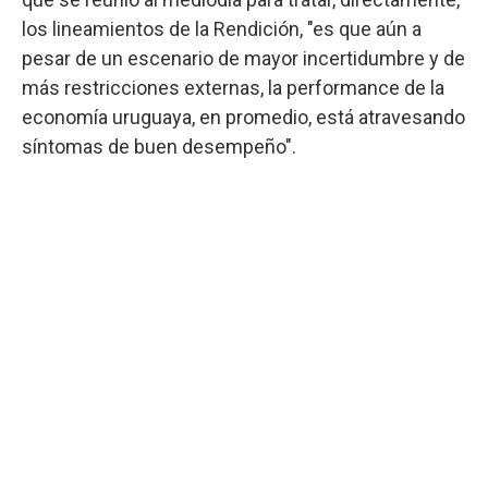
los lineamientos de la Rendición, "es que aún a
pesar de un escenario de mayor incertidumbre y de
más restricciones externas, la performance de la
economía uruguaya, en promedio, está atravesando
síntomas de buen desempeño".