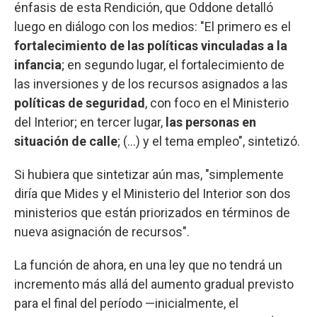
énfasis de esta Rendición, que Oddone detalló
luego en diálogo con los medios: "El primero es el
fortalecimiento de las políticas vinculadas a la
infancia
; en segundo lugar, el fortalecimiento de
las inversiones y de los recursos asignados a las
políticas de seguridad
, con foco en el Ministerio
del Interior; en tercer lugar,
las personas en
situación de calle
; (...) y el tema empleo", sintetizó.
Si hubiera que sintetizar aún mas, "simplemente
diría que Mides y el Ministerio del Interior son dos
ministerios que están priorizados en términos de
nueva asignación de recursos".
La función de ahora, en una ley que no tendrá un
incremento más allá del aumento gradual previsto
para el final del período —inicialmente, el