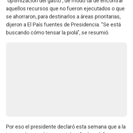
"optimización del gasto", de modo tal de encontrar
aquellos recursos que no fueron ejecutados o que
se ahorraron, para destinarlos a áreas prioritarias,
dijeron a El País fuentes de Presidencia. "Se está
buscando cómo tensar la piola", se resumió.
Por eso el presidente declaró esta semana que a la