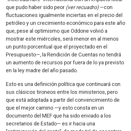
que pudo haber sido peor
(ver recuadro)
—con
fluctuaciones igualmente inciertas en el precio del
petróleo y un crecimiento económico para este año
que, pese al optimismo que Oddone volvió a
mostrar este miércoles, será menor en al menos
un punto porcentual que el proyectado en el
Presupuesto—, la Rendición de Cuentas no tendrá
un aumento de recursos por fuera de lo ya previsto
en la ley madre del año pasado.
Esto es una definición política que continuará con
sus clásicos tironeos entre los ministerios, pero
que está adoptada a partir del convencimiento de
que el mejor camino —y esto consta en un
documento del MEF que ha sido enviado a los
secretarios de Estado— es ir hacia una