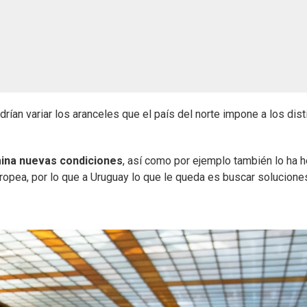
rían variar los aranceles que el país del norte impone a los dist
ina nuevas condiciones
, así como por ejemplo también lo ha 
uropea, por lo que a Uruguay lo que le queda es buscar solucione