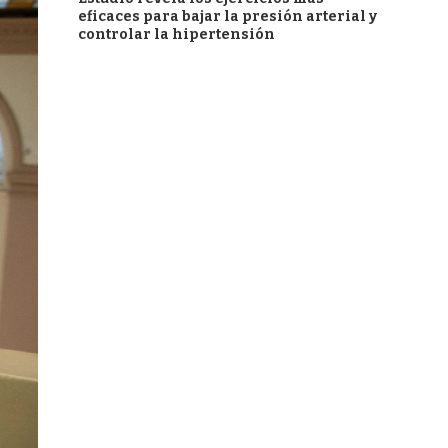
eficaces para bajar la presión arterial y
controlar la hipertensión