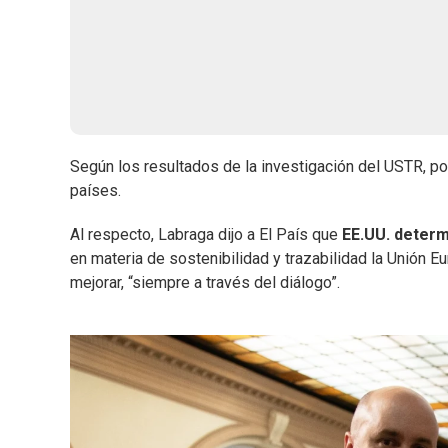
Según los resultados de la investigación del USTR, pod
países.
Al respecto, Labraga dijo a El País que
EE.UU. determ
en materia de sostenibilidad y trazabilidad la Unión E
mejorar, “siempre a través del diálogo”.