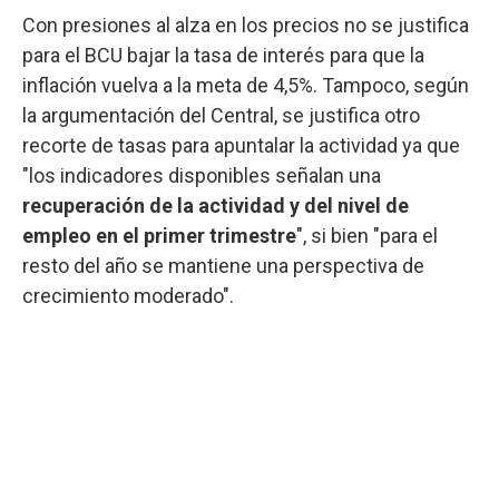
Con presiones al alza en los precios no se justifica
para el BCU bajar la tasa de interés para que la
inflación vuelva a la meta de 4,5%. Tampoco, según
la argumentación del Central, se justifica otro
recorte de tasas para apuntalar la actividad ya que
"los indicadores disponibles señalan una
recuperación de la actividad y del nivel de
empleo en el primer trimestre
", si bien "para el
resto del año se mantiene una perspectiva de
crecimiento moderado".