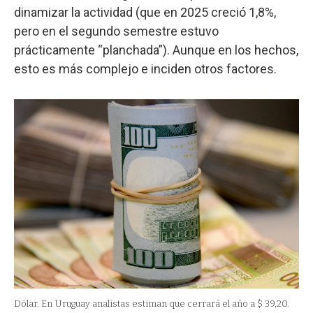
dinamizar la actividad (que en 2025 creció 1,8%,
pero en el segundo semestre estuvo
prácticamente “planchada”). Aunque en los hechos,
esto es más complejo e inciden otros factores.
Dólar. En Uruguay analistas estiman que cerrará el año a $ 39,20.