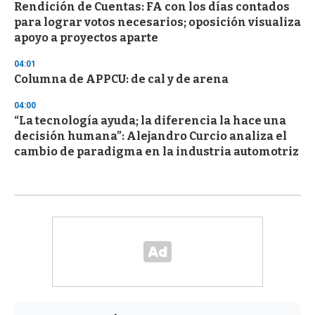
Rendición de Cuentas: FA con los días contados
para lograr votos necesarios; oposición visualiza
apoyo a proyectos aparte
04:01
Columna de APPCU: de cal y de arena
04:00
“La tecnología ayuda; la diferencia la hace una
decisión humana”: Alejandro Curcio analiza el
cambio de paradigma en la industria automotriz