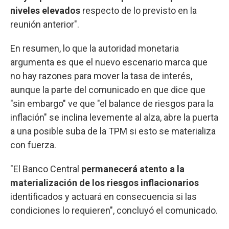
niveles elevados
respecto de lo previsto en la
reunión anterior".
En resumen, lo que la autoridad monetaria
argumenta es que el nuevo escenario marca que
no hay razones para mover la tasa de interés,
aunque la parte del comunicado en que dice que
"sin embargo" ve que "el balance de riesgos para la
inflación" se inclina levemente al alza, abre la puerta
a una posible suba de la TPM si esto se materializa
con fuerza.
"El Banco Central
permanecerá atento a la
materialización de los riesgos inflacionarios
identificados y actuará en consecuencia si las
condiciones lo requieren", concluyó el comunicado.