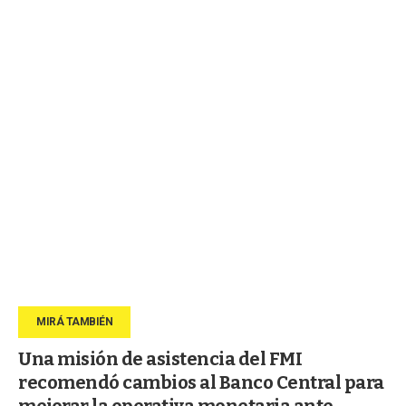
Una misión de asistencia del FMI
recomendó cambios al Banco Central para
mejorar la operativa monetaria ante