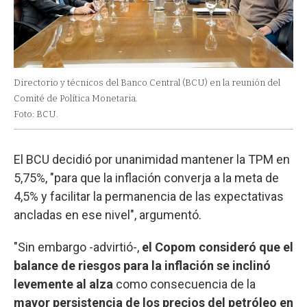
Directorio y técnicos del Banco Central (BCU) en la reunión del
Comité de Política Monetaria.
Foto: BCU.
El BCU decidió por unanimidad mantener la TPM en
5,75%, "para que la inflación converja a la meta de
4,5% y facilitar la permanencia de las expectativas
ancladas en ese nivel", argumentó.
"Sin embargo -advirtió-,
el Copom consideró que el
balance de riesgos para la inflación se inclinó
levemente al alza
como consecuencia de la
mayor persistencia de los precios del petróleo en