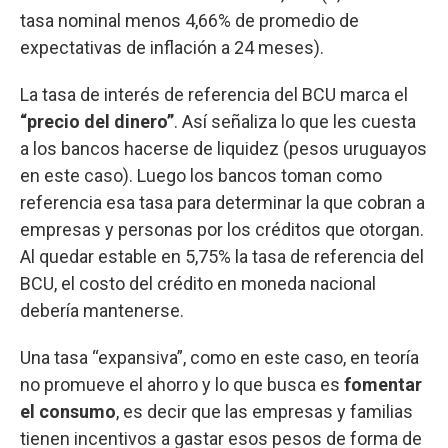
tasa nominal menos 4,66% de promedio de
expectativas de inflación a 24 meses).
La tasa de interés de referencia del BCU marca el
“precio del dinero”
. Así señaliza lo que les cuesta
a los bancos hacerse de liquidez (pesos uruguayos
en este caso). Luego los bancos toman como
referencia esa tasa para determinar la que cobran a
empresas y personas por los créditos que otorgan.
Al quedar estable en 5,75% la tasa de referencia del
BCU, el costo del crédito en moneda nacional
debería mantenerse.
Una tasa “expansiva”, como en este caso, en teoría
no promueve el ahorro y lo que busca es
fomentar
el consumo
, es decir que las empresas y familias
tienen incentivos a gastar esos pesos de forma de