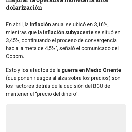
dolarización
En abril, la
inflación
anual se ubicó en 3,16%,
mientras que la
inflación subyacente
se situó en
3,45%, continuando el proceso de convergencia
hacia la meta de 4,5%", señaló el comunicado del
Copom.
Esto y los efectos de la
guerra en Medio Oriente
(que ponen riesgos al alza sobre los precios) son
los factores detrás de la decisión del BCU de
mantener el “precio del dinero”.