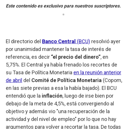
El directorio del
Banco Central
(BCU)
resolvió ayer
por unanimidad mantener la tasa de interés de
referencia, es decir
“el precio del dinero”
, en
5,75%. El Central ya había frenado los recortes de
su Tasa de Política Monetaria
en la reunión anterior
de abril
del
Comité de Política Monetaria
(Copom,
en las siete previas a esa la había bajado). El BCU
entendió que la
inflación
, luego de irse bien por
debajo de la meta de 4,5%, está convergiendo al
objetivo y además vio "una recuperación de la
actividad y del nivel de empleo" por lo que no hay
argumentos para volver a recortar la tasa. De todas