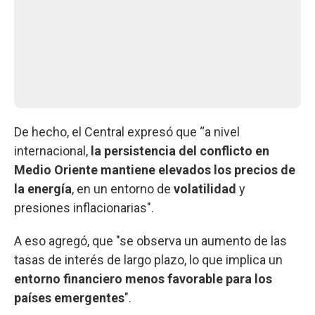
De hecho, el Central expresó que “a nivel
internacional,
la persistencia del conflicto en
Medio Oriente mantiene elevados los precios de
la energía
, en un entorno de
volatilidad
y
presiones inflacionarias".
A eso agregó, que "se observa un aumento de las
tasas de interés de largo plazo, lo que implica un
entorno financiero menos favorable para los
países emergentes
".