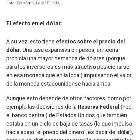
Foto: Estefanía Leal / El País.
El efecto en el dólar
A su vez, esto tiene
efectos sobre el precio del
dólar
. Una tasa expansiva en pesos, en teoría
propicia una mayor demanda de dólares (porque
para los inversores es más atractivo posicionarse
en esa moneda que en la local) impulsando el valor
de la moneda estadounidense hacia arriba.
Aunque esto depende de otros factores, como por
ejemplo las decisiones de la
Reserva Federal
(Fed,
el banco central) de Estados Unidos que también
estaba en un ciclo de baja de tasas (lo que impulsa
hacia abajo “el precio del dinero”, es decir del dólar),