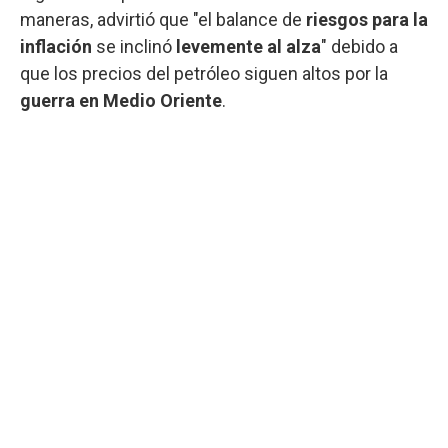
maneras, advirtió que "el balance de
riesgos para la
inflación
se inclinó
levemente al alza
" debido a
que los precios del petróleo siguen altos por la
guerra en Medio Oriente
.