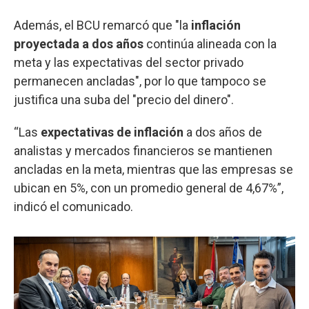
Además, el BCU remarcó que "la
inflación
proyectada a dos años
continúa alineada con la
meta y las expectativas del sector privado
permanecen ancladas", por lo que tampoco se
justifica una suba del "precio del dinero".
“Las
expectativas de inflación
a dos años de
analistas y mercados financieros se mantienen
ancladas en la meta, mientras que las empresas se
ubican en 5%, con un promedio general de 4,67%”,
indicó el comunicado.