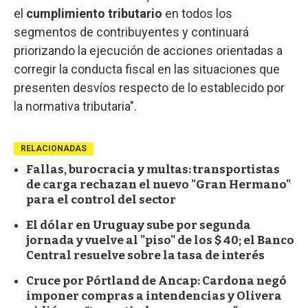
el
cumplimiento tributario
en todos los
segmentos de contribuyentes y continuará
priorizando la ejecución de acciones orientadas a
corregir la conducta fiscal en las situaciones que
presenten desvíos respecto de lo establecido por
la normativa tributaria".
RELACIONADAS
Fallas, burocracia y multas: transportistas
de carga rechazan el nuevo "Gran Hermano"
para el control del sector
El dólar en Uruguay sube por segunda
jornada y vuelve al "piso" de los $ 40; el Banco
Central resuelve sobre la tasa de interés
Cruce por Pórtland de Ancap: Cardona negó
imponer compras a intendencias y Olivera