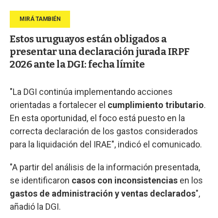
Estos uruguayos están obligados a
presentar una declaración jurada IRPF
2026 ante la DGI: fecha límite
"La DGI continúa implementando acciones
orientadas a fortalecer el
cumplimiento tributario
.
En esta oportunidad, el foco está puesto en la
correcta declaración de los gastos considerados
para la liquidación del IRAE", indicó el comunicado.
"A partir del análisis de la información presentada,
se identificaron
casos con inconsistencias
en los
gastos de administración y ventas declarados
",
añadió la DGI.