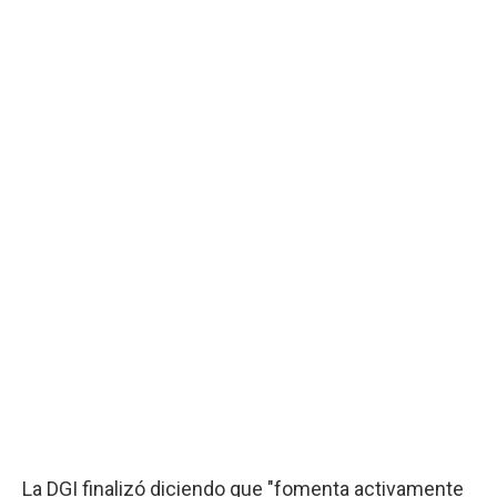
La DGI finalizó diciendo que "fomenta activamente