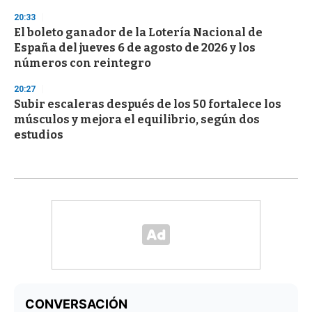
20:33
El boleto ganador de la Lotería Nacional de
España del jueves 6 de agosto de 2026 y los
números con reintegro
20:27
Subir escaleras después de los 50 fortalece los
músculos y mejora el equilibrio, según dos
estudios