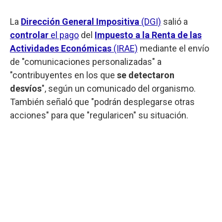
La
Dirección General Impositiva
(DGI)
salió a
controlar
el pago
del
Impuesto a la Renta de las
Actividades Económicas
(IRAE)
mediante el envío
de "comunicaciones personalizadas" a
"contribuyentes en los que
se detectaron
desvíos
", según un comunicado del organismo.
También señaló que "podrán desplegarse otras
acciones" para que "regularicen" su situación.