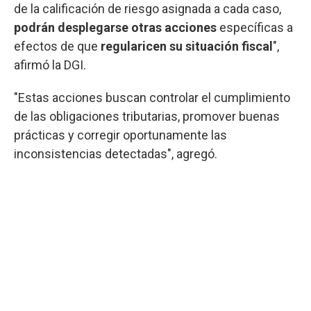
de la calificación de riesgo asignada a cada caso,
podrán desplegarse otras acciones
específicas a
efectos de que
regularicen su situación fiscal
",
afirmó la DGI.
"Estas acciones buscan controlar el cumplimiento
de las obligaciones tributarias, promover buenas
prácticas y corregir oportunamente las
inconsistencias detectadas", agregó.