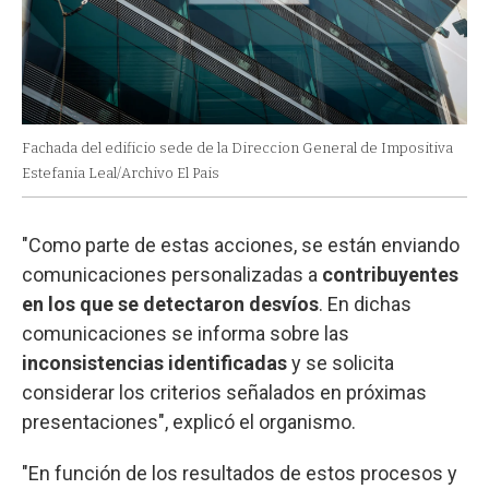
Fachada del edificio sede de la Direccion General de Impositiva
Estefania Leal/Archivo El Pais
"Como parte de estas acciones, se están enviando
comunicaciones personalizadas a
contribuyentes
en los que se detectaron desvíos
. En dichas
comunicaciones se informa sobre las
inconsistencias identificadas
y se solicita
considerar los criterios señalados en próximas
presentaciones", explicó el organismo.
"En función de los resultados de estos procesos y