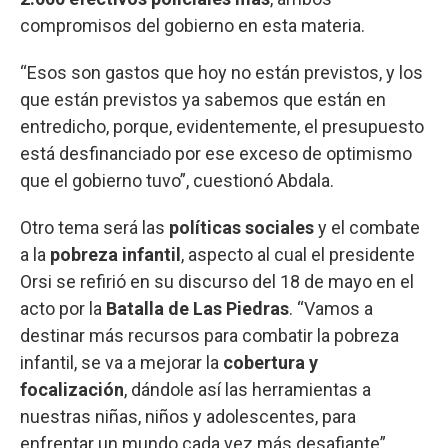
compromisos del gobierno en esta materia.
“Esos son gastos que hoy no están previstos, y los
que están previstos ya sabemos que están en
entredicho, porque, evidentemente, el presupuesto
está desfinanciado por ese exceso de optimismo
que el gobierno tuvo”, cuestionó Abdala.
Otro tema será las
políticas
sociales
y el combate
a la
pobreza infantil
, aspecto al cual el presidente
Orsi se refirió en su discurso del 18 de mayo en el
acto por la
Batalla de Las Piedras
. “Vamos a
destinar más recursos para combatir la pobreza
infantil, se va a mejorar la
cobertura
y
focalización
, dándole así las herramientas a
nuestras niñas, niños y adolescentes, para
enfrentar un mundo cada vez más desafiante”,