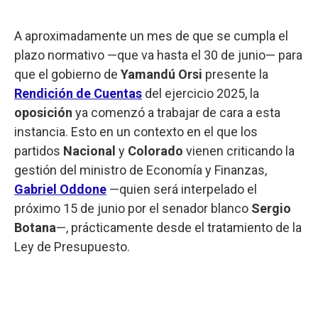
A aproximadamente un mes de que se cumpla el
plazo normativo —que va hasta el 30 de junio— para
que el gobierno de
Yamandú Orsi
presente la
Rendición de Cuentas
del ejercicio 2025, la
oposición
ya comenzó a trabajar de cara a esta
instancia. Esto en un contexto en el que los
partidos
Nacional
y
Colorado
vienen criticando la
gestión del ministro de Economía y Finanzas,
Gabriel Oddone
—quien será interpelado el
próximo 15 de junio por el senador blanco
Sergio
Botana
—, prácticamente desde el tratamiento de la
Ley de Presupuesto.