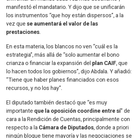
manifestó el mandatario. Y dijo que se unificarán
los instrumentos “que hoy están dispersos”, a la
vez que
se aumentará el valor de las
prestaciones
.
En esta materia, los blancos no ven “cuál es la
estrategia”, más allá de “solo aumentar el bono
crianza o financiar la expansión del
plan CAIF
, que
lo hacen todos los gobiernos”, dijo Abdala. Y añadió:
“Tiene que haber planes financiados con esos
recursos, y no los hay”.
El diputado también destacó que “es muy
importante
que la oposición coordine entre sí
” de
cara a la Rendición de Cuentas, principalmente con
respecto a la
Cámara de Diputados
, donde a priori
ningún bloque tiene mayoría y las negociaciones se