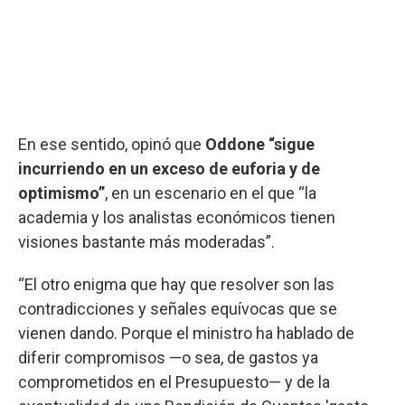
En ese sentido, opinó que
Oddone “sigue
incurriendo en un exceso de euforia y de
optimismo”
, en un escenario en el que “la
academia y los analistas económicos tienen
visiones bastante más moderadas”.
“El otro enigma que hay que resolver son las
contradicciones y señales equívocas que se
vienen dando. Porque el ministro ha hablado de
diferir compromisos —o sea, de gastos ya
comprometidos en el Presupuesto— y de la