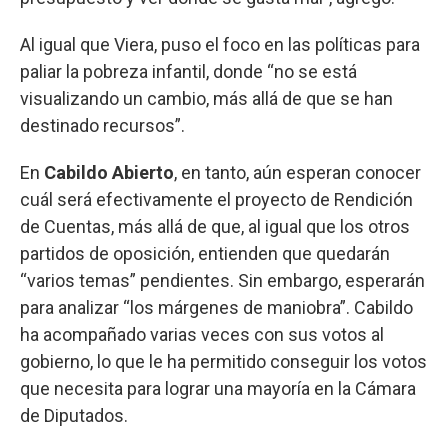
Al igual que Viera, puso el foco en las políticas para
paliar la pobreza infantil, donde “no se está
visualizando un cambio, más allá de que se han
destinado recursos”.
En
Cabildo Abierto
, en tanto, aún esperan conocer
cuál será efectivamente el proyecto de Rendición
de Cuentas, más allá de que, al igual que los otros
partidos de oposición, entienden que quedarán
“varios temas” pendientes. Sin embargo, esperarán
para analizar “los márgenes de maniobra”. Cabildo
ha acompañado varias veces con sus votos al
gobierno, lo que le ha permitido conseguir los votos
que necesita para lograr una mayoría en la Cámara
de Diputados.