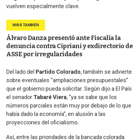
vuelven especialmente clave.
Álvaro Danza presentó ante Fiscalía la
denuncia contra Cipriani y exdirectorio de
ASSE por irregularidades
Del lado del
Partido Colorado
, también se advierte
sobre eventuales “ampliaciones presupuestales”
que el gobierno pueda solicitar. Según dijo a El País
el senador
Tabaré Viera
, “ya se sabe que los
números parciales están muy por debajo de lo que
había dado la economía”, en alusión a las
proyecciones del oficialismo.
Así, entre las prioridades de la bancada colorada