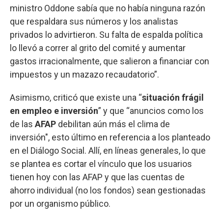
ministro Oddone sabía que no había ninguna razón
que respaldara sus números y los analistas
privados lo advirtieron. Su falta de espalda política
lo llevó a correr al grito del comité y aumentar
gastos irracionalmente, que salieron a financiar con
impuestos y un mazazo recaudatorio”.
Asimismo, criticó que existe una “
situación frágil
en empleo e inversión
” y que “anuncios como los
de las
AFAP
debilitan aún más el clima de
inversión", esto último en referencia a los planteado
en el Diálogo Social. Allí, en líneas generales, lo que
se plantea es cortar el vínculo que los usuarios
tienen hoy con las AFAP y que las cuentas de
ahorro individual (no los fondos) sean gestionadas
por un organismo público.