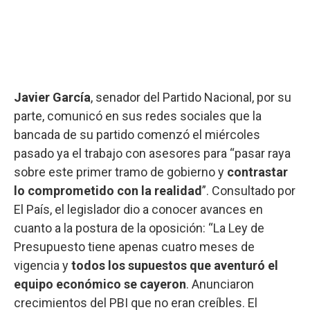
Javier García
, senador del Partido Nacional, por su
parte, comunicó en sus redes sociales que la
bancada de su partido comenzó el miércoles
pasado ya el trabajo con asesores para “pasar raya
sobre este primer tramo de gobierno y
contrastar
lo comprometido con la realidad
”. Consultado por
El País, el legislador dio a conocer avances en
cuanto a la postura de la oposición: “La Ley de
Presupuesto tiene apenas cuatro meses de
vigencia y
todos los supuestos que aventuró el
equipo económico se cayeron
. Anunciaron
crecimientos del PBI que no eran creíbles. El