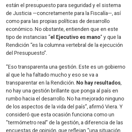
están el presupuesto para seguridad y el sistema
de Justicia —concretamente para la Fiscalía—, así
como para las propias políticas de desarrollo
económico. No obstante, entienden que en este
tipo de instancias “
el Ejecutivo es mano
” y que la
Rendición “es la columna vertebral de la ejecución
del Presupuesto”.
“Eso transparenta una gestión. Este es un gobierno
al que le ha faltado mucho y eso se va a
transparentar en la Rendición.
No hay resultados
,
no hay una gestión brillante que ponga al país en
rumbo hacia el desarrollo. No ha mejorado ninguno
de los aspectos de la vida del país”, afirmó Viera. Y
consideró que esta ocasión funciona como un
“termómetro real” de la gestión, a diferencia de las
encuestas de opinión, que reflejan “una situación