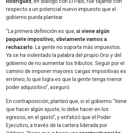
Rodríguez
, en diálogo con El País, fue tajante con
respecto a un potencial nuevo impuesto que el
gobierno pueda plantear.
“La primera definición es que,
si viene algún
paquete impositivo, obviamente vamos a
rechazarlo
. La gente no soporta más impuestos.
Ya se ha violentado la palabra del propio Orsi y del
gobierno de no aumentar los tributos. Seguir por el
camino de imponer mayores cargas impositivas es
erróneo; lo que logra es que la gente tenga menor
poder adquisitivo”, aseguró.
En contraposición, planteó que, si el gobierno “tiene
que hacer algún ajuste, lo debe hacer en los
egresos, en el gasto”, y enfatizó que el Poder
Ejecutivo, a través de la cartera liderada por