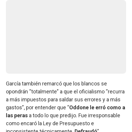
García también remarcó que los blancos se
opondrán “totalmente” a que el oficialismo “recurra
a más impuestos para saldar sus errores y a más
gastos”, por entender que “
Oddone le erró como a
las peras
a todo lo que predijo. Fue irresponsable
como encaró la Ley de Presupuesto e
inconsistente técnicamente.
Defraudó
”.