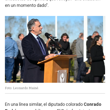
en un momento dado”.
Foto: Leonardo Mainé.
En una línea similar, el diputado colorado
Conrado