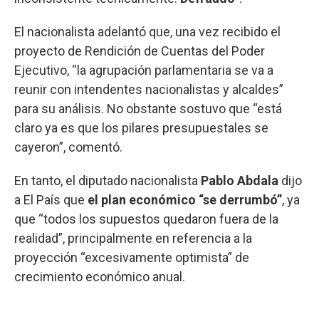
El nacionalista adelantó que, una vez recibido el
proyecto de Rendición de Cuentas del Poder
Ejecutivo, “la agrupación parlamentaria se va a
reunir con intendentes nacionalistas y alcaldes”
para su análisis. No obstante sostuvo que “está
claro ya es que los pilares presupuestales se
cayeron”, comentó.
En tanto, el diputado nacionalista
Pablo Abdala
dijo
a El País que
el plan económico “se derrumbó”
, ya
que “todos los supuestos quedaron fuera de la
realidad”, principalmente en referencia a la
proyección “excesivamente optimista” de
crecimiento económico anual.