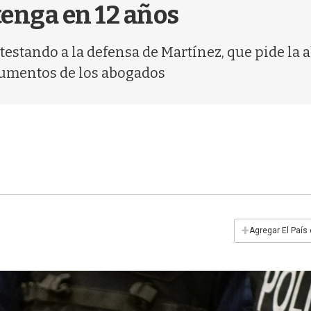
enga en 12 años
testando a la defensa de Martínez, que pide la a
argumentos de los abogados
+
Agregar El País