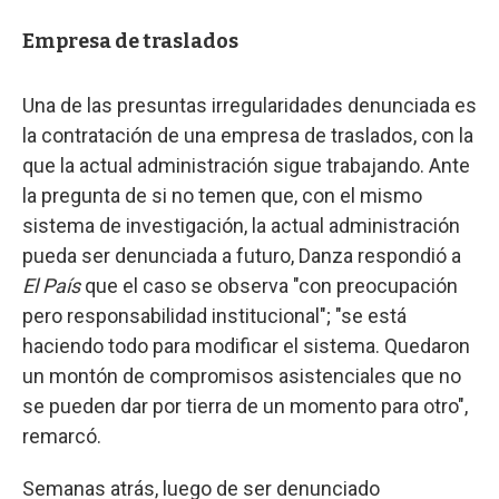
Empresa de traslados
Una de las presuntas irregularidades denunciada es
la contratación de una empresa de traslados, con la
que la actual administración sigue trabajando. Ante
la pregunta de si no temen que, con el mismo
sistema de investigación, la actual administración
pueda ser denunciada a futuro, Danza respondió a
El País
que el caso se observa "con preocupación
pero responsabilidad institucional"; "se está
haciendo todo para modificar el sistema. Quedaron
un montón de compromisos asistenciales que no
se pueden dar por tierra de un momento para otro",
remarcó.
Semanas atrás, luego de ser denunciado