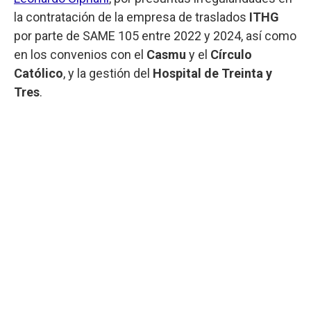
la contratación de la empresa de traslados
ITHG
por parte de SAME 105 entre 2022 y 2024, así como
en los convenios con el
Casmu
y el
Círculo
Católico
, y la gestión del
Hospital de Treinta y
Tres
.