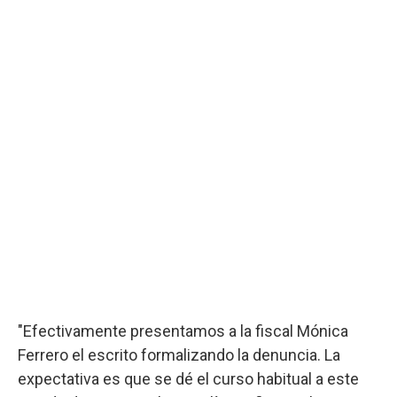
"Efectivamente presentamos a la fiscal Mónica
Ferrero el escrito formalizando la denuncia. La
expectativa es que se dé el curso habitual a este