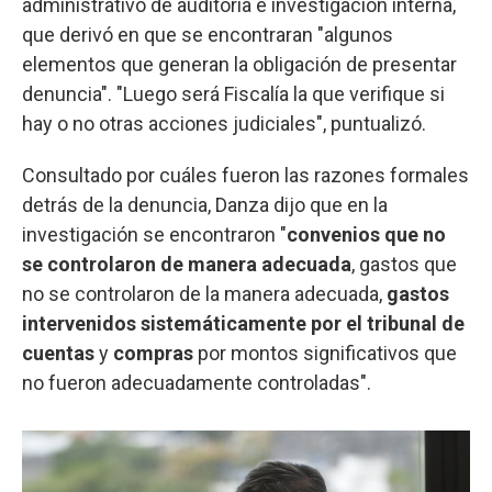
administrativo de auditoría e investigación interna,
que derivó en que se encontraran "algunos
elementos que generan la obligación de presentar
denuncia". "Luego será Fiscalía la que verifique si
hay o no otras acciones judiciales", puntualizó.
Consultado por cuáles fueron las razones formales
detrás de la denuncia, Danza dijo que en la
investigación se encontraron "
convenios que no
se controlaron de manera adecuada
, gastos que
no se controlaron de la manera adecuada,
gastos
intervenidos sistemáticamente por el tribunal de
cuentas
y
compras
por montos significativos que
no fueron adecuadamente controladas".