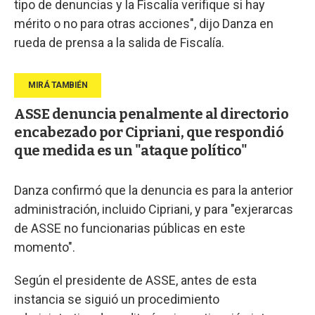
tipo de denuncias y la Fiscalía verifique si hay
mérito o no para otras acciones", dijo Danza en
rueda de prensa a la salida de Fiscalía.
ASSE denuncia penalmente al directorio
encabezado por Cipriani, que respondió
que medida es un "ataque político"
Danza confirmó que la denuncia es para la anterior
administración, incluido Cipriani, y para "exjerarcas
de ASSE no funcionarias públicas en este
momento".
Según el presidente de ASSE, antes de esta
instancia se siguió un procedimiento