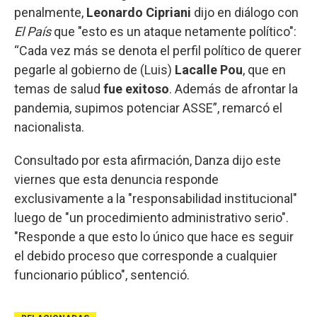
penalmente,
Leonardo Cipriani
dijo en diálogo con
El País
que "esto es un ataque netamente político":
“Cada vez más se denota el perfil político de querer
pegarle al gobierno de (Luis)
Lacalle Pou
, que en
temas de salud
fue exitoso
. Además de afrontar la
pandemia, supimos potenciar ASSE”, remarcó el
nacionalista.
Consultado por esta afirmación, Danza dijo este
viernes que esta denuncia responde
exclusivamente a la "responsabilidad institucional"
luego de "un procedimiento administrativo serio".
"Responde a que esto lo único que hace es seguir
el debido proceso que corresponde a cualquier
funcionario público", sentenció.