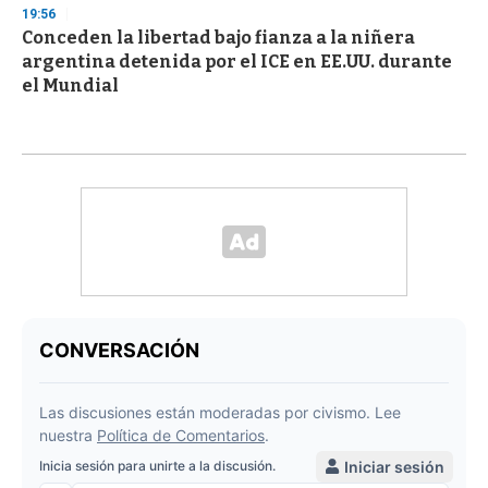
19:56
Conceden la libertad bajo fianza a la niñera
argentina detenida por el ICE en EE.UU. durante
el Mundial