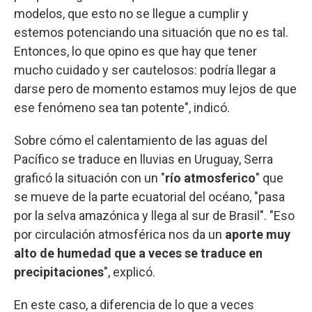
modelos, que esto no se llegue a cumplir y
estemos potenciando una situación que no es tal.
Entonces, lo que opino es que hay que tener
mucho cuidado y ser cautelosos: podría llegar a
darse pero de momento estamos muy lejos de que
ese fenómeno sea tan potente", indicó.
Sobre cómo el calentamiento de las aguas del
Pacífico se traduce en lluvias en Uruguay, Serra
graficó la situación con un "
río atmosferico
" que
se mueve de la parte ecuatorial del océano, "pasa
por la selva amazónica y llega al sur de Brasil". "Eso
por circulación atmosférica nos da un
aporte muy
alto de humedad que a veces se traduce en
precipitaciones
", explicó.
En este caso, a diferencia de lo que a veces