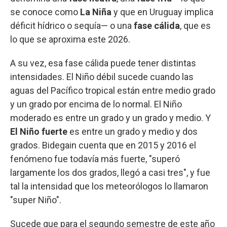
se conoce como
La Niña
y que en Uruguay implica
déficit hídrico o sequía— o una
fase cálida
, que es
lo que se aproxima este 2026.
A su vez, esa fase cálida puede tener distintas
intensidades. El Niño débil sucede cuando las
aguas del Pacífico tropical están entre medio grado
y un grado por encima de lo normal. El Niño
moderado es entre un grado y un grado y medio. Y
El Niño fuerte
es entre un grado y medio y dos
grados. Bidegain cuenta que en 2015 y 2016 el
fenómeno fue todavía más fuerte, "superó
largamente los dos grados, llegó a casi tres", y fue
tal la intensidad que los meteorólogos lo llamaron
"super Niño".
Sucede que para el segundo semestre de este año