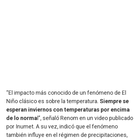
“El impacto más conocido de un fenómeno de El
Niño clásico es sobre la temperatura.
Siempre se
esperan inviernos con temperaturas por encima
de lo norma
l”, señaló Renom en un video publicado
por Inumet. A su vez, indicó que el fenómeno
también influye en el régimen de precipitaciones,