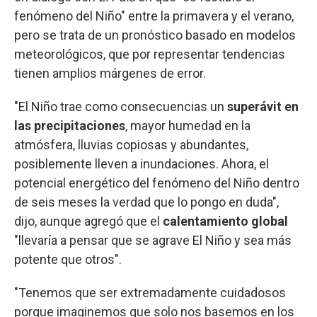
fenómeno del Niño" entre la primavera y el verano,
pero se trata de un pronóstico basado en modelos
meteorológicos, que por representar tendencias
tienen amplios márgenes de error.
"El Niño trae como consecuencias un
superávit en
las precipitaciones
, mayor humedad en la
atmósfera, lluvias copiosas y abundantes,
posiblemente lleven a inundaciones. Ahora, el
potencial energético del fenómeno del Niño dentro
de seis meses la verdad que lo pongo en duda",
dijo, aunque agregó que el
calentamiento global
"llevaría a pensar que se agrave El Niño y sea más
potente que otros".
"Tenemos que ser extremadamente cuidadosos
porque imaginemos que solo nos basemos en los