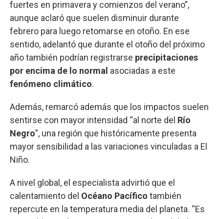
fuertes en primavera y comienzos del verano”,
aunque aclaró que suelen disminuir durante
febrero para luego retomarse en otoño. En ese
sentido, adelantó que durante el otoño del próximo
año también podrían registrarse
precipitaciones
por encima de lo normal
asociadas a este
fenómeno climático
.
Además, remarcó además que los impactos suelen
sentirse con mayor intensidad “al norte del
Río
Negro
”, una región que históricamente presenta
mayor sensibilidad a las variaciones vinculadas a El
Niño.
A nivel global, el especialista advirtió que el
calentamiento del
Océano Pacífico
también
repercute en la temperatura media del planeta. “Es