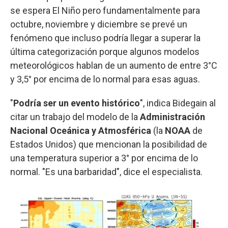
se espera El Niño pero fundamentalmente para
octubre, noviembre y diciembre se prevé un
fenómeno que incluso podría llegar a superar la
última categorización porque algunos modelos
meteorológicos hablan de un aumento de entre 3°C
y 3,5° por encima de lo normal para esas aguas.
"
Podría ser un evento histórico
", indica Bidegain al
citar un trabajo del modelo de la
Administración
Nacional Oceánica y Atmosférica
(la
NOAA
de
Estados Unidos) que mencionan la posibilidad de
una temperatura superior a 3° por encima de lo
normal. "Es una barbaridad", dice el especialista.