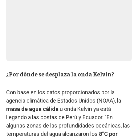
¿Por dónde se desplaza la onda Kelvin?
Con base en los datos proporcionados por la
agencia climática de Estados Unidos (NOAA), la
masa de agua cálida
u onda Kelvin ya está
llegando a las costas de Perú y Ecuador. "En
algunas zonas de las profundidades oceánicas, las
temperaturas del agua alcanzaron los
8°C por