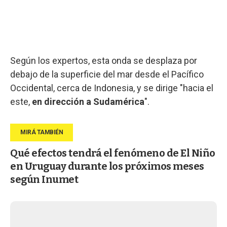
Según los expertos, esta onda se desplaza por
debajo de la superficie del mar desde el Pacífico
Occidental, cerca de Indonesia, y se dirige "hacia el
este,
en dirección a Sudamérica
".
Qué efectos tendrá el fenómeno de El Niño
en Uruguay durante los próximos meses
según Inumet