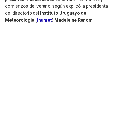
comienzos del verano, según explicó la presidenta
del directorio del
Instituto Uruguayo de
Meteorología
(
Inumet
)
Madeleine Renom
.