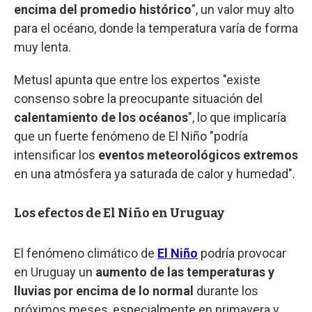
encima del promedio histórico
", un valor muy alto
para el océano, donde la temperatura varía de forma
muy lenta.
Metusl apunta que entre los expertos "existe
consenso sobre la preocupante situación del
calentamiento de los océanos
", lo que implicaría
que un fuerte fenómeno de El Niño "podría
intensificar los
eventos meteorológicos extremos
en una atmósfera ya saturada de calor y humedad".
Los efectos de El Niño en Uruguay
El fenómeno climático de
El Niño
podría provocar
en Uruguay un
aumento de las temperaturas y
lluvias por encima de lo normal
durante los
próximos meses, especialmente en primavera y