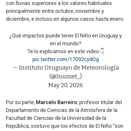
con lluvias superiores a los valores habituales
principalmente entre octubre, noviembre y
diciembre, e incluso en algunos casos hasta enero.
¿Qué impactos puede tener El Niño en Uruguay y
en el mundo?
Te lo explicamos en este video 👇
pic.twitter.com/17092cydOg
— Instituto Uruguayo de Meteorología
(@Inumet_)
May 20, 2026
Por su parte,
Marcelo Barreiro
, profesor titular del
Departamento de Ciencias de la Atmósfera de la
Facultad de Ciencias de la Universidad de la
República, sostuvo que los efectos de El Niño “son