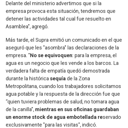
Delante del ministerio advertimos que si la
empresa provoca esta situación, tendremos que
detener las actividades tal cual fue resuelto en
Asamblea", agregó.
Más tarde, el Supra emitió un comunicado en el que
aseguró que les "asombra" las declaraciones de la
empresa. "
No se equivoquen
: para la empresa, el
agua es un negocio que les vende a los barcos. La
verdadera falta de empatía quedó demostrada
durante la histórica
sequía
de la Zona
Metropolitana, cuando los trabajadores solicitamos
agua potable y la respuesta de la dirección fue que
“quien tuviera problemas de salud, no tomara agua
de la canilla”,
mientras en sus oficinas guardaban
un enorme stock de agua embotellada re
servado
exclusivamente "para las visitas", indicó.