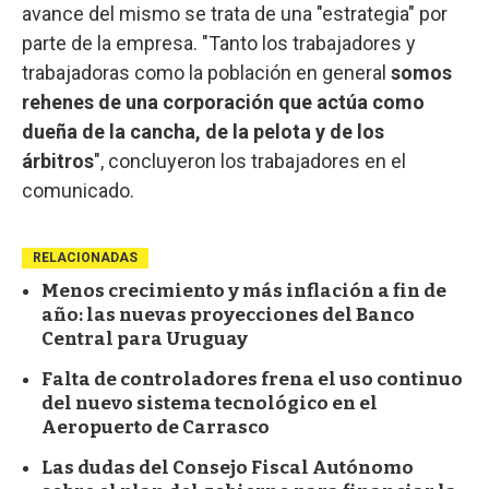
avance del mismo se trata de una "estrategia" por
parte de la empresa. "Tanto los trabajadores y
trabajadoras como la población en general
somos
rehenes de una corporación que actúa como
dueña de la cancha, de la pelota y de los
árbitros
", concluyeron los trabajadores en el
comunicado.
RELACIONADAS
Menos crecimiento y más inflación a fin de
año: las nuevas proyecciones del Banco
Central para Uruguay
Falta de controladores frena el uso continuo
del nuevo sistema tecnológico en el
Aeropuerto de Carrasco
Las dudas del Consejo Fiscal Autónomo