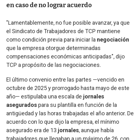
en caso de no lograr acuerdo
"Lamentablemente, no fue posible avanzar, ya que
el Sindicato de Trabajadores de TCP mantiene
como condición previa para iniciar la
negociación
que la empresa otorgue determinadas
compensaciones económicas anticipadas", dijo
TCP a propósito de las negociaciones.
El último convenio entre las partes —vencido en
octubre de 2025 y prorrogado hasta mayo de este
año— estipulaba una escala de
jornales
asegurados
para su plantilla en función de la
antigüedad y las horas trabajadas el año anterior. De
acuerdo con lo que dijo la empresa, el mínimo
asegurado era de 13
jornales
, aunque había
trabajadores que llegaban a un máximo de 26, con