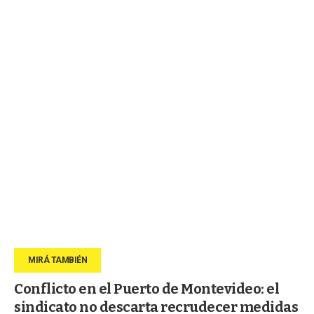
Conflicto en el Puerto de Montevideo: el
sindicato no descarta recrudecer medidas