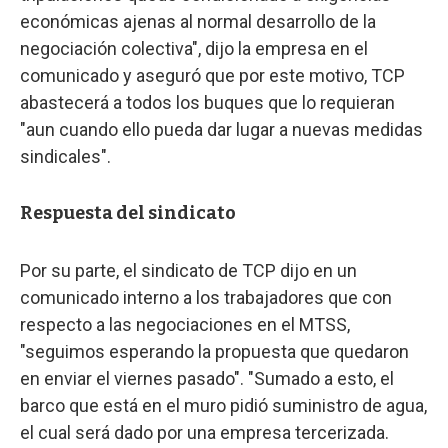
económicas ajenas al normal desarrollo de la
negociación colectiva", dijo la empresa en el
comunicado y aseguró que por este motivo, TCP
abastecerá a todos los buques que lo requieran
"aun cuando ello pueda dar lugar a nuevas medidas
sindicales".
Respuesta del sindicato
Por su parte, el sindicato de TCP dijo en un
comunicado interno a los trabajadores que con
respecto a las negociaciones en el MTSS,
"seguimos esperando la propuesta que quedaron
en enviar el viernes pasado". "Sumado a esto, el
barco que está en el muro pidió suministro de agua,
el cual será dado por una empresa tercerizada.