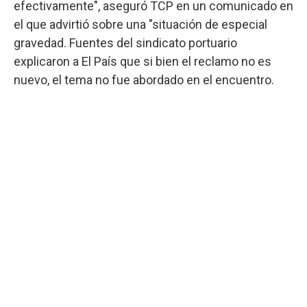
efectivamente", aseguró TCP en un comunicado en
el que advirtió sobre una "situación de especial
gravedad. Fuentes del sindicato portuario
explicaron a El País que si bien el reclamo no es
nuevo, el tema no fue abordado en el encuentro.