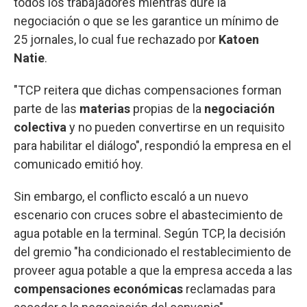
todos los trabajadores mientras dure la
negociación o que se les garantice un mínimo de
25 jornales, lo cual fue rechazado por
Katoen
Natie
.
"TCP reitera que dichas compensaciones forman
parte de las
materias
propias de la
negociación
colectiva
y no pueden convertirse en un requisito
para habilitar el diálogo", respondió la empresa en el
comunicado emitió hoy.
Sin embargo, el conflicto escaló a un nuevo
escenario con cruces sobre el abastecimiento de
agua potable en la terminal. Según TCP, la decisión
del gremio "ha condicionado el restablecimiento de
proveer agua potable a que la empresa acceda a las
compensaciones
económicas
reclamadas para