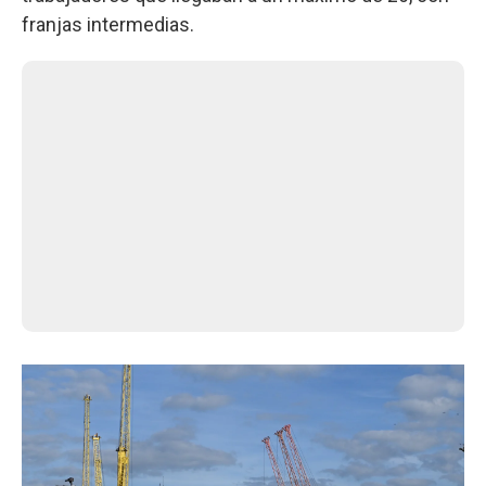
franjas intermedias.