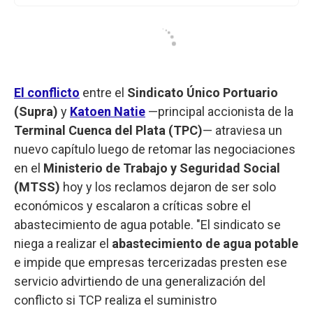
El conflicto
entre el
Sindicato Único Portuario
(Supra)
y
Katoen Natie
—principal accionista de la
Terminal Cuenca del Plata (TPC)
— atraviesa un
nuevo capítulo luego de retomar las negociaciones
en el
Ministerio de Trabajo y Seguridad Social
(MTSS)
hoy y los reclamos dejaron de ser solo
económicos y escalaron a críticas sobre el
abastecimiento de agua potable. "El sindicato se
niega a realizar el
abastecimiento de agua potable
e impide que empresas tercerizadas presten ese
servicio advirtiendo de una generalización del
conflicto si TCP realiza el suministro