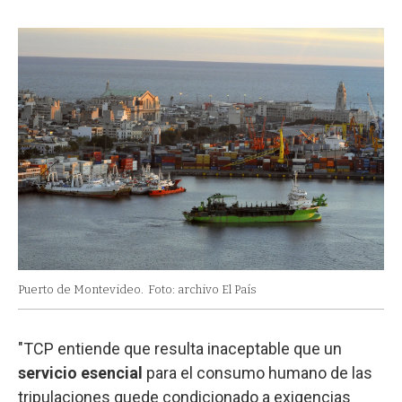
Puerto de Montevideo.
Foto: archivo El País
"TCP entiende que resulta inaceptable que un
servicio esencial
para el consumo humano de las
tripulaciones quede condicionado a exigencias