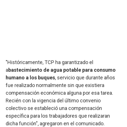
"Históricamente, TCP ha garantizado el
a
bastecimiento de agua potable para consumo
humano a los buques
, servicio que durante años
fue realizado normalmente sin que existiera
compensación económica alguna por esa tarea.
Recién con la vigencia del último convenio
colectivo se estableció una compensación
específica para los trabajadores que realizaran
dicha función", agregaron en el comunicado.