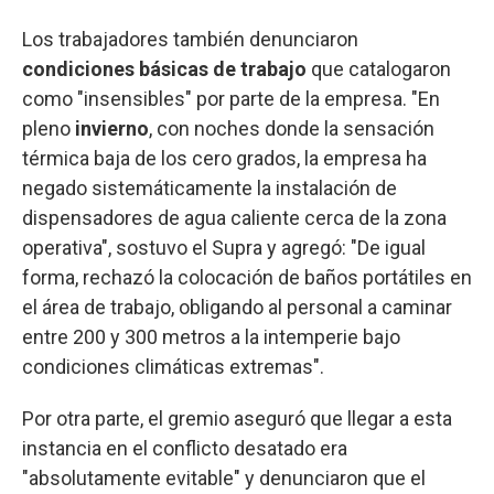
Los trabajadores también denunciaron
condiciones básicas de trabajo
que catalogaron
como "insensibles" por parte de la empresa. "En
pleno
invierno
, con noches donde la sensación
térmica baja de los cero grados, la empresa ha
negado sistemáticamente la instalación de
dispensadores de agua caliente cerca de la zona
operativa", sostuvo el Supra y agregó: "De igual
forma, rechazó la colocación de baños portátiles en
el área de trabajo, obligando al personal a caminar
entre 200 y 300 metros a la intemperie bajo
condiciones climáticas extremas".
Por otra parte, el gremio aseguró que llegar a esta
instancia en el conflicto desatado era
"absolutamente evitable" y denunciaron que el