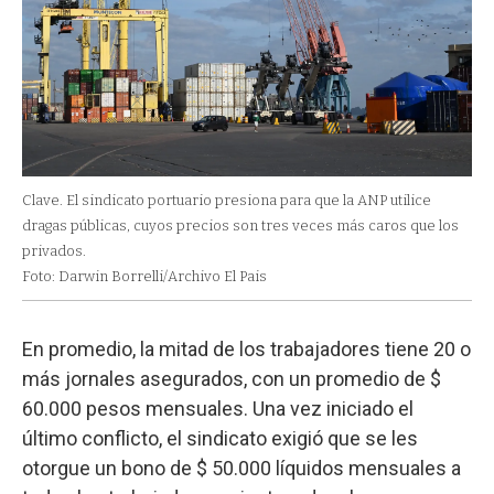
Clave. El sindicato portuario presiona para que la ANP utilice
dragas públicas, cuyos precios son tres veces más caros que los
privados.
Foto: Darwin Borrelli/Archivo El Pais
En promedio, la mitad de los trabajadores tiene 20 o
más jornales asegurados, con un promedio de $
60.000 pesos mensuales. Una vez iniciado el
último conflicto, el sindicato exigió que se les
otorgue un bono de $ 50.000 líquidos mensuales a