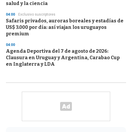
salud y la ciencia
04:00
Exclusivo suscriptores
Safaris privados, auroras boreales y estadías de
US$ 3.000 por día: así viajan los uruguayos
premium
04:00
Agenda Deportiva del 7 de agosto de 2026:
Clausura en Uruguay y Argentina, Carabao Cup
en Inglaterra y LDA