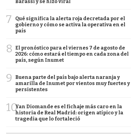
Barassi y se hizo viral
7
Qué significa la alerta roja decretada por el
gobierno y cómo se activa la operativa en el
país
8
El pronóstico para el viernes 7 de agosto de
2026: cómo estará el tiempo en cada zona del
país, según Inumet
9
Buena parte del país bajo alerta naranja y
amarilla de Inumet por vientos muy fuertes y
persistentes
10
Yan Diomande es el fichaje más caro en la
historia de Real Madrid: origen atípico y la
tragedia que lo fortaleció