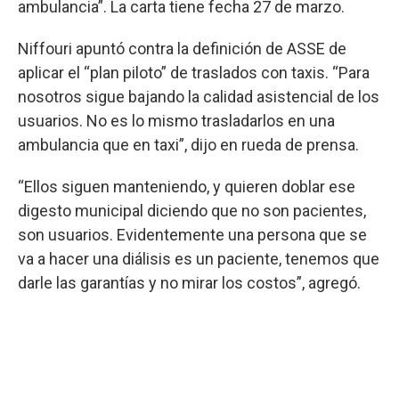
ambulancia”. La carta tiene fecha 27 de marzo.
Niffouri apuntó contra la definición de ASSE de
aplicar el “plan piloto” de traslados con taxis. “Para
nosotros sigue bajando la calidad asistencial de los
usuarios. No es lo mismo trasladarlos en una
ambulancia que en taxi”, dijo en rueda de prensa.
“Ellos siguen manteniendo, y quieren doblar ese
digesto municipal diciendo que no son pacientes,
son usuarios. Evidentemente una persona que se
va a hacer una diálisis es un paciente, tenemos que
darle las garantías y no mirar los costos”, agregó.