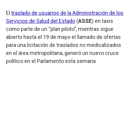
El
traslado de usuarios de la Administración de los
Servicios de Salud del Estado
(
ASSE
) en taxis
como parte de un “plan piloto”, mientras sigue
abierto hasta el 19 de mayo el llamado de ofertas
para una licitación de traslados no medicalizados
en el área metropolitana, generó un nuevo cruce
político en el Parlamento esta semana.