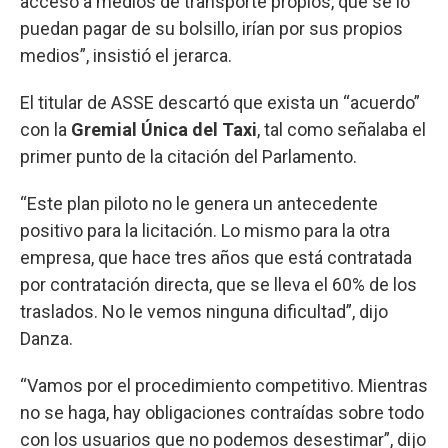
acceso a medios de transporte propios, que se lo
puedan pagar de su bolsillo, irían por sus propios
medios”, insistió el jerarca.
El titular de ASSE descartó que exista un “acuerdo”
con la
Gremial Única del Taxi
, tal como señalaba el
primer punto de la citación del Parlamento.
“Este plan piloto no le genera un antecedente
positivo para la licitación. Lo mismo para la otra
empresa, que hace tres años que está contratada
por contratación directa, que se lleva el 60% de los
traslados. No le vemos ninguna dificultad”, dijo
Danza.
“Vamos por el procedimiento competitivo. Mientras
no se haga, hay obligaciones contraídas sobre todo
con los usuarios que no podemos desestimar”, dijo