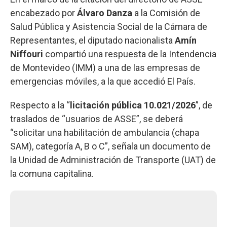
encabezado por
Álvaro Danza
a la Comisión de
Salud Pública y Asistencia Social de la Cámara de
Representantes, el diputado nacionalista
Amín
Niffouri
compartió una respuesta de la Intendencia
de Montevideo (IMM) a una de las empresas de
emergencias móviles, a la que accedió El País.
Respecto a la “
licitación pública 10.021/2026
”, de
traslados de “usuarios de ASSE”, se deberá
“solicitar una habilitación de ambulancia (chapa
SAM), categoría A, B o C”, señala un documento de
la Unidad de Administración de Transporte (UAT) de
la comuna capitalina.