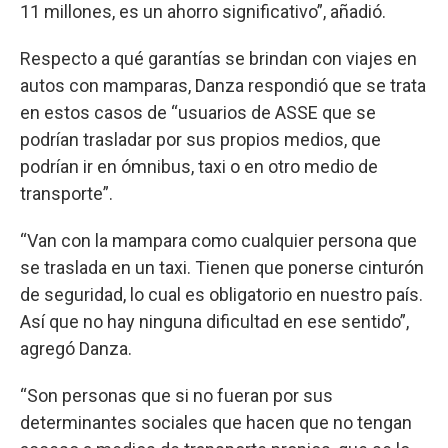
11 millones, es un ahorro significativo”, añadió.
Respecto a qué garantías se brindan con viajes en
autos con mamparas, Danza respondió que se trata
en estos casos de “usuarios de ASSE que se
podrían trasladar por sus propios medios, que
podrían ir en ómnibus, taxi o en otro medio de
transporte”.
“Van con la mampara como cualquier persona que
se traslada en un taxi. Tienen que ponerse cinturón
de seguridad, lo cual es obligatorio en nuestro país.
Así que no hay ninguna dificultad en ese sentido”,
agregó Danza.
“Son personas que si no fueran por sus
determinantes sociales que hacen que no tengan