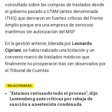
consultado sobre las compras de traslados desde
el gobierno pasado a UTAM (antes denominada
ITHG) que derivaron en fuertes críticas del Frente
Amplio porque era una empresa de servicios
marítimos sin autorización del MSP.
En la gestión anterior, liderada por
Leonardo
Cipriani
, se había realizado una licitación y un
convenio marco de traslados médicos que
finalmente no prosperaron tras ser observados por
el Tribunal de Cuentas.
RELACIONADAS
"Estamos revisando todo el proceso", dijo
Lustemberg ante críticas por rebaja de
sanción a anestesista condenada