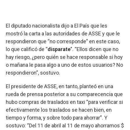
El diputado nacionalista dijo a El País que les
mostró la carta a las autoridades de ASSE y que le
respondieron que “no corresponde” en este caso,
lo que calificó de “
disparate
”. “Ellos dicen que no
hay riesgo, ¿pero quién se hace responsable si hoy
o mañana le pasa algo a uno de estos usuarios? No
respondieron”, sostuvo.
El presidente de ASSE, en tanto, planteó en una
rueda de prensa posterior a su comparecencia que
hubo compras de traslados en taxi “para verificar si
efectivamente los traslados se hacen bien, en
tiempo y forma, y sobre todo para ahorrar”. Y
sostuvo: “Del 11 de abril al 11 de mayo ahorramos $