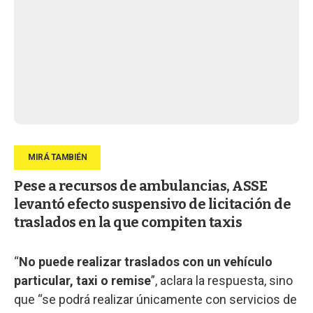
Pese a recursos de ambulancias, ASSE
levantó efecto suspensivo de licitación de
traslados en la que compiten taxis
“
No puede realizar traslados con un vehículo
particular, taxi o remise
”, aclara la respuesta, sino
que “se podrá realizar únicamente con servicios de