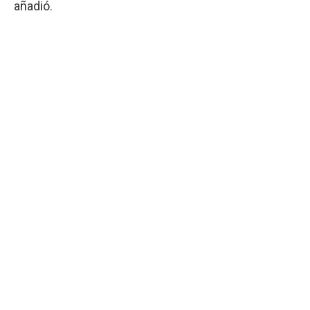
añadió.