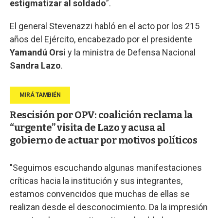
estigmatizar al soldado
”.
El general Stevenazzi habló en el acto por los 215
años del Ejército, encabezado por el presidente
Yamandú Orsi
y la ministra de Defensa Nacional
Sandra Lazo
.
Rescisión por OPV: coalición reclama la
“urgente” visita de Lazo y acusa al
gobierno de actuar por motivos políticos
"Seguimos escuchando algunas manifestaciones
críticas hacia la institución y sus integrantes,
estamos convencidos que muchas de ellas se
realizan desde el desconocimiento. Da la impresión