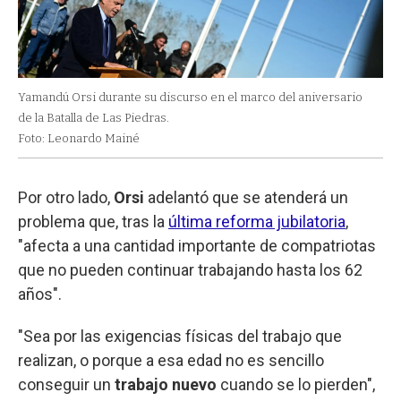
Yamandú Orsi durante su discurso en el marco del aniversario
de la Batalla de Las Piedras.
Foto: Leonardo Mainé
Por otro lado,
Orsi
adelantó que se atenderá un
problema que, tras la
última reforma jubilatoria
,
"afecta a una cantidad importante de compatriotas
que no pueden continuar trabajando hasta los 62
años".
"Sea por las exigencias físicas del trabajo que
realizan, o porque a esa edad no es sencillo
conseguir un
trabajo nuevo
cuando se lo pierden",