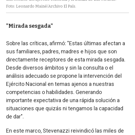
Foto: Leonardo Mainé/Archivo El País.
"Mirada sesgada"
Sobre las críticas, afirmó: "Estas últimas afectan a
sus familiares, padres, madres e hijos que son
directamente receptores de esta mirada sesgada.
Desde diversos ámbitos y sin la consulta o el
análisis adecuado se propone la intervención del
Ejército Nacional en temas ajenos a nuestras
competencias o habilidades. Generando
importante expectativa de una rápida solución a
situaciones que quizás ni tengamos la capacidad
de dar".
En este marco, Stevenazzi reivindicó las miles de