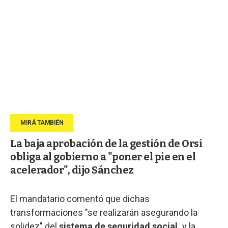
La baja aprobación de la gestión de Orsi
obliga al gobierno a "poner el pie en el
acelerador", dijo Sánchez
El mandatario comentó que dichas
transformaciones "se realizarán asegurando la
solidez" del
sistema de seguridad social,
y la