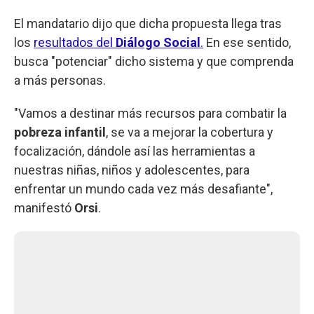
El mandatario dijo que dicha propuesta llega tras
los
resultados del
Diálogo Social
.
En ese sentido,
busca "potenciar" dicho sistema y que comprenda
a más personas.
"Vamos a destinar más recursos para combatir la
pobreza infantil
, se va a mejorar la cobertura y
focalización, dándole así las herramientas a
nuestras niñas, niños y adolescentes, para
enfrentar un mundo cada vez más desafiante",
manifestó
Orsi
.