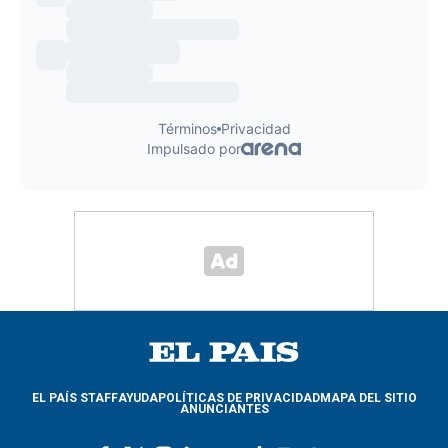
EL PAÍS STAFF
AYUDA
POLÍTICAS DE PRIVACIDAD
MAPA DEL SITIO
ANUNCIANTES