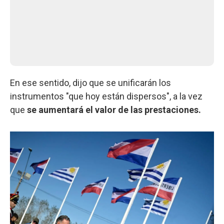
En ese sentido, dijo que se unificarán los
instrumentos "que hoy están dispersos", a la vez
que
se aumentará el valor de las prestaciones.