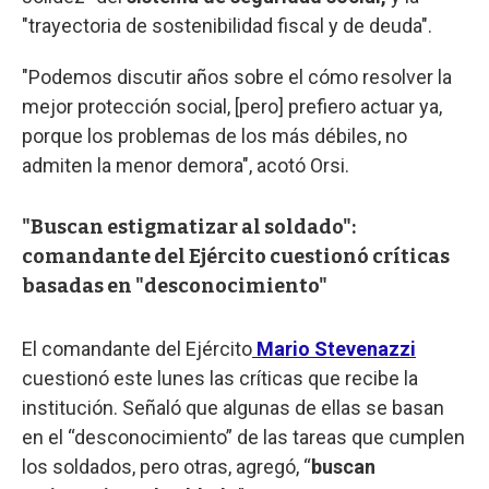
"trayectoria de sostenibilidad fiscal y de deuda".
"Podemos discutir años sobre el cómo resolver la
mejor protección social, [pero] prefiero actuar ya,
porque los problemas de los más débiles, no
admiten la menor demora", acotó Orsi.
"Buscan estigmatizar al soldado":
comandante del Ejército cuestionó críticas
basadas en "desconocimiento"
El comandante del Ejército
Mario Stevenazzi
cuestionó este lunes las críticas que recibe la
institución. Señaló que algunas de ellas se basan
en el “desconocimiento” de las tareas que cumplen
los soldados, pero otras, agregó, “
buscan