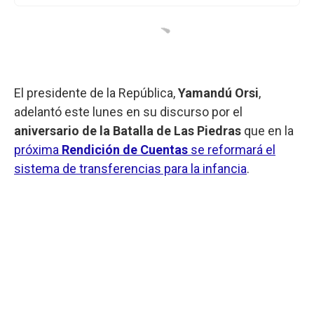
El presidente de la República,
Yamandú Orsi
,
adelantó este lunes en su discurso por el
aniversario de la Batalla de Las Piedras
que en la
próxima
Rendición de Cuentas
se reformará el
sistema de transferencias para la infancia
.