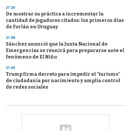
21:26
De mostrar su práctica a incrementar la
cantidad de jugadores citados: los primeros días
de Forlán en Uruguay
21:08
Sánchez anunció que la Junta Nacional de
Emergencias se reunirá para prepararse ante el
fenómeno de El Niño
21:00
Trump firma decreto para impedir el "turismo"
de ciudadanía por nacimiento y amplía control
de redes sociales