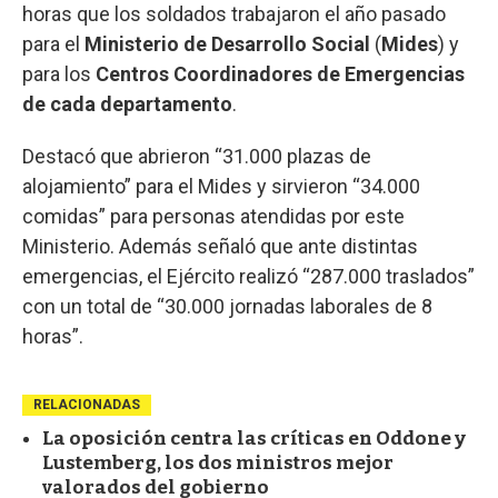
horas que los soldados trabajaron el año pasado
para el
Ministerio de Desarrollo Social
(
Mides
) y
para los
Centros Coordinadores de Emergencias
de cada departamento
.
Destacó que abrieron “31.000 plazas de
alojamiento” para el Mides y sirvieron “34.000
comidas” para personas atendidas por este
Ministerio. Además señaló que ante distintas
emergencias, el Ejército realizó “287.000 traslados”
con un total de “30.000 jornadas laborales de 8
horas”.
RELACIONADAS
La oposición centra las críticas en Oddone y
Lustemberg, los dos ministros mejor
valorados del gobierno