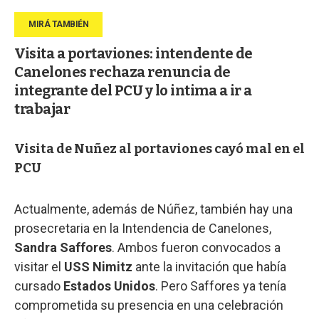
Visita a portaviones: intendente de
Canelones rechaza renuncia de
integrante del PCU y lo intima a ir a
trabajar
Visita de Nuñez al portaviones cayó mal en el
PCU
Actualmente, además de Núñez, también hay una
prosecretaria en la Intendencia de Canelones,
Sandra Saffores
. Ambos fueron convocados a
visitar el
USS Nimitz
ante la invitación que había
cursado
Estados Unidos
. Pero Saffores ya tenía
comprometida su presencia en una celebración