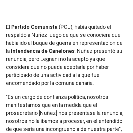
El
Partido Comunista
(PCU), había quitado el
respaldo a Nuñez luego de que se conociera que
había ido al buque de guerra en representación de
la
Intendencia de Canelones
. Nuñez presentó su
renuncia, pero Legnani no la aceptó ya que
considera que no puede aceptarla por haber
participado de una actividad a la que fue
encomendado por la comuna canaria.
"Es un cargo de confianza política, nosotros
manifestamos que en la medida que el
prosecretario [Nuñez] nos presentase la renuncia,
nosotros no la íbamos a procesar, en el entendido
de que sería una incongruencia de nuestra parte",