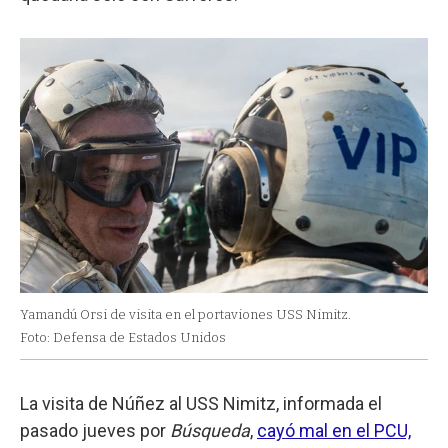
Yamandú Orsi de visita en el portaviones USS Nimitz.
Foto: Defensa de Estados Unidos
La visita de Núñez al USS Nimitz, informada el
pasado jueves por
Búsqueda
,
cayó mal en el PCU,