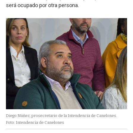
será ocupado por otra persona.
Diego Núñez, prosecretario de la Intendencia de Canelones.
Foto: Intendencia de Canelones