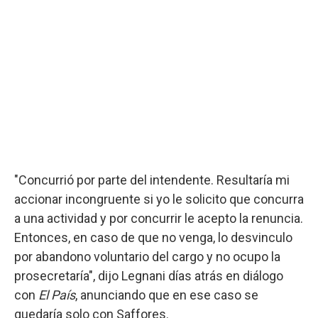
"Concurrió por parte del intendente. Resultaría mi
accionar incongruente si yo le solicito que concurra
a una actividad y por concurrir le acepto la renuncia.
Entonces, en caso de que no venga, lo desvinculo
por abandono voluntario del cargo y no ocupo la
prosecretaría", dijo Legnani días atrás en diálogo
con
El País
, anunciando que en ese caso se
quedaría solo con Saffores.