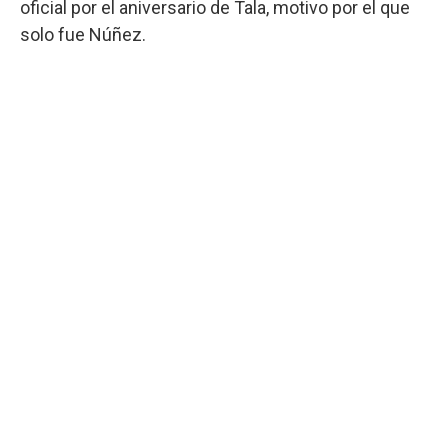
oficial por el aniversario de Tala, motivo por el que
solo fue Núñez.