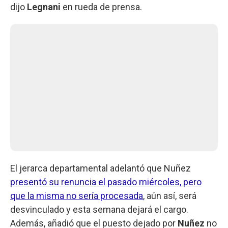
dijo
Legnani
en rueda de prensa.
El jerarca departamental adelantó que Nuñez
presentó su renuncia el pasado miércoles, pero
que la misma no sería procesada
, aún así, será
desvinculado y esta semana dejará el cargo.
Además, añadió que el puesto dejado por
Nuñez
no