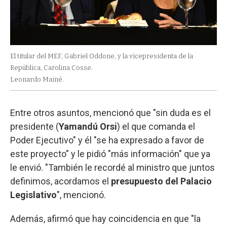
El titular del MEF, Gabriel Oddone, y la vicepresidenta de la
República, Carolina Cosse.
Leonardo Mainé.
Entre otros asuntos, mencionó que "sin duda es el
presidente (
Yamandú Orsi
) el que comanda el
Poder Ejecutivo" y él "se ha expresado a favor de
este proyecto" y le pidió "más información" que ya
le envió. "También le recordé al ministro que juntos
definimos, acordamos el
presupuesto del Palacio
Legislativo
", mencionó.
Además, afirmó que hay coincidencia en que "la