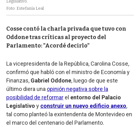
Legislativo.
Foto: Estefanía Leal
Cosse contó la charla privada que tuvo con
Oddone tras críticas al proyecto del
Parlamento: "Acordé decirlo"
La vicepresidenta de la República, Carolina Cosse,
confirmó que habló con el ministro de Economía y
Finanzas,
Gabriel Oddone
, luego de que este
último diera una
opinión negativa sobre la
posibilidad de reformar
el
entorno del Palacio
Legislativo
y
construir un nuevo edificio anexo
,
tal como planteó la exintendenta de Montevideo en
el marco del centenario del Parlamento.