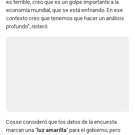
es terrible, creo que es un golpe importante a la
economía mundial, que se está enfriando. En ese
contexto creo que tenemos que hacer un análisis
profundo", reiteró.
Cosse consideró que los datos de la encuesta
marcan una "
luz amarilla
" para el gobierno, pero