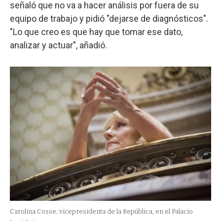
señaló que no va a hacer análisis por fuera de su
equipo de trabajo y pidió "dejarse de diagnósticos".
"Lo que creo es que hay que tomar ese dato,
analizar y actuar", añadió.
Carolina Cosse, vicepresidenta de la República, en el Palacio