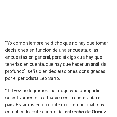
"Yo como siempre he dicho que no hay que tomar
decisiones en función de una encuesta, o las
encuestas en general, pero sí digo que hay que
tenerlas en cuenta, que hay que hacer un análisis
profundo", señaló en declaraciones consignadas
por el periodista Leo Sarro.
"Tal vez no logramos los uruguayos compartir
colectivamente la situación en la que estaba el
país. Estamos en un contexto internacional muy
complicado. Este asunto del
estrecho de Ormuz