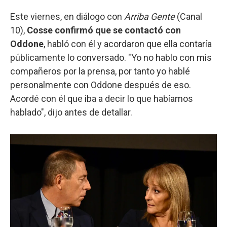
Este viernes, en diálogo con
Arriba Gente
(Canal
10),
Cosse confirmó que se contactó con
Oddone
, habló con él y acordaron que ella contaría
públicamente lo conversado. "Yo no hablo con mis
compañeros por la prensa, por tanto yo hablé
personalmente con Oddone después de eso.
Acordé con él que iba a decir lo que habíamos
hablado", dijo antes de detallar.