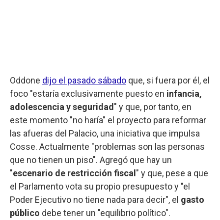
Oddone
dijo el pasado sábado
que, si fuera por él, el
foco "estaría exclusivamente puesto en
infancia,
adolescencia y seguridad
" y que, por tanto, en
este momento "no haría" el proyecto para reformar
las afueras del Palacio, una iniciativa que impulsa
Cosse. Actualmente "problemas son las personas
que no tienen un piso". Agregó que hay un
"
escenario de restricción fiscal
" y que, pese a que
el Parlamento vota su propio presupuesto y "el
Poder Ejecutivo no tiene nada para decir", el
gasto
público
debe tener un "equilibrio político".