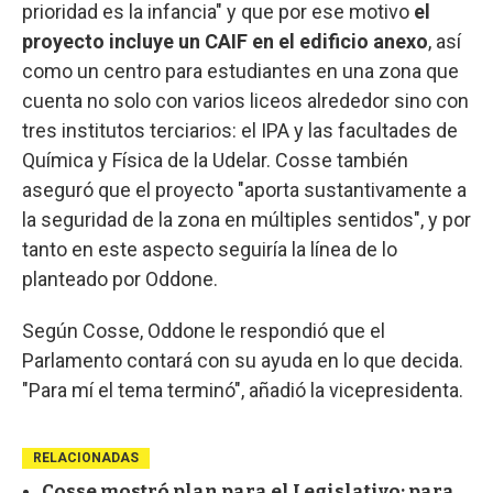
prioridad es la infancia" y que por ese motivo
el
proyecto incluye un CAIF en el edificio anexo
, así
como un centro para estudiantes en una zona que
cuenta no solo con varios liceos alrededor sino con
tres institutos terciarios: el IPA y las facultades de
Química y Física de la Udelar. Cosse también
aseguró que el proyecto "aporta sustantivamente a
la seguridad de la zona en múltiples sentidos", y por
tanto en este aspecto seguiría la línea de lo
planteado por Oddone.
Según Cosse, Oddone le respondió que el
Parlamento contará con su ayuda en lo que decida.
"Para mí el tema terminó", añadió la vicepresidenta.
RELACIONADAS
Cosse mostró plan para el Legislativo: para