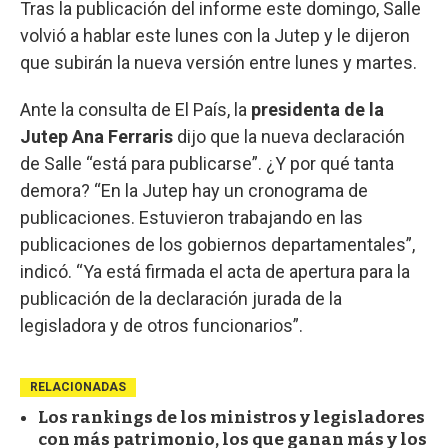
Tras la publicación del informe este domingo, Salle
volvió a hablar este lunes con la Jutep y le dijeron
que subirán la nueva versión entre lunes y martes.
Ante la consulta de El País, la
presidenta de la
Jutep Ana Ferraris
dijo que la nueva declaración
de Salle “está para publicarse”. ¿Y por qué tanta
demora? “En la Jutep hay un cronograma de
publicaciones. Estuvieron trabajando en las
publicaciones de los gobiernos departamentales”,
indicó. “Ya está firmada el acta de apertura para la
publicación de la declaración jurada de la
legisladora y de otros funcionarios”.
RELACIONADAS
Los rankings de los ministros y legisladores
con más patrimonio, los que ganan más y los