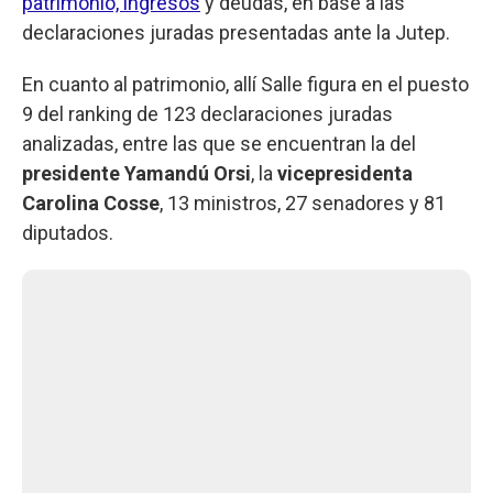
patrimonio, ingresos
y deudas, en base a las
declaraciones juradas presentadas ante la Jutep.
En cuanto al patrimonio, allí Salle figura en el puesto
9 del ranking de 123 declaraciones juradas
analizadas, entre las que se encuentran la del
presidente Yamandú Orsi
, la
vicepresidenta
Carolina Cosse
, 13 ministros, 27 senadores y 81
diputados.