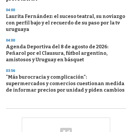
04:00
Laurita Fernández: el suceso teatral, su noviazgo
con perfil bajo y el recuerdo de su paso por la tv
uruguaya
04:00
Agenda Deportiva del 8 de agosto de 2026:
Peñarol por el Clausura, fútbol argentino,
amistosos y Uruguay en básquet
03:56
"Más burocracia y complicación":
supermercados y comercios cuestionan medida
de informar precios por unidad y piden cambios