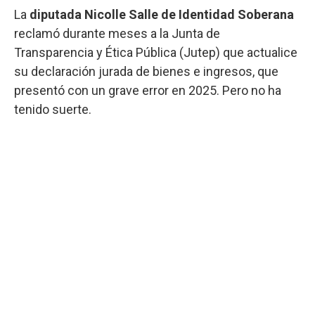
La
diputada Nicolle Salle de Identidad Soberana
reclamó durante meses a la Junta de
Transparencia y Ética Pública (Jutep) que actualice
su declaración jurada de bienes e ingresos, que
presentó con un grave error en 2025. Pero no ha
tenido suerte.