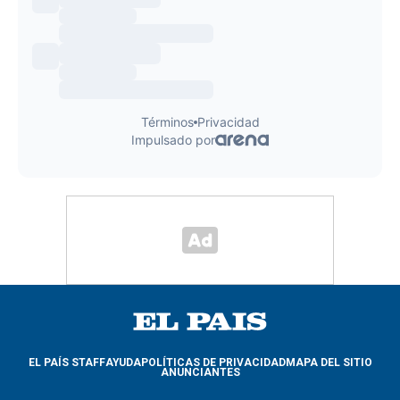
EL PAÍS STAFF
AYUDA
POLÍTICAS DE PRIVACIDAD
MAPA DEL SITIO
ANUNCIANTES