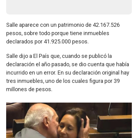
Salle aparece con un patrimonio de 42.167.526
pesos, sobre todo porque tiene inmuebles
declarados por 41.925.000 pesos.
Salle dijo a El País que, cuando se publicó la
declaración el año pasado, se dio cuenta que había
incurrido en un error. En su declaración original hay
tres inmuebles, uno de los cuales figura por 39
millones de pesos.