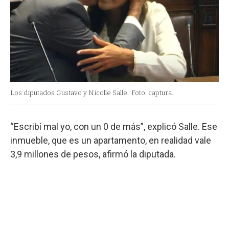
Los diputados Gustavo y Nicolle Salle.
Foto: captura.
“Escribí mal yo, con un 0 de más”, explicó Salle. Ese
inmueble, que es un apartamento, en realidad vale
3,9 millones de pesos, afirmó la diputada.