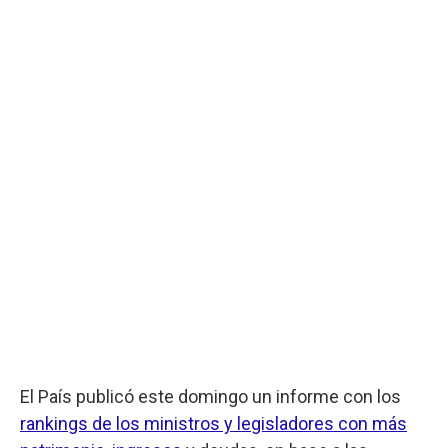
El País publicó este domingo un informe con los
rankings de los ministros y legisladores con más