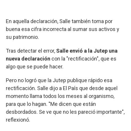
En aquella declaración, Salle también toma por
buena esa cifra incorrecta al sumar sus activos y
su patrimonio.
Tras detectar el error,
Salle envió a la Jutep una
nueva declaración
con la "rectificación", que es
algo que se puede hacer.
Pero no logró que la Jutep publique rápido esa
rectificación. Salle dijo a El País que desde aquel
momento llama todos los meses al organismo,
para que lo hagan. "Me dicen que están
desbordados. Se ve que no les pareció importante",
reflexionó.