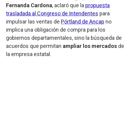
Fernanda Cardona
, aclaró que la
propuesta
trasladada al Congreso de Intendentes
para
impulsar las ventas de
Pórtland de Ancap
no
implica una obligación de compra para los
gobiernos departamentales, sino la búsqueda de
acuerdos que permitan
ampliar los mercados
de
la empresa estatal.