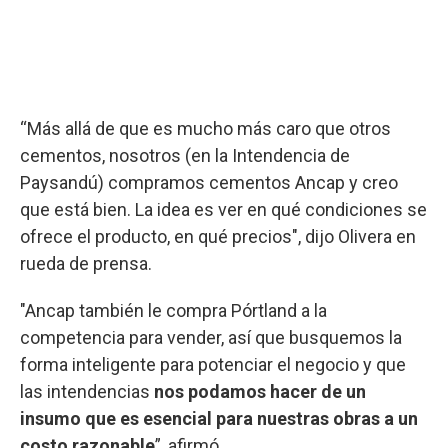
“Más allá de que es mucho más caro que otros
cementos, nosotros (en la Intendencia de
Paysandú) compramos cementos Ancap y creo
que está bien. La idea es ver en qué condiciones se
ofrece el producto, en qué precios", dijo Olivera en
rueda de prensa.
"Ancap también le compra Pórtland a la
competencia para vender, así que busquemos la
forma inteligente para potenciar el negocio y que
las intendencias
nos podamos hacer de un
insumo que es esencial para nuestras obras a un
costo razonable
”, afirmó.