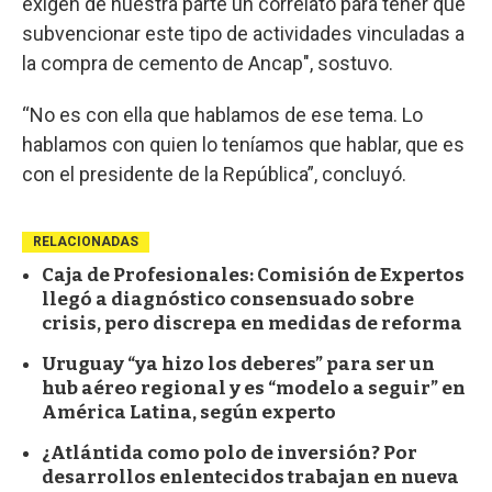
exigen de nuestra parte un correlato para tener que
subvencionar este tipo de actividades vinculadas a
la compra de cemento de Ancap", sostuvo.
“No es con ella que hablamos de ese tema. Lo
hablamos con quien lo teníamos que hablar, que es
con el presidente de la República”, concluyó.
RELACIONADAS
Caja de Profesionales: Comisión de Expertos
llegó a diagnóstico consensuado sobre
crisis, pero discrepa en medidas de reforma
Uruguay “ya hizo los deberes” para ser un
hub aéreo regional y es “modelo a seguir” en
América Latina, según experto
¿Atlántida como polo de inversión? Por
desarrollos enlentecidos trabajan en nueva