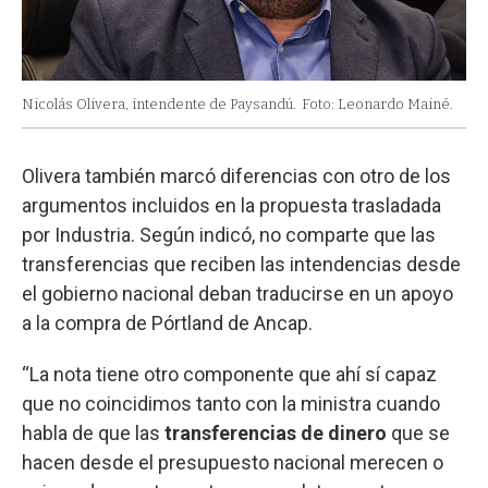
Nicolás Olivera, intendente de Paysandú.
Foto: Leonardo Mainé.
Olivera también marcó diferencias con otro de los
argumentos incluidos en la propuesta trasladada
por Industria. Según indicó, no comparte que las
transferencias que reciben las intendencias desde
el gobierno nacional deban traducirse en un apoyo
a la compra de Pórtland de Ancap.
“La nota tiene otro componente que ahí sí capaz
que no coincidimos tanto con la ministra cuando
habla de que las
transferencias de dinero
que se
hacen desde el presupuesto nacional merecen o