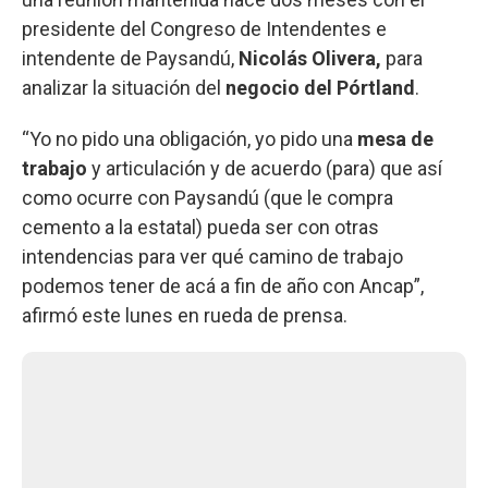
presidente del Congreso de Intendentes e
intendente de Paysandú,
Nicolás Olivera,
para
analizar la situación del
negocio del Pórtland
.
“Yo no pido una obligación, yo pido una
mesa de
trabajo
y articulación y de acuerdo (para) que así
como ocurre con Paysandú (que le compra
cemento a la estatal) pueda ser con otras
intendencias para ver qué camino de trabajo
podemos tener de acá a fin de año con Ancap”,
afirmó este lunes en rueda de prensa.