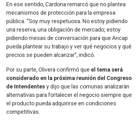
En ese sentido, Cardona remarcó que no plantea
mecanismos de protección para la empresa
pública. “Soy muy respetuosa. No estoy pidiendo
una reserva, una obligación de mercado; estoy
pidiendo mesas de conversación para que Ancap
pueda plantear su trabajo y ver qué negocios y qué
precios se pueden alcanzar”, indicó.
Por su parte, Olivera confirmó que
el tema será
considerado en la próxima reunión del Congreso
de Intendentes
y dijo que las comunas analizarán
alternativas para fortalecer el negocio siempre que
el producto pueda adquirirse en condiciones
competitivas.