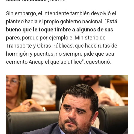
Sin embargo, el intendente también devolvió el
planteo hacia el propio gobierno nacional.
“Está
bueno que le toque timbre a algunos de sus
pares
, porque por ejemplo el Ministerio de
Transporte y Obras Públicas, que hace rutas de
hormigón y puentes, no siempre pide que sea
cemento Ancap el que se utilice”, cuestionó.