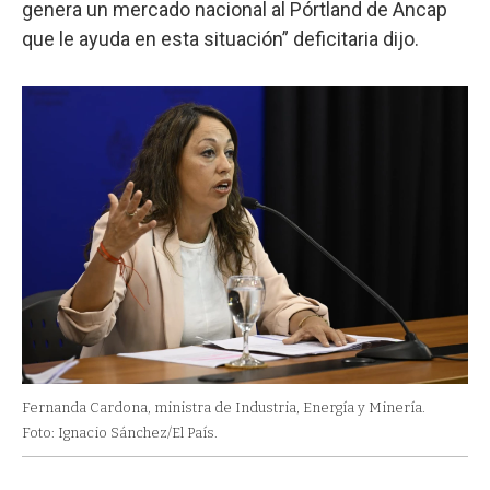
genera un mercado nacional al Pórtland de Ancap
que le ayuda en esta situación” deficitaria dijo.
Fernanda Cardona, ministra de Industria, Energía y Minería.
Foto: Ignacio Sánchez/El País.