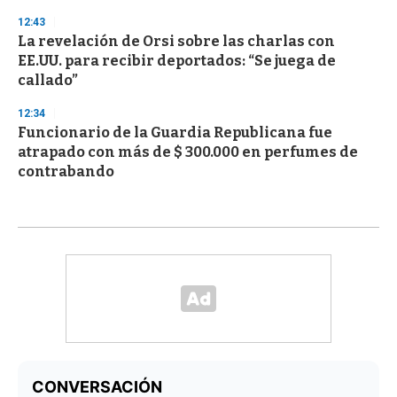
12:43
La revelación de Orsi sobre las charlas con
EE.UU. para recibir deportados: “Se juega de
callado”
12:34
Funcionario de la Guardia Republicana fue
atrapado con más de $ 300.000 en perfumes de
contrabando