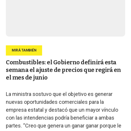
Combustibles: el Gobierno definirá esta
semana el ajuste de precios que regirá en
el mes de junio
La ministra sostuvo que el objetivo es generar
nuevas oportunidades comerciales para la
empresa estatal y destacó que un mayor vínculo
con las intendencias podría beneficiar a ambas
partes. “Creo que genera un ganar ganar porque le