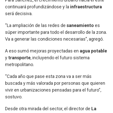
continuará profundizándose y la
infraestructura
será decisiva.
“La ampliación de las redes de
saneamiento
es
súper importante para todo el desarrollo de la zona.
Va a generar las condiciones necesarias”, agregó.
A eso sumó mejoras proyectadas en
agua potable
y
transporte
, incluyendo el futuro sistema
metropolitano.
“Cada año que pase esta zona va a ser más
buscada y más valorada por personas que quieren
vivir en urbanizaciones pensadas para el futuro”,
sostuvo.
Desde otra mirada del sector, el director de
La