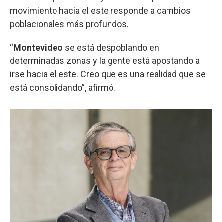
movimiento hacia el este responde a cambios
poblacionales más profundos.
“
Montevideo
se está despoblando en
determinadas zonas y la gente está apostando a
irse hacia el este. Creo que es una realidad que se
está consolidando”, afirmó.