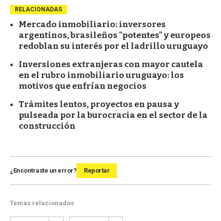
RELACIONADAS
Mercado inmobiliario: inversores
argentinos, brasileños "potentes" y europeos
redoblan su interés por el ladrillo uruguayo
Inversiones extranjeras con mayor cautela
en el rubro inmobiliario uruguayo: los
motivos que enfrían negocios
Trámites lentos, proyectos en pausa y
pulseada por la burocracia en el sector de la
construcción
¿Encontraste un error?
Reportar
Temas relacionados