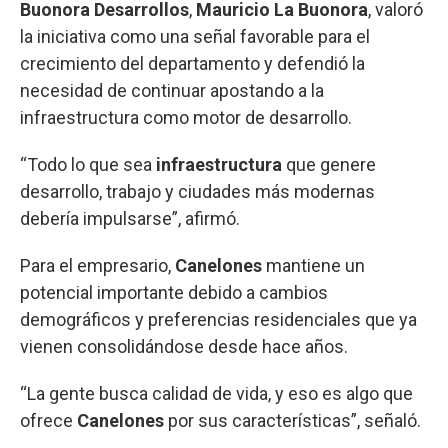
Buonora Desarrollos
,
Mauricio La Buonora
, valoró
la iniciativa como una señal favorable para el
crecimiento del departamento y defendió la
necesidad de continuar apostando a la
infraestructura como motor de desarrollo.
“Todo lo que sea
infraestructura
que genere
desarrollo, trabajo y ciudades más modernas
debería impulsarse”, afirmó.
Para el empresario,
Canelones
mantiene un
potencial importante debido a cambios
demográficos y preferencias residenciales que ya
vienen consolidándose desde hace años.
“La gente busca calidad de vida, y eso es algo que
ofrece
Canelones
por sus características”, señaló.