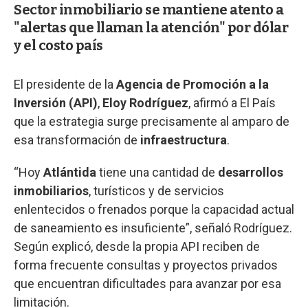
Sector inmobiliario se mantiene atento a
"alertas que llaman la atención" por dólar
y el costo país
El presidente de la
Agencia de Promoción a la
Inversión (API)
,
Eloy Rodríguez
, afirmó a El País
que la estrategia surge precisamente al amparo de
esa transformación de
infraestructura
.
“Hoy
Atlántida
tiene una cantidad de
desarrollos
inmobiliarios
, turísticos y de servicios
enlentecidos o frenados porque la capacidad actual
de saneamiento es insuficiente”, señaló Rodríguez.
Según explicó, desde la propia API reciben de
forma frecuente consultas y proyectos privados
que encuentran dificultades para avanzar por esa
limitación.