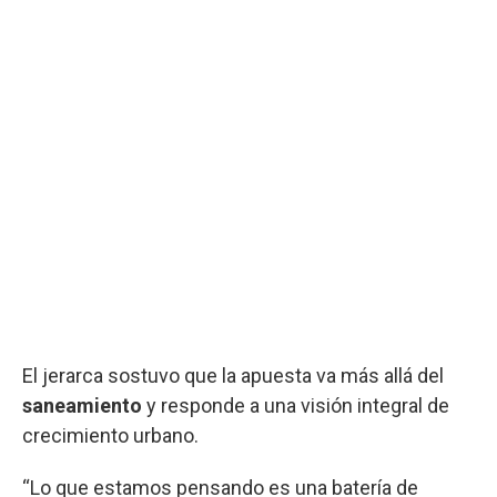
El jerarca sostuvo que la apuesta va más allá del
saneamiento
y responde a una visión integral de
crecimiento urbano.
“Lo que estamos pensando es una batería de