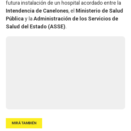
futura instalación de un hospital acordado entre la
Intendencia de Canelones
, el
Ministerio de Salud
Pública
y la
Administración de los Servicios de
Salud del Estado (ASSE)
.