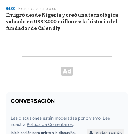
04:00
Exclusivo suscriptores
Emigró desde Nigeria y creó una tecnológica
valuada en US$ 3.000 millones: la historia del
fundador de Calendly