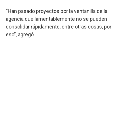
“Han pasado proyectos por la ventanilla de la
agencia que lamentablemente no se pueden
consolidar rápidamente, entre otras cosas, por
eso”, agregó.