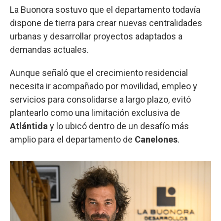
La Buonora sostuvo que el departamento todavía
dispone de tierra para crear nuevas centralidades
urbanas y desarrollar proyectos adaptados a
demandas actuales.
Aunque señaló que el crecimiento residencial
necesita ir acompañado por movilidad, empleo y
servicios para consolidarse a largo plazo, evitó
plantearlo como una limitación exclusiva de
Atlántida
y lo ubicó dentro de un desafío más
amplio para el departamento de
Canelones
.