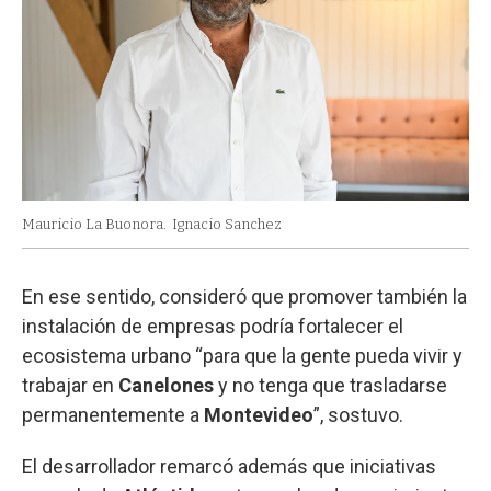
Mauricio La Buonora.
Ignacio Sanchez
En ese sentido, consideró que promover también la
instalación de empresas podría fortalecer el
ecosistema urbano “para que la gente pueda vivir y
trabajar en
Canelones
y no tenga que trasladarse
permanentemente a
Montevideo
”, sostuvo.
El desarrollador remarcó además que iniciativas