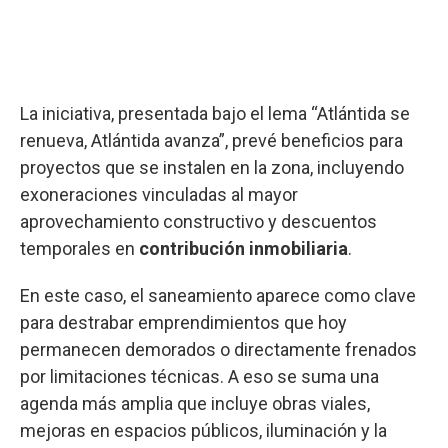
La iniciativa, presentada bajo el lema “Atlántida se
renueva, Atlántida avanza”, prevé beneficios para
proyectos que se instalen en la zona, incluyendo
exoneraciones vinculadas al mayor
aprovechamiento constructivo y descuentos
temporales en
contribución inmobiliaria
.
En este caso, el saneamiento aparece como clave
para destrabar emprendimientos que hoy
permanecen demorados o directamente frenados
por limitaciones técnicas. A eso se suma una
agenda más amplia que incluye obras viales,
mejoras en espacios públicos, iluminación y la