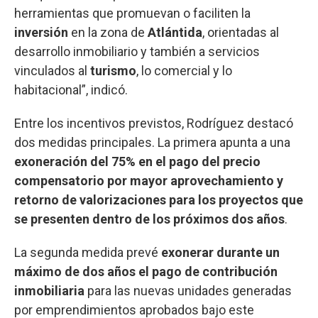
herramientas que promuevan o faciliten la
inversión
en la zona de
Atlántida
, orientadas al
desarrollo inmobiliario y también a servicios
vinculados al
turismo
, lo comercial y lo
habitacional”, indicó.
Entre los incentivos previstos, Rodríguez destacó
dos medidas principales. La primera apunta a una
exoneración del 75% en el pago del precio
compensatorio por mayor aprovechamiento y
retorno de valorizaciones para los proyectos que
se presenten dentro de los próximos dos años
.
La segunda medida prevé
exonerar durante un
máximo de dos años el pago de contribución
inmobiliaria
para las nuevas unidades generadas
por emprendimientos aprobados bajo este