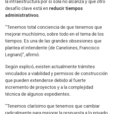
la infraestructura por sí sola no alcanza y que otro
desafío clave está en
reducir tiempos
administrativos
.
“Tenemos total conciencia de que tenemos que
mejorar muchísimo, sobre todo en el tema de los
tiempos. Es una de las grandes obsesiones que
plantea el intendente (de Canelones, Francisco
Legnani)”, afirmó.
Según explicó, existen actualmente trámites
vinculados a viabilidad y permisos de construcción
que pueden extenderse debido al fuerte
incremento de proyectos y a la complejidad
técnica de algunos expedientes.
“Tenemos clarísimo que tenemos que cambiar
radicalmente para mejorar la respuesta a lo privado,