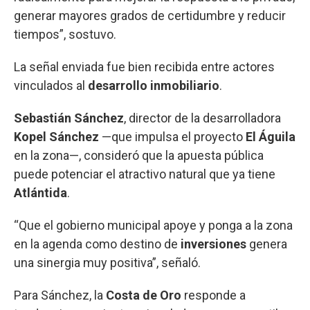
generar mayores grados de certidumbre y reducir
tiempos”, sostuvo.
La señal enviada fue bien recibida entre actores
vinculados al
desarrollo inmobiliario
.
Sebastián Sánchez
, director de la desarrolladora
Kopel Sánchez
—que impulsa el proyecto
El Águila
en la zona—, consideró que la apuesta pública
puede potenciar el atractivo natural que ya tiene
Atlántida
.
“Que el gobierno municipal apoye y ponga a la zona
en la agenda como destino de
inversiones
genera
una sinergia muy positiva”, señaló.
Para Sánchez, la
Costa de Oro
responde a