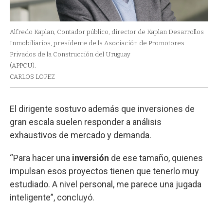
Alfredo Kaplan, Contador público, director de Kaplan Desarrollos
Inmobiliarios, presidente de la Asociación de Promotores
Privados de la Construcción del Uruguay
(APPCU).
CARLOS LOPEZ
El dirigente sostuvo además que inversiones de
gran escala suelen responder a análisis
exhaustivos de mercado y demanda.
“Para hacer una
inversión
de ese tamaño, quienes
impulsan esos proyectos tienen que tenerlo muy
estudiado. A nivel personal, me parece una jugada
inteligente”, concluyó.