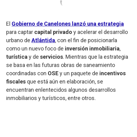
El
Gobierno de Canelones lanzó una estrategia
para captar
capital privado
y acelerar el desarrollo
urbano de
Atlántida
, con el fin de posicionarla
como un nuevo foco de
inversión inmobiliaria
,
turística
y de
servicios
. Mientras que la estrategia
se basa en las futuras obras de saneamiento
coordinadas con
OSE
y un paquete de
incentivos
fiscales
que está aún en elaboración, se
encuentran enlentecidos algunos desarrollos
inmobiliarios y turísticos, entre otros.