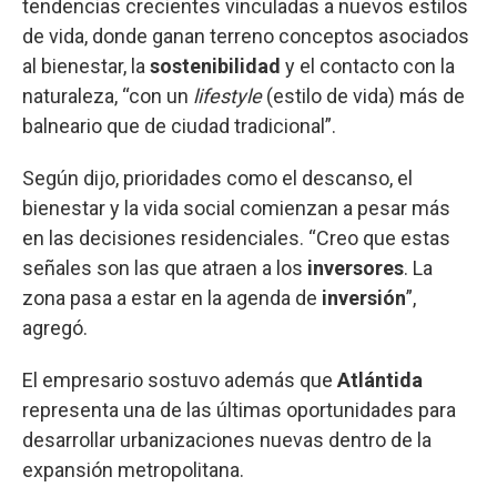
tendencias crecientes vinculadas a nuevos estilos
de vida, donde ganan terreno conceptos asociados
al bienestar, la
sostenibilidad
y el contacto con la
naturaleza, “con un
lifestyle
(estilo de vida) más de
balneario que de ciudad tradicional”.
Según dijo, prioridades como el descanso, el
bienestar y la vida social comienzan a pesar más
en las decisiones residenciales. “Creo que estas
señales son las que atraen a los
inversores
. La
zona pasa a estar en la agenda de
inversión
”,
agregó.
El empresario sostuvo además que
Atlántida
representa una de las últimas oportunidades para
desarrollar urbanizaciones nuevas dentro de la
expansión metropolitana.