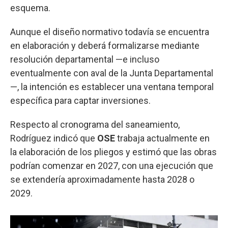
esquema.
Aunque el diseño normativo todavía se encuentra
en elaboración y deberá formalizarse mediante
resolución departamental —e incluso
eventualmente con aval de la Junta Departamental
—, la intención es establecer una ventana temporal
específica para captar inversiones.
Respecto al cronograma del saneamiento,
Rodríguez indicó que
OSE
trabaja actualmente en
la elaboración de los pliegos y estimó que las obras
podrían comenzar en 2027, con una ejecución que
se extendería aproximadamente hasta 2028 o
2029.