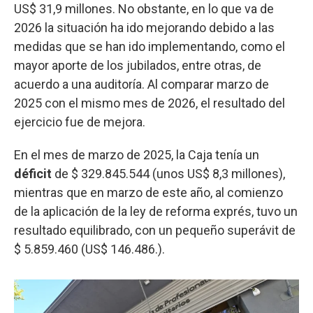
US$ 31,9 millones. No obstante, en lo que va de
2026 la situación ha ido mejorando debido a las
medidas que se han ido implementando, como el
mayor aporte de los jubilados, entre otras, de
acuerdo a una auditoría. Al comparar marzo de
2025 con el mismo mes de 2026, el resultado del
ejercicio fue de mejora.
En el mes de marzo de 2025, la Caja tenía un
déficit
de $ 329.845.544 (unos US$ 8,3 millones),
mientras que en marzo de este año, al comienzo
de la aplicación de la ley de reforma exprés, tuvo un
resultado equilibrado, con un pequeño superávit de
$ 5.859.460 (US$ 146.486.).