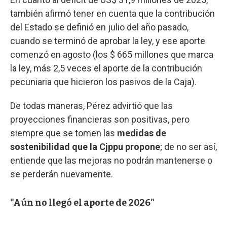
también afirmó tener en cuenta que la contribución
del Estado se definió en julio del año pasado,
cuando se terminó de aprobar la ley, y ese aporte
comenzó en agosto (los $ 665 millones que marca
la ley, más 2,5 veces el aporte de la contribución
pecuniaria que hicieron los pasivos de la Caja).
De todas maneras, Pérez advirtió que las
proyecciones financieras son positivas, pero
siempre que se tomen las
medidas de
sostenibilidad que la Cjppu propone
; de no ser así,
entiende que las mejoras no podrán mantenerse o
se perderán nuevamente.
"Aún no llegó el aporte de 2026"