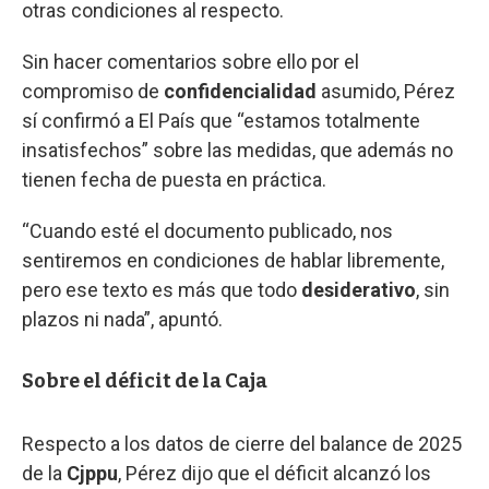
otras condiciones al respecto.
Sin hacer comentarios sobre ello por el
compromiso de
confidencialidad
asumido, Pérez
sí confirmó a El País que “estamos totalmente
insatisfechos” sobre las medidas, que además no
tienen fecha de puesta en práctica.
“Cuando esté el documento publicado, nos
sentiremos en condiciones de hablar libremente,
pero ese texto es más que todo
desiderativo
, sin
plazos ni nada”, apuntó.
Sobre el déficit de la Caja
Respecto a los datos de cierre del balance de 2025
de la
Cjppu
, Pérez dijo que el déficit alcanzó los