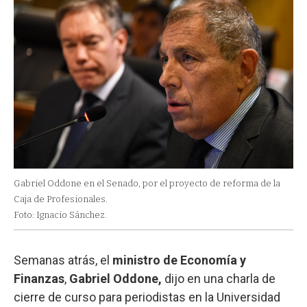
Gabriel Oddone en el Senado, por el proyecto de reforma de la
Caja de Profesionales.
Foto: Ignacio Sánchez.
Semanas atrás, el
ministro de Economía y
Finanzas
,
Gabriel Oddone,
dijo en una charla de
cierre de curso para periodistas en la Universidad