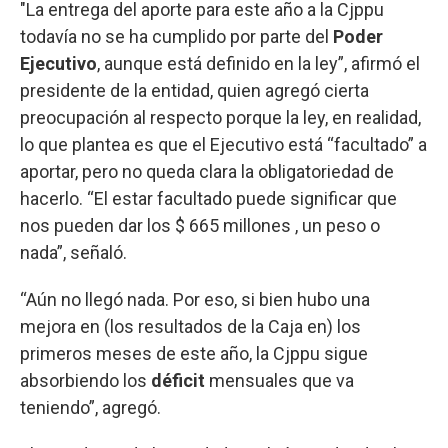
"La entrega del aporte para este año a la Cjppu
todavía no se ha cumplido por parte del
Poder
Ejecutivo
, aunque está definido en la ley”, afirmó el
presidente de la entidad, quien agregó cierta
preocupación al respecto porque la ley, en realidad,
lo que plantea es que el Ejecutivo está “facultado” a
aportar, pero no queda clara la obligatoriedad de
hacerlo. “El estar facultado puede significar que
nos pueden dar los $ 665 millones , un peso o
nada”, señaló.
“Aún no llegó nada. Por eso, si bien hubo una
mejora en (los resultados de la Caja en) los
primeros meses de este año, la Cjppu sigue
absorbiendo los
déficit
mensuales que va
teniendo”, agregó.