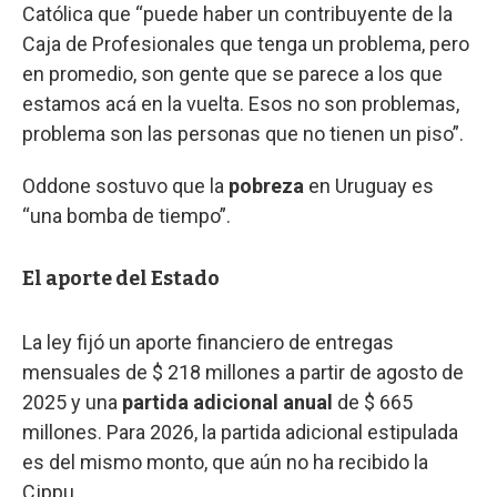
Católica que “puede haber un contribuyente de la
Caja de Profesionales que tenga un problema, pero
en promedio, son gente que se parece a los que
estamos acá en la vuelta. Esos no son problemas,
problema son las personas que no tienen un piso”.
Oddone sostuvo que la
pobreza
en Uruguay es
“una bomba de tiempo”.
El aporte del Estado
La ley fijó un aporte financiero de entregas
mensuales de $ 218 millones a partir de agosto de
2025 y una
partida adicional anual
de $ 665
millones. Para 2026, la partida adicional estipulada
es del mismo monto, que aún no ha recibido la
Cjppu.