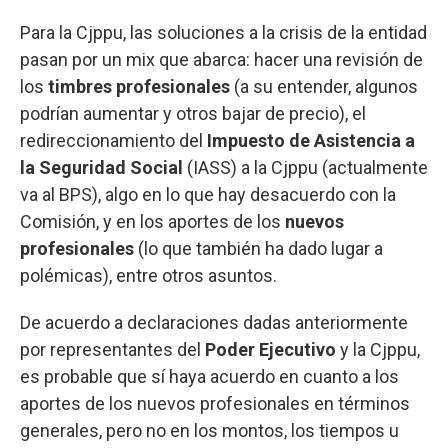
Para la Cjppu, las soluciones a la crisis de la entidad
pasan por un mix que abarca: hacer una revisión de
los
timbres profesionales
(a su entender, algunos
podrían aumentar y otros bajar de precio), el
redireccionamiento del
Impuesto de Asistencia a
la Seguridad Social
(IASS) a la Cjppu (actualmente
va al BPS), algo en lo que hay desacuerdo con la
Comisión, y en los aportes de los
nuevos
profesionales
(lo que también ha dado lugar a
polémicas), entre otros asuntos.
De acuerdo a declaraciones dadas anteriormente
por representantes del
Poder Ejecutivo
y la Cjppu,
es probable que sí haya acuerdo en cuanto a los
aportes de los nuevos profesionales en términos
generales, pero no en los montos, los tiempos u