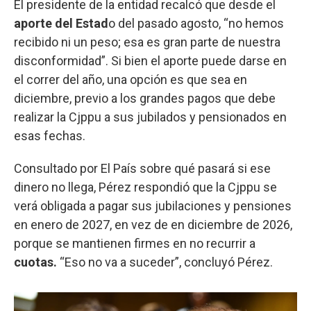
El presidente de la entidad recalcó que desde el
aporte del Estad
o del pasado agosto, “no hemos
recibido ni un peso; esa es gran parte de nuestra
disconformidad”. Si bien el aporte puede darse en
el correr del año, una opción es que sea en
diciembre, previo a los grandes pagos que debe
realizar la Cjppu a sus jubilados y pensionados en
esas fechas.
Consultado por El País sobre qué pasará si ese
dinero no llega, Pérez respondió que la Cjppu se
verá obligada a pagar sus jubilaciones y pensiones
en enero de 2027, en vez de en diciembre de 2026,
porque se mantienen firmes en no recurrir a
cuotas.
“Eso no va a suceder”, concluyó Pérez.