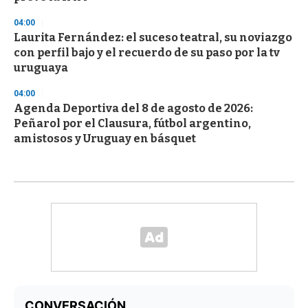
04:00
Laurita Fernández: el suceso teatral, su noviazgo
con perfil bajo y el recuerdo de su paso por la tv
uruguaya
04:00
Agenda Deportiva del 8 de agosto de 2026:
Peñarol por el Clausura, fútbol argentino,
amistosos y Uruguay en básquet