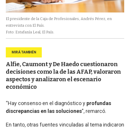
El presidente de la Caja de Profesionales, Andrés Pérez, en
entrevista con El País.
Foto: Estafanía Leal, El País.
Alfie, Caumont y De Haedo cuestionaron
decisiones como la de las AFAP, valoraron
aspectos y analizaron el escenario
económico
“Hay consenso en el diagnóstico y
profundas
discrepancias en las soluciones
”, remarcó.
En tanto, otras fuentes vinculadas al tema indicaron