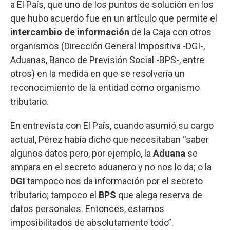
a El País, que uno de los puntos de solución en los
que hubo acuerdo fue en un artículo que permite el
intercambio de información
de la Caja con otros
organismos (Dirección General Impositiva -DGI-,
Aduanas, Banco de Previsión Social -BPS-, entre
otros) en la medida en que se resolvería un
reconocimiento de la entidad como organismo
tributario.
En entrevista con El País, cuando asumió su cargo
actual, Pérez había dicho que necesitaban “saber
algunos datos pero, por ejemplo, la
Aduana
se
ampara en el secreto aduanero y no nos lo da; o la
DGI
tampoco nos da información por el secreto
tributario; tampoco el
BPS
que alega reserva de
datos personales. Entonces, estamos
imposibilitados de absolutamente todo”.