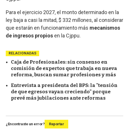
Para el ejercicio 2027, el monto determinado en la
ley baja a casi la mitad, $ 332 millones, al considerar
que estarán en funcionamiento más
mecanismos
de ingresos propios
en la Cjppu.
RELACIONADAS
Caja de Profesionales: sin consenso en
comisión de expertos que trabaja en nueva
reforma, buscan sumar profesiones y más
Entrevista a presidenta del BPS: la "tensión
de que egresos vayan creciendo" porque
prevé más jubilaciones ante reformas
¿Encontraste un error?
Reportar