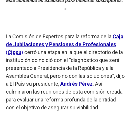
La Comisión de Expertos para la reforma de la
Caja
de Jubilaciones y Pensiones de Profesionales
(
Cjppu
)
cerró una etapa en la que el directorio de la
institución coincidió con el “diagnóstico que será
presentado a Presidencia de la República y a la
Asamblea General, pero no con las soluciones”, dijo
a El País su presidente,
Andrés Pérez
. Así
culminaron las reuniones de esta comisión creada
para evaluar una reforma profunda de la entidad
con el objetivo de asegurar su viabilidad.