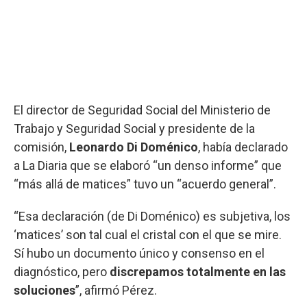
El director de Seguridad Social del Ministerio de
Trabajo y Seguridad Social y presidente de la
comisión,
Leonardo Di Doménico
, había declarado
a La Diaria que se elaboró “un denso informe” que
“más allá de matices” tuvo un “acuerdo general”.
“Esa declaración (de Di Doménico) es subjetiva, los
‘matices’ son tal cual el cristal con el que se mire.
Sí hubo un documento único y consenso en el
diagnóstico, pero
discrepamos totalmente en las
soluciones
”, afirmó Pérez.