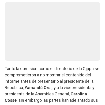
Tanto la comisión como el directorio de la Cjppu se
comprometieron a no mostrar el contenido del
informe antes de presentarlo al presidente de la
República,
Yamandú Orsi,
y a la vicepresidenta y
presidenta de la Asamblea General,
Carolina
Cosse
; sin embargo las partes han adelantado sus