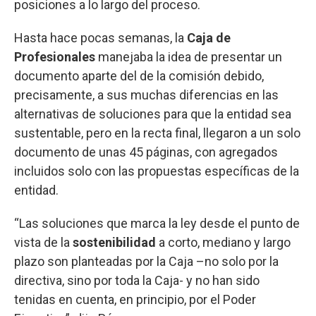
posiciones a lo largo del proceso.
Hasta hace pocas semanas, la
Caja de
Profesionales
manejaba la idea de presentar un
documento aparte del de la comisión debido,
precisamente, a sus muchas diferencias en las
alternativas de soluciones para que la entidad sea
sustentable, pero en la recta final, llegaron a un solo
documento de unas 45 páginas, con agregados
incluidos solo con las propuestas específicas de la
entidad.
“Las soluciones que marca la ley desde el punto de
vista de la
sostenibilidad
a corto, mediano y largo
plazo son planteadas por la Caja –no solo por la
directiva, sino por toda la Caja- y no han sido
tenidas en cuenta, en principio, por el Poder