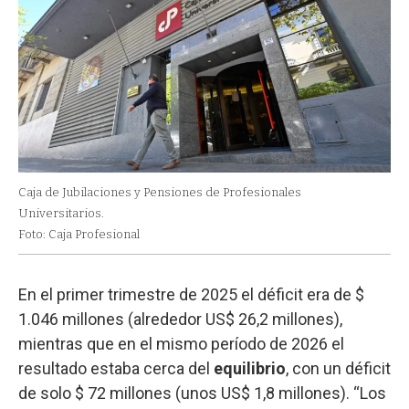
Caja de Jubilaciones y Pensiones de Profesionales
Universitarios.
Foto: Caja Profesional
En el primer trimestre de 2025 el déficit era de $
1.046 millones (alrededor US$ 26,2 millones),
mientras que en el mismo período de 2026 el
resultado estaba cerca del
equilibrio
, con un déficit
de solo $ 72 millones (unos US$ 1,8 millones). “Los