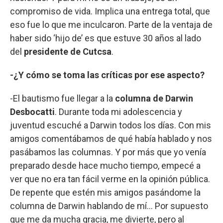
compromiso de vida. Implica una entrega total, que
eso fue lo que me inculcaron. Parte de la ventaja de
haber sido ‘hijo de’ es que estuve 30 años al lado
del
presidente de Cutcsa
.
-¿Y cómo se toma las críticas por ese aspecto?
-El bautismo fue llegar a la
columna de Darwin
Desbocatti
. Durante toda mi adolescencia y
juventud escuché a Darwin todos los días. Con mis
amigos comentábamos de qué había hablado y nos
pasábamos las columnas. Y por más que yo venía
preparado desde hace mucho tiempo, empecé a
ver que no era tan fácil verme en la opinión pública.
De repente que estén mis amigos pasándome la
columna de Darwin hablando de mí… Por supuesto
que me da mucha gracia, me divierte, pero al