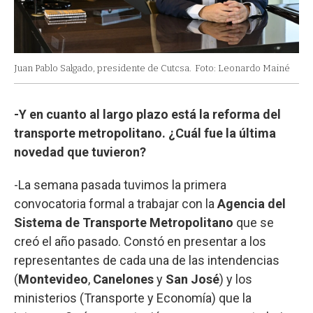
Juan Pablo Salgado, presidente de Cutcsa.
Foto: Leonardo Mainé
-Y en cuanto al largo plazo está la reforma del
transporte metropolitano. ¿Cuál fue la última
novedad que tuvieron?
-La semana pasada tuvimos la primera
convocatoria formal a trabajar con la
Agencia del
Sistema de Transporte Metropolitano
que se
creó el año pasado. Constó en presentar a los
representantes de cada una de las intendencias
(
Montevideo
,
Canelones
y
San José
) y los
ministerios (Transporte y Economía) que la