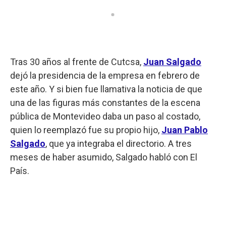
Tras 30 años al frente de Cutcsa,
Juan
Salgado
dejó la presidencia de la empresa en febrero de
este año. Y si bien fue llamativa la noticia de que
una de las figuras más constantes de la escena
pública de Montevideo daba un paso al costado,
quien lo reemplazó fue su propio hijo,
Juan Pablo
Salgado
, que ya integraba el directorio. A tres
meses de haber asumido, Salgado habló con El
País.