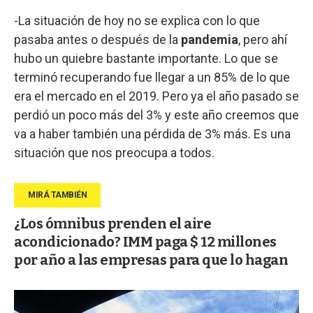
-La situación de hoy no se explica con lo que
pasaba antes o después de la
pandemia
, pero ahí
hubo un quiebre bastante importante. Lo que se
terminó recuperando fue llegar a un 85% de lo que
era el mercado en el 2019. Pero ya el año pasado se
perdió un poco más del 3% y este año creemos que
va a haber también una pérdida de 3% más. Es una
situación que nos preocupa a todos.
¿Los ómnibus prenden el aire
acondicionado? IMM paga $ 12 millones
por año a las empresas para que lo hagan