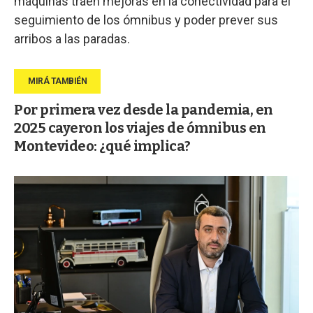
máquinas traen mejoras en la conectividad para el
seguimiento de los ómnibus y poder prever sus
arribos a las paradas.
Por primera vez desde la pandemia, en
2025 cayeron los viajes de ómnibus en
Montevideo: ¿qué implica?