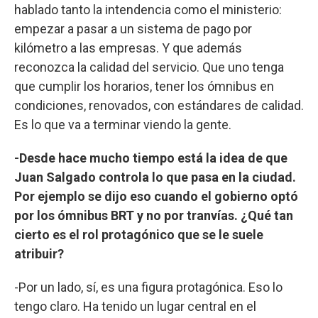
hablado tanto la intendencia como el ministerio:
empezar a pasar a un sistema de pago por
kilómetro a las empresas. Y que además
reconozca la calidad del servicio. Que uno tenga
que cumplir los horarios, tener los ómnibus en
condiciones, renovados, con estándares de calidad.
Es lo que va a terminar viendo la gente.
-Desde hace mucho tiempo está la idea de que
Juan Salgado controla lo que pasa en la ciudad.
Por ejemplo se dijo eso cuando el gobierno optó
por los ómnibus BRT y no por tranvías. ¿Qué tan
cierto es el rol protagónico que se le suele
atribuir?
-Por un lado, sí, es una figura protagónica. Eso lo
tengo claro. Ha tenido un lugar central en el