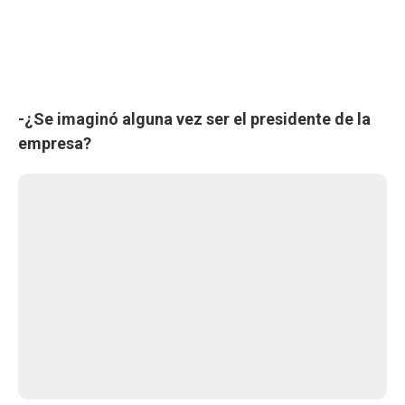
-¿Se imaginó alguna vez ser el presidente de la
empresa?