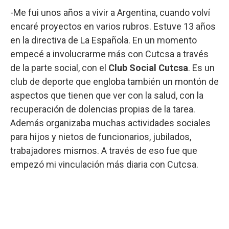
-Me fui unos años a vivir a Argentina, cuando volví
encaré proyectos en varios rubros. Estuve 13 años
en la directiva de La Española. En un momento
empecé a involucrarme más con Cutcsa a través
de la parte social, con el
Club Social Cutcsa
. Es un
club de deporte que engloba también un montón de
aspectos que tienen que ver con la salud, con la
recuperación de dolencias propias de la tarea.
Además organizaba muchas actividades sociales
para hijos y nietos de funcionarios, jubilados,
trabajadores mismos. A través de eso fue que
empezó mi vinculación más diaria con Cutcsa.