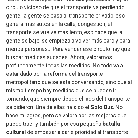
círculo vicioso de que el transporte va perdiendo
gente, la gente se pasa al transporte privado, eso
genera más autos en la calle, congestión, el
transporte se vuelve más lento, eso hace que la
gente se baje, se empieza a volver más caro y para
menos personas… Para vencer ese círculo hay que
buscar medidas audaces. Ahora, valoramos
profundamente todas las medidas. No todo va a
estar dado por la reforma del transporte
metropolitano que se está conversando, sino que al
mismo tiempo hay medidas que se pueden ir
tomando, que siempre desde el lado del transporte
se pidieron. Una de ellas ha sido el
Solo
Bus
. No
hace milagros, pero se valora por las mejoras que
puede traer y también por esa pequeña
batalla
cultural
de empezar a darle prioridad al transporte