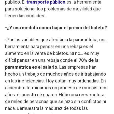
público. El
transporte público
es la herramienta
para solucionar los problemas de movilidad que
tienen las ciudades.
-¿Y una medida como bajar el precio del boleto?
-Por las variables que afectan a la paramétrica, una
herramienta para pensar en una rebaja es el
aumento en la venta de boletos. Si no… es muy
difícil pensar en una rebaja donde
el 70% de la
paramétrica es el salario
. Las empresas han
hecho un trabajo de muchos años de ir trabajando
en las ineficiencias. Hoy están muy ordenadas. En
diciembre terminamos un proceso de muchísimos
años: el puesto de guarda. Hubo una reestructura
de miles de personas que se hizo sin conflictos ni
nada. Demuestra la madurez de todas las