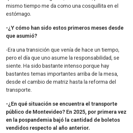
mismo tiempo me da como una cosquillita en el
estómago.
-¿Y cómo han sido estos primeros meses desde
que asumió?
-Era una transición que venía de hace un tiempo,
pero el día que uno asume la responsabilidad, se
siente. Ha sido bastante intenso porque hay
bastantes temas importantes arriba de la mesa,
desde el cambio de matriz hasta la reforma del
transporte.
-¿En qué situación se encuentra el transporte
público de Montevideo? En 2025, por primera vez
en la pospandemia bajó la cantidad de boletos
vendidos respecto al año anterior.