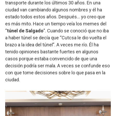
transporte durante los últimos 30 años. En una
ciudad van cambiando algunos nombres y él ha
estado todos estos años. Después… yo creo que
es más mito. Hace un tiempo veía los memes del
“
túnel de Salgado
”. Cuando se conoció que no iba
a haber túnel se decía que “Cutcsa le dio vuelta el
brazo a la idea del túnel”. A veces me río. Él ha
tenido opiniones bastante fuertes en algunos
casos porque estaba convencido de que una
decisión podría ser mala. A veces se confunde eso
con que tome decisiones sobre lo que pasa en la
ciudad.