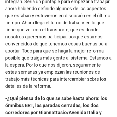
integran. Sería un puntapié para empezar a trabajar
ahora habiendo definido algunos de los aspectos
que estaban y estuvieron en discusión en el último
tiempo. Ahora llega el turno de trabajar en lo que
tiene que ver con el transporte, que es donde
nosotros queremos participar, porque estamos
convencidos de que tenemos cosas buenas para
aportar. Todo para que se haga la mejor reforma
posible que traiga más gente al sistema. Estamos a
la espera. Por lo que nos dijeron, seguramente
estas semanas ya empiezan las reuniones de
trabajo más técnicas para intercambiar sobre los
detalles de la reforma.
-¿Qué piensa de lo que se sabe hasta ahora: los
ómnibus BRT, las paradas cerradas, los dos
corredores por Giannattasio/Avenida Italia y