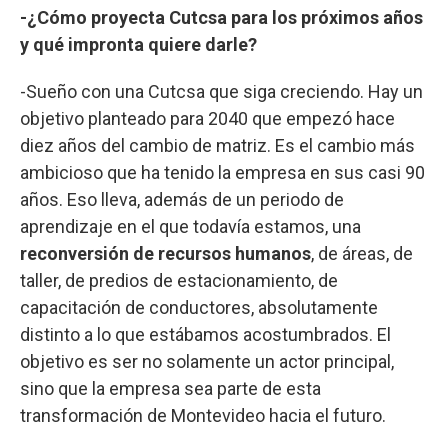
-¿Cómo proyecta Cutcsa para los próximos años
y qué impronta quiere darle?
-Sueño con una Cutcsa que siga creciendo. Hay un
objetivo planteado para 2040 que empezó hace
diez años del cambio de matriz. Es el cambio más
ambicioso que ha tenido la empresa en sus casi 90
años. Eso lleva, además de un periodo de
aprendizaje en el que todavía estamos, una
reconversión de recursos humanos
, de áreas, de
taller, de predios de estacionamiento, de
capacitación de conductores, absolutamente
distinto a lo que estábamos acostumbrados. El
objetivo es ser no solamente un actor principal,
sino que la empresa sea parte de esta
transformación de Montevideo hacia el futuro.