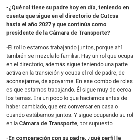
-¿Qué rol tiene su padre hoy en día, teniendo en
cuenta que sigue en el directorio de Cutcsa
hasta el año 2027 y que continúa como
presidente de la Cámara de Transporte?
-El rol lo estamos trabajando juntos, porque ahí
también se mezcla lo familiar. Hay un rol que ocupa
en el directorio, además sigue teniendo una parte
activa en la transición y ocupa el rol de padre, de
aconsejarme, de apoyarme. En ese combo de roles
es que estamos trabajando. Él sigue muy de cerca
los temas. Era un poco lo que hacíamos antes de
haber cambiado, que era conversar en casa o
cuando estábamos juntos. Y sigue ocupando su rol
en la
Cámara de Transporte
, por supuesto.
-En comparación con su padre, ¿qué perfil le