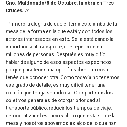
Cno. Maldonado/8 de Octubre, la obra en Tres
Cruces…?
-Primero la alegría de que el tema esté arriba de la
mesa de la forma en la que está y con todos los
actores interesados en esto. Se le está dando la
importancia al transporte, que repercute en
millones de personas. Después es muy difícil
hablar de alguno de esos aspectos específicos
porque para tener una opinión sobre una cosa
tenés que conocer otra. Como todavía no tenemos
ese grado de detalle, es muy difícil tener una
opinión que tenga sentido dar. Compartimos los
objetivos generales de otorgar prioridad al
transporte público, reducir los tiempos de viaje,
democratizar el espacio vial. Lo que está sobre la
mesa y nosotros apoyamos es algo de lo que han