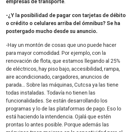
empresas de transporte
.
-¿Y la posibilidad de pagar con tarjetas de débito
o crédito o celulares arriba del ómnibus? Se ha
postergado mucho desde su anuncio.
-Hay un montón de cosas que uno puede hacer
para mayor comodidad. Por ejemplo, con la
renovación de flota, que estamos llegando al 25%
de eléctricos, hay piso bajo, accesibilidad, rampa,
aire acondicionado, cargadores, anuncios de
parada… Sobre las máquinas, Cutcsa ya las tiene
todas instaladas. Todavía no tienen las
funcionalidades. Se están desarrollando los
programas y lo de las plataformas de pago. Eso lo
está haciendo la intendencia. Ojalá que estén
prontas lo antes posible. Porque además las