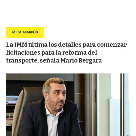
La IMM ultima los detalles para comenzar
licitaciones para la reforma del
transporte, señala Mario Bergara