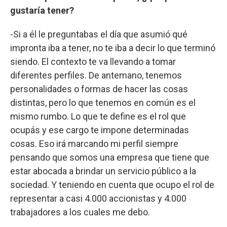
gustaría tener?
-Si a él le preguntabas el día que asumió qué
impronta iba a tener, no te iba a decir lo que terminó
siendo. El contexto te va llevando a tomar
diferentes perfiles. De antemano, tenemos
personalidades o formas de hacer las cosas
distintas, pero lo que tenemos en común es el
mismo rumbo. Lo que te define es el rol que
ocupás y ese cargo te impone determinadas
cosas. Eso irá marcando mi perfil siempre
pensando que somos una empresa que tiene que
estar abocada a brindar un servicio público a la
sociedad. Y teniendo en cuenta que ocupo el rol de
representar a casi 4.000 accionistas y 4.000
trabajadores a los cuales me debo.