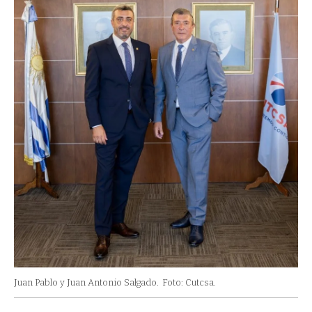
Juan Pablo y Juan Antonio Salgado.
Foto: Cutcsa.