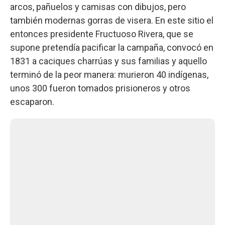
arcos, pañuelos y camisas con dibujos, pero
también modernas gorras de visera. En este sitio el
entonces presidente Fructuoso Rivera, que se
supone pretendía pacificar la campaña, convocó en
1831 a caciques charrúas y sus familias y aquello
terminó de la peor manera: murieron 40 indígenas,
unos 300 fueron tomados prisioneros y otros
escaparon.