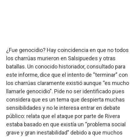
¿Fue genocidio? Hay coincidencia en que no todos
los charrúas murieron en Salsipuedes y otras
batallas. Un conocido historiador, consultado para
este informe, dice que el intento de “terminar” con
los charrúas claramente existió aunque “es mucho
llamarle genocidio”. Pide no ser identificado pues
considera que es un tema que despierta muchas
sensibilidades y no le interesa entrar en debate
público: relata que el ataque por parte de Rivera
estaba basado en que existía un “problema social
grave y gran inestabilidad” debido a que muchos