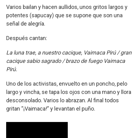
Varios bailan y hacen aullidos, unos gritos largos y
potentes (sapucay) que se supone que son una
señal de alegría.
Después cantan:
La luna trae, a nuestro cacique, Vaimaca Pirú / gran
cacique sabio sagrado / brazo de fuego Vaimaca
Pirú.
Uno de los activistas, envuelto en un poncho, pelo
largo y vincha, se tapa los ojos con una mano y llora
desconsolado. Varios lo abrazan. Al final todos
gritan “¡Vaimaca!” y levantan el puño.