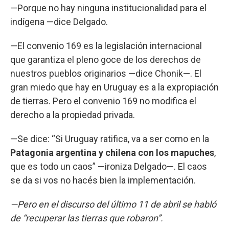
—Porque no hay ninguna institucionalidad para el
indígena —dice Delgado.
—El convenio 169 es la legislación internacional
que garantiza el pleno goce de los derechos de
nuestros pueblos originarios —dice Chonik—. El
gran miedo que hay en Uruguay es a la expropiación
de tierras. Pero el convenio 169 no modifica el
derecho a la propiedad privada.
—Se dice: “Si Uruguay ratifica, va a ser como en la
Patagonia argentina y chilena con los mapuches
,
que es todo un caos” —ironiza Delgado—. El caos
se da si vos no hacés bien la implementación.
—Pero en el discurso del último 11 de abril se habló
de “recuperar las tierras que robaron”.