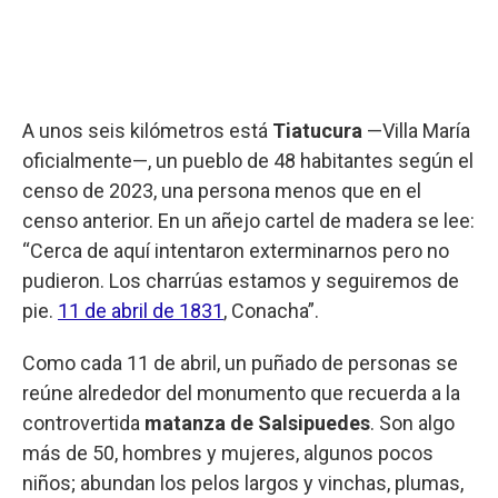
A unos seis kilómetros está
Tiatucura
—Villa María
oficialmente—, un pueblo de 48 habitantes según el
censo de 2023, una persona menos que en el
censo anterior. En un añejo cartel de madera se lee:
“Cerca de aquí intentaron exterminarnos pero no
pudieron. Los charrúas estamos y seguiremos de
pie.
11 de abril de 1831
, Conacha”.
Como cada 11 de abril, un puñado de personas se
reúne alrededor del monumento que recuerda a la
controvertida
matanza de Salsipuedes
. Son algo
más de 50, hombres y mujeres, algunos pocos
niños; abundan los pelos largos y vinchas, plumas,