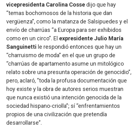
vicepresidenta Carolina Cosse
dijo que hay
“temas bochornosos de la historia que dan
vergüenza”, como la matanza de Salsipuedes y el
envío de charrúas “a Europa para ser exhibidos
como en un circo”. El
expresidente Julio María
Sanguinetti
le respondió entonces que hay un
“charruismo de moda” en el que un grupo de
“charrúas de apartamento asume un mitológico
relato sobre una presunta operación de genocidio”,
pero, aclaró, “toda la profusa documentación que
hoy existe y la obra de autores serios muestran
que nunca existió una intención genocida de la
sociedad hispano-criolla”; sí “enfrentamientos
propios de una civilización que pretendía
desarrollarse”.