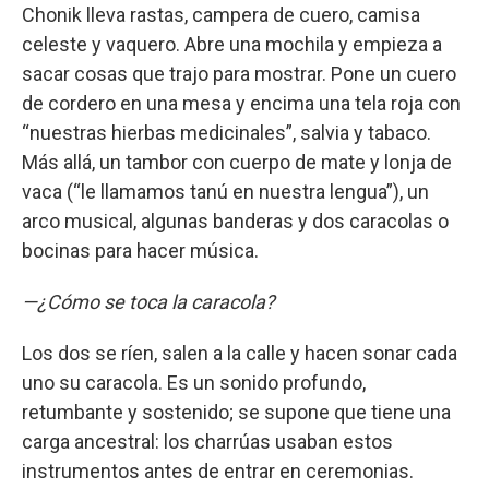
Chonik lleva rastas, campera de cuero, camisa
celeste y vaquero. Abre una mochila y empieza a
sacar cosas que trajo para mostrar. Pone un cuero
de cordero en una mesa y encima una tela roja con
“nuestras hierbas medicinales”, salvia y tabaco.
Más allá, un tambor con cuerpo de mate y lonja de
vaca (“le llamamos tanú en nuestra lengua”), un
arco musical, algunas banderas y dos caracolas o
bocinas para hacer música.
—¿Cómo se toca la caracola?
Los dos se ríen, salen a la calle y hacen sonar cada
uno su caracola. Es un sonido profundo,
retumbante y sostenido; se supone que tiene una
carga ancestral: los charrúas usaban estos
instrumentos antes de entrar en ceremonias.