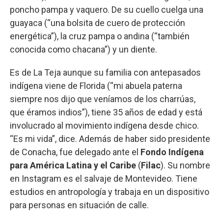
poncho pampa y vaquero. De su cuello cuelga una
guayaca (“una bolsita de cuero de protección
energética”), la cruz pampa o andina (“también
conocida como chacana”) y un diente.
Es de La Teja aunque su familia con antepasados
indígena viene de Florida (“mi abuela paterna
siempre nos dijo que veníamos de los charrúas,
que éramos indios”), tiene 35 años de edad y está
involucrado al movimiento indígena desde chico.
“Es mi vida”, dice. Además de haber sido presidente
de Conacha, fue delegado ante el
Fondo Indígena
para América Latina y el Caribe
(
Filac
). Su nombre
en Instagram es el salvaje de Montevideo. Tiene
estudios en antropología y trabaja en un dispositivo
para personas en situación de calle.