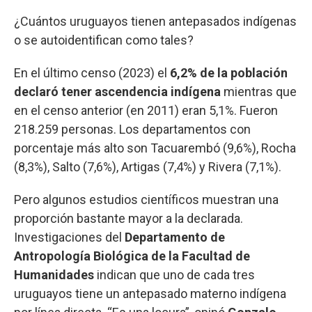
¿Cuántos uruguayos tienen antepasados indígenas
o se autoidentifican como tales?
En el último censo (2023) el
6,2% de la población
declaró tener ascendencia indígena
mientras que
en el censo anterior (en 2011) eran 5,1%. Fueron
218.259 personas. Los departamentos con
porcentaje más alto son Tacuarembó (9,6%), Rocha
(8,3%), Salto (7,6%), Artigas (7,4%) y Rivera (7,1%).
Pero algunos estudios científicos muestran una
proporción bastante mayor a la declarada.
Investigaciones del
Departamento de
Antropología Biológica de la Facultad de
Humanidades
indican que uno de cada tres
uruguayos tiene un antepasado materno indígena