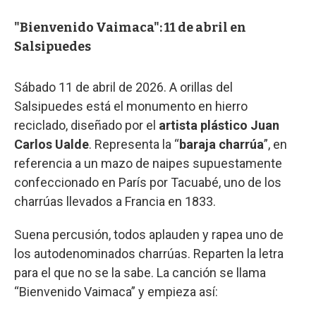
"Bienvenido Vaimaca": 11 de abril en
Salsipuedes
Sábado 11 de abril de 2026. A orillas del
Salsipuedes está el monumento en hierro
reciclado, diseñado por el
artista plástico Juan
Carlos Ualde
. Representa la “
baraja charrúa
”, en
referencia a un mazo de naipes supuestamente
confeccionado en París por Tacuabé, uno de los
charrúas llevados a Francia en 1833.
Suena percusión, todos aplauden y rapea uno de
los autodenominados charrúas. Reparten la letra
para el que no se la sabe. La canción se llama
“Bienvenido Vaimaca” y empieza así: