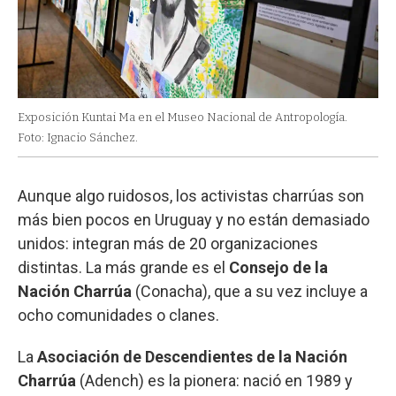
Exposición Kuntai Ma en el Museo Nacional de Antropología.
Foto: Ignacio Sánchez.
Aunque algo ruidosos, los activistas charrúas son
más bien pocos en Uruguay y no están demasiado
unidos: integran más de 20 organizaciones
distintas. La más grande es el
Consejo de la
Nación Charrúa
(Conacha), que a su vez incluye a
ocho comunidades o clanes.
La
Asociación de Descendientes de la Nación
Charrúa
(Adench) es la pionera: nació en 1989 y