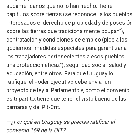
sudamericanos que no lo han hecho. Tiene
capítulos sobre tierras (se reconoce “a los pueblos
interesados el derecho de propiedad y de posesión
sobre las tierras que tradicionalmente ocupan”),
contratación y condiciones de empleo (pide a los
gobiernos “medidas especiales para garantizar a
los trabajadores pertenecientes a esos pueblos
una protección eficaz”), seguridad social, salud y
educación, entre otros. Para que Uruguay lo
ratifique, el Poder Ejecutivo debe enviar un
proyecto de ley al Parlamento y, como el convenio
es tripartito, tiene que tener el visto bueno de las
cámaras y del Pit-Cnt.
—¿Por qué en Uruguay se precisa ratificar el
convenio 169 de la OIT?