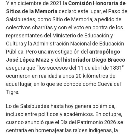
Y en diciembre de 2021 la
Comisión Honoraria de
Sitios de la Memoria
declaró este lugar, el Paso de
Salsipuedes, como Sitio de Memoria, a pedido de
colectivos charrúas y con el voto en contra de los
representantes del Ministerio de Educación y
Cultura y la Administración Nacional de Educación
Pública. Pero una investigación del
antropólogo
José López Mazz
y del
historiador Diego Bracco
asegura que “los sucesos del 11 de abril de 1831”
ocurrieron en realidad a unos 20 kilómetros de
aquel lugar, en lo que se conoce como Cueva del
Tigre.
Lo de Salsipuedes hasta hoy genera polémica,
incluso entre políticos y académicos. En octubre,
cuando anunció que el Día del Patrimonio 2026 se
centraría en homenajear las raíces indígenas, la