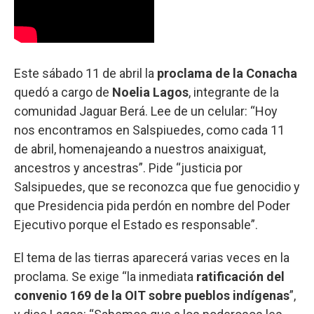
Este sábado 11 de abril la
proclama de la Conacha
quedó a cargo de
Noelia Lagos
, integrante de la
comunidad Jaguar Berá. Lee de un celular: “Hoy
nos encontramos en Salspiuedes, como cada 11
de abril, homenajeando a nuestros anaixiguat,
ancestros y ancestras”. Pide “justicia por
Salsipuedes, que se reconozca que fue genocidio y
que Presidencia pida perdón en nombre del Poder
Ejecutivo porque el Estado es responsable”.
El tema de las tierras aparecerá varias veces en la
proclama. Se exige “la inmediata
ratificación del
convenio 169 de la OIT sobre pueblos indígenas
”,