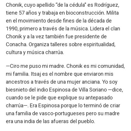
Chonik, cuyo apellido “de la cédula” es Rodríguez,
tiene 57 años y trabaja en bioconstrucción. Milita
en el movimiento desde fines de la década de
1990, primero a través de la música. Lidera el clan
Chonik y a la vez también fue presidente de
Conacha. Organiza talleres sobre espiritualidad,
cultura y música charrúa.
—Ciro me puso mi madre. Chonik es mi comunidad,
mi familia. Itsaj es el nombre que enviaron mis
ancestros a través de una mujer anciana. Yo soy
biesnieto del indio Espinosa de Villa Soriano —dice,
cuando se le pide que explique su antepasado
charrúa—. Era Espinosa porque lo terminó de criar
una familia de vasco-portugueses pero su madre
era una india de las afueras del pueblo.