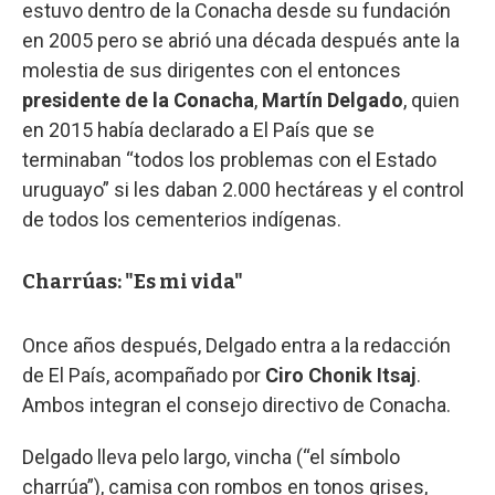
estuvo dentro de la Conacha desde su fundación
en 2005 pero se abrió una década después ante la
molestia de sus dirigentes con el entonces
presidente de la Conacha
,
Martín Delgado
, quien
en 2015 había declarado a El País que se
terminaban “todos los problemas con el Estado
uruguayo” si les daban 2.000 hectáreas y el control
de todos los cementerios indígenas.
Charrúas: "Es mi vida"
Once años después, Delgado entra a la redacción
de El País, acompañado por
Ciro Chonik Itsaj
.
Ambos integran el consejo directivo de Conacha.
Delgado lleva pelo largo, vincha (“el símbolo
charrúa”), camisa con rombos en tonos grises,