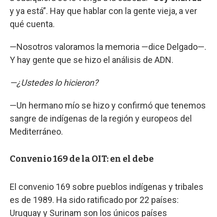
y ya está”. Hay que hablar con la gente vieja, a ver
qué cuenta.
—Nosotros valoramos la memoria —dice Delgado—.
Y hay gente que se hizo el análisis de ADN.
—¿Ustedes lo hicieron?
—Un hermano mío se hizo y confirmó que tenemos
sangre de indígenas de la región y europeos del
Mediterráneo.
Convenio 169 de la OIT: en el debe
El convenio 169 sobre pueblos indígenas y tribales
es de 1989. Ha sido ratificado por 22 países:
Uruguay y Surinam son los únicos países