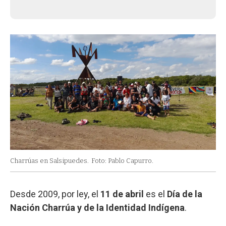
Charrúas en Salsipuedes.
Foto: Pablo Capurro.
Desde 2009, por ley, el
11 de abril
es el
Día de la
Nación Charrúa y de la Identidad Indígena
.