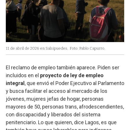
11 de abril de 2026 en Salsipuedes.
Foto: Pablo Capurro.
El reclamo de empleo también aparece. Piden ser
incluidos en el
proyecto de ley de empleo
integral
, que envió el Poder Ejecutivo al Parlamento
y busca facilitar el acceso al mercado de los
jóvenes, mujeres jefas de hogar, personas
mayores de 50, personas trans, afrodescendientes,
con discapacidad y liberados del sistema
penitenciario. Lo que quieren, dice Lagos, es que