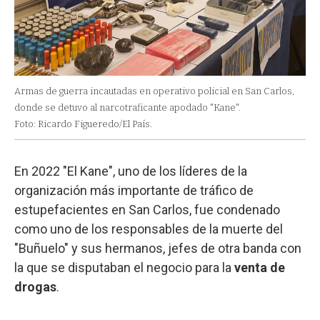
Armas de guerra incautadas en operativo policial en San Carlos,
donde se detuvo al narcotraficante apodado "Kane".
Foto: Ricardo Figueredo/El País.
En 2022 "El Kane", uno de los líderes de la
organización más importante de tráfico de
estupefacientes en San Carlos, fue condenado
como uno de los responsables de la muerte del
"Buñuelo" y sus hermanos, jefes de otra banda con
la que se disputaban el negocio para la
venta de
drogas
.