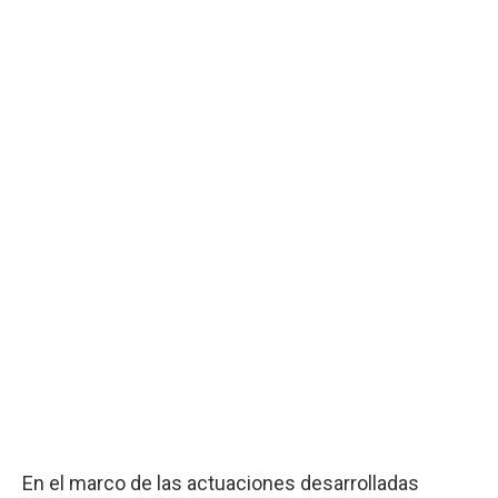
En el marco de las actuaciones desarrolladas