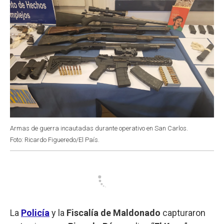
Armas de guerra incautadas durante operativo en San Carlos.
Foto: Ricardo Figueredo/El País.
La
Policía
y la
Fiscalía de Maldonado
capturaron