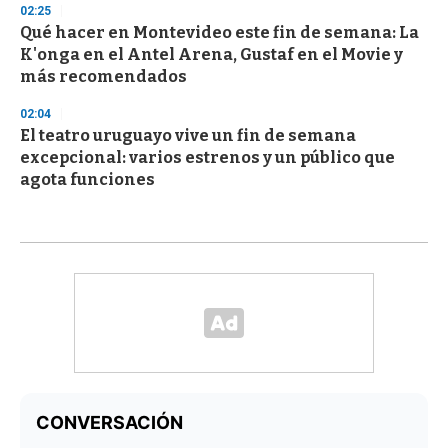
02:25
Qué hacer en Montevideo este fin de semana: La
K'onga en el Antel Arena, Gustaf en el Movie y
más recomendados
02:04
El teatro uruguayo vive un fin de semana
excepcional: varios estrenos y un público que
agota funciones