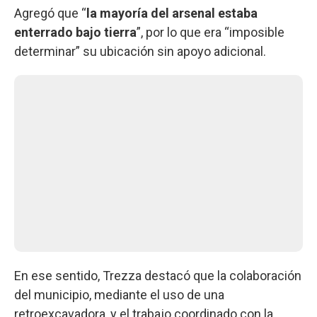
Agregó que “
la mayoría del arsenal estaba
enterrado bajo tierra
”, por lo que era “imposible
determinar” su ubicación sin apoyo adicional.
En ese sentido, Trezza destacó que la colaboración
del municipio, mediante el uso de una
retroexcavadora, y el trabajo coordinado con la