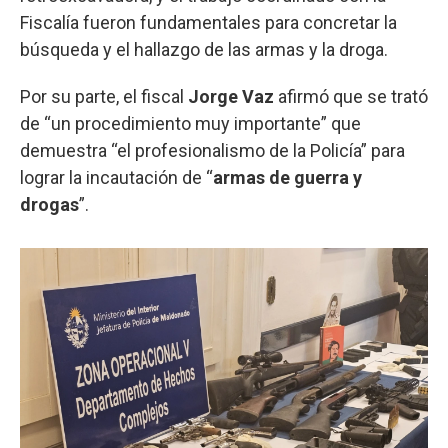
Fiscalía fueron fundamentales para concretar la
búsqueda y el hallazgo de las armas y la droga.
Por su parte, el fiscal
Jorge Vaz
afirmó que se trató
de “un procedimiento muy importante” que
demuestra “el profesionalismo de la Policía” para
lograr la incautación de “
armas de guerra y
drogas
”.