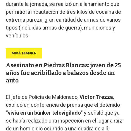
durante la jornada, se realizó un allanamiento que
permitió la incautación de tres kilos de cocaína de
extrema pureza, gran cantidad de armas de varios
tipos (incluidas armas de guerra), municiones y
vehículos.
Asesinato en Piedras Blancas: joven de 25
años fue acribillado a balazos desde un
auto
El jefe de Policía de Maldonado,
Víctor Trezza
,
explicó en conferencia de prensa que el detenido
“
vivía en un búnker televigilado
” y señaló que ya
se había realizado una inspección en el lugar a raíz
de un homicidio ocurrido a una cuadra de allí.